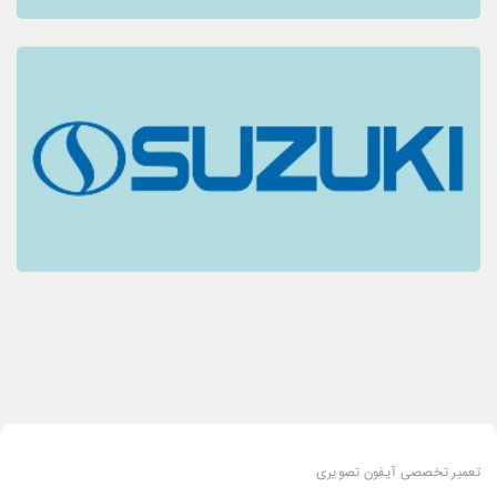
تعمیر تخصصی آیفون تصویری