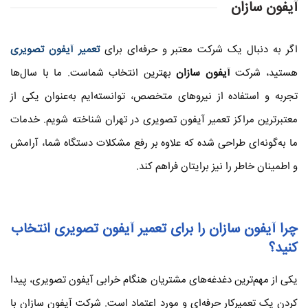
آیفون سازان
اگر به دنبال یک شرکت معتبر و حرفه‌ای برای
تعمیر آیفون تصویری
هستید، شرکت
آیفون سازان
بهترین انتخاب شماست. ما با سال‌ها
تجربه و استفاده از نیروهای متخصص، توانسته‌ایم به‌عنوان یکی از
معتبرترین مراکز تعمیر آیفون تصویری در تهران شناخته شویم. خدمات
ما به‌گونه‌ای طراحی شده که علاوه بر رفع مشکلات دستگاه شما، آرامش
و اطمینان خاطر را نیز برایتان فراهم کند.
چرا آیفون سازان را برای تعمیر آیفون تصویری انتخاب
کنید؟
یکی از مهم‌ترین دغدغه‌های مشتریان هنگام خرابی آیفون تصویری، پیدا
کردن یک تعمیرکار حرفه‌ای و مورد اعتماد است. شرکت آیفون سازان با