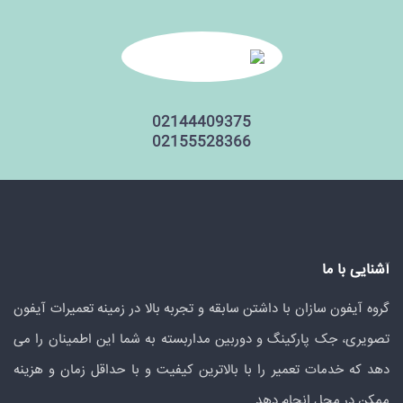
02144409375
02155528366
آشنایی با ما
گروه آیفون سازان با داشتن سابقه و تجربه بالا در زمینه تعمیرات آیفون
تصویری، جک پارکینگ و دوربین مداربسته به شما این اطمینان را می
دهد که خدمات تعمیر را با بالاترین کیفیت و با حداقل زمان و هزینه
ممکن در محل انجام دهد.