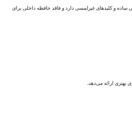
ایه هستند. طراحی ساده و کلیدهای غیرلمسی دارد و فاقد حافظه داخلی برای