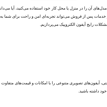
مدل‌های آن را در منزل یا محل کار خود استفاده می‌کنید، آیا می‌د
خدمات پس از فروش می‌تواند تجربه‌ای امن و راحت برای شما به ار
شکلات رایج آیفون الکتروپیک می‌پردازیم.
ی، آیفون‌های تصویری متنوعی را با امکانات و قیمت‌های متفاوت
خود داشته باشید.