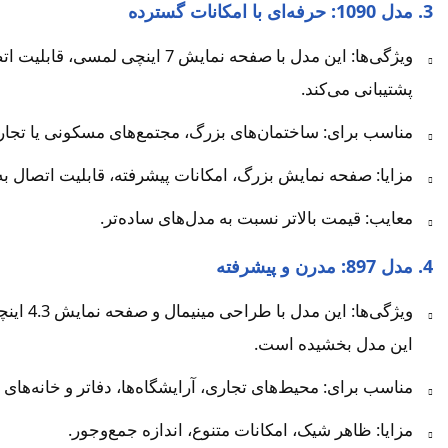
3. مدل 1090: حرفه‌ای با امکانات گسترده
ویژگی‌ها: این مدل با صفحه نم
پشتیبانی می‌کند.
مناسب برای: ساختمان‌های بزرگ، مجتمع‌های مسکونی یا تجار
مزایا: صفحه نمایش بزرگ، امکانات پیشرفته، قابلیت اتصال به
معایب: قیمت بالاتر نسبت به مدل‌های ساده‌تر.
4. مدل 897: مدرن و پیشرفته
ویژگی‌
این مدل بخشیده است.
مناسب برای: محیط‌های تجاری، آرایشگاه‌ها، دفاتر و خانه‌های
مزایا: ظاهر شیک، امکانات متنوع، اندازه جمع‌وجور.