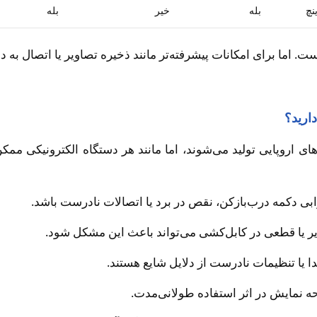
بله
خیر
بله
ارید؟
ردهای اروپایی تولید می‌شوند، اما مانند هر دستگاه الکترونیکی 
 دکمه درب‌بازکن، نقص در برد یا اتصالات نادرست باشد.
ر یا قطعی در کابل‌کشی می‌تواند باعث این مشکل شود.
ا یا تنظیمات نادرست از دلایل شایع هستند.
 نمایش در اثر استفاده طولانی‌مدت.