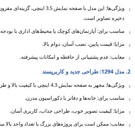
ویژگی‌ها: این مدل با صفحه 
ذخیره تصاویر است.
مناسب برای: آپارتمان‌های کوچک یا محیط‌های اداری با بودجه
مزایا: قیمت پایین، نصب آسان، دوام بالا.
معایب: عدم پشتیبانی از حافظه و امکانات پیشرفته.
2. مدل 1294: طراحی جدید و کاربرپسند
ویژگی‌ها: مجهز به صفحه نمایش 4.3 اینچی با کیفیت بالا و طراحی مدرن. این مدل با ظاهری شیک و کلیدهای لمسی، تجربه کاربری بهتری ارائه می‌دهد.
مناسب برای: خانه‌ها و دفاتر با دکوراسیون مدرن.
مزایا: کیفیت تصویر خوب، طراحی جذاب، کاربری آسان.
معایب: ممکن است برای پروژه‌های بزرگ با تعداد واحد بالا من