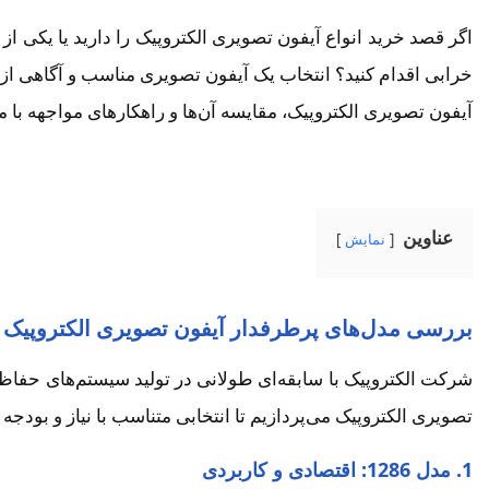
اگر قصد خرید انواع آیفون تصویری الکتروپیک را دارید یا یکی از 
خرابی اقدام کنید؟ انتخاب یک آیفون تصویری مناسب و آگاهی از 
آیفون تصویری الکتروپیک، مقایسه آن‌ها و راهکارهای مواجهه با م
عناوین
نمایش
بررسی مدل‌های پرطرفدار آیفون تصویری الکتروپیک
شرکت الکتروپیک با سابقه‌ای طولانی در تولید سیستم‌های حفاظت
تصویری الکتروپیک می‌پردازیم تا انتخابی متناسب با نیاز و بودجه 
1. مدل 1286: اقتصادی و کاربردی