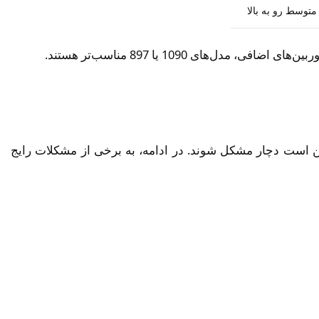
متوسط رو به بالا
ممکن است دچار مشکل شوند. در ادامه، به برخی از مشکلات رایج