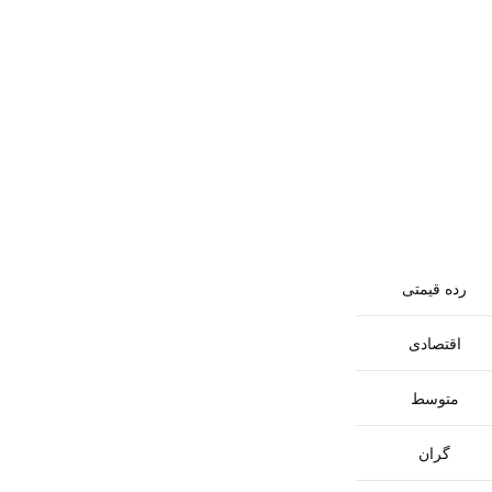
رده قیمتی
اقتصادی
متوسط
گران