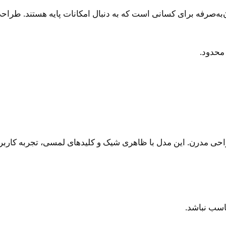
نمایش 3.5 اینچی، گزینه‌ای مقرون‌به‌صرفه برای کسانی است که به دنبال امکانات پ
 محدود.
اسب نباشد.