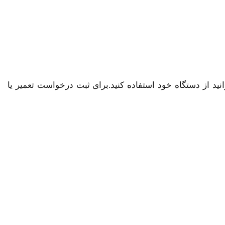
نید از دستگاه خود استفاده کنید.برای ثبت درخواست تعمیر یا