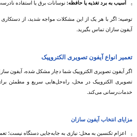
آسیب به برد تغذیه یا حافظه:
نوسانات برق یا استفاده نادرست
توصیه: اگر با هر یک از این مشکلات مواجه شدید، از دستکار
آیفون سازان تماس بگیرید.
تعمیر انواع آیفون تصویری الکتروپیک
اگر آیفون تصویری الکتروپیک شما دچار مشکل شده، آیفون سازان 
تصویری الکتروپیک در محل، راه‌حل‌هایی سریع و مطمئن برا
خدمات‌رسانی می‌کند.
مزایای انتخاب آیفون سازان
اعزام تکنسین به محل: نیازی به جابه‌جایی دستگاه نیست؛ تعمی