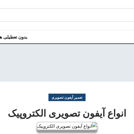
بدون تعطیلی هر روز هفت
تعمیر آیفون تصویری
انواع آیفون تصویری الکتروپیک