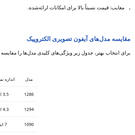
معایب: قیمت نسبتاً بالا برای امکانات ارائه‌شده.
مقایسه مدل‌های آیفون تصویری الکتروپیک
برای انتخاب بهتر، جدول زیر ویژگی‌های کلیدی مدل‌ها را مقایسه م
مدل
اندازه نم
1286
3.5 اینچ
1294
4.3 اینچ
1090
7 اینچ