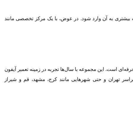
 بیشتری به آن وارد شود. در عوض، با یک مرکز تخصصی مانند
ه‌ای است. این مجموعه با سال‌ها تجربه در زمینه تعمیر آیفون
راسر تهران و حتی شهرهایی مانند کرج، مشهد، قم و شیراز