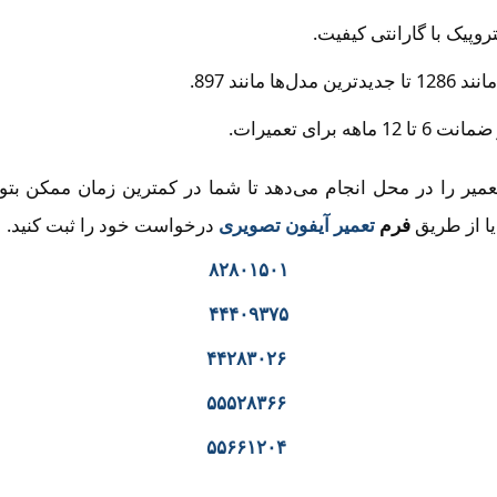
وپیک با گارانتی کیفیت.
میر را در محل انجام می‌دهد تا شما در کمترین زمان ممکن بتوا
ا از طریق
فرم
تعمیر آیفون تصویری
درخواست خود را ثبت کنید.
۸۲۸۰۱۵۰۱
۴۴۴۰۹۳۷۵
۴۴۲۸۳۰۲۶
۵۵۵۲۸۳۶۶
۵۵۶۶۱۲۰۴