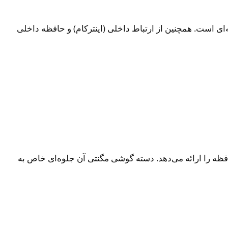
یک انتخاب حرفه‌ای است. همچنین از ارتباط داخلی (اینترکام) و حافظه داخلی
باط داخلی و پشتیبانی از حافظه را ارائه می‌دهد. دسته گوشی مگنتی آن جلوه‌ای خاص به