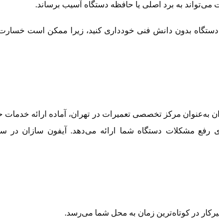
 می‌تواند به برد اصلی یا حافظه دستگاه آسیب برساند.
ی دستگاه بدون دانش فنی خودداری کنید، زیرا ممکن است خسارت
به‌عنوان مرکز تخصصی تعمیرات در تهران، آماده ارائه خدمات حرف
ی رفع مشکلات دستگاه شما ارائه می‌دهد. آیفون سازان در س
رکار در کوتاه‌ترین زمان به محل شما می‌رسد.