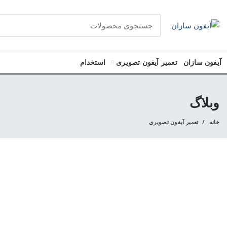
آیفون سازان
تعمیر آیفون تصویری
استخدام
وبلاگ
خانه
تعمیر آیفون تصویری