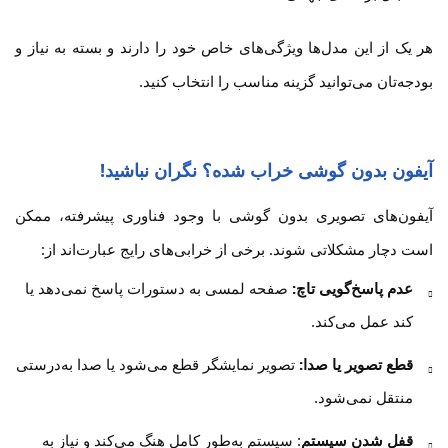
هر یک از این مدل‌ها ویژگی‌های خاص خود را دارند و بسته به نیاز و
بودجه‌تان می‌توانید گزینه مناسب را انتخاب کنید.
آیفون بدون گوشی خراب شده؟ نگران نباشید!
آیفون‌های تصویری بدون گوشی با وجود فناوری پیشرفته، ممکن
است دچار مشکلاتی شوند. برخی از خرابی‌های رایج عبارت‌اند از:
عدم پاسخ‌گویی تاچ:
صفحه لمسی به دستورات پاسخ نمی‌دهد یا
کند عمل می‌کند.
قطع تصویر یا صدا:
تصویر نمایشگر قطع می‌شود یا صدا به‌درستی
منتقل نمی‌شود.
قفل شدن سیستم
: سیستم به‌طور کامل هنگ می‌کند و نیاز به