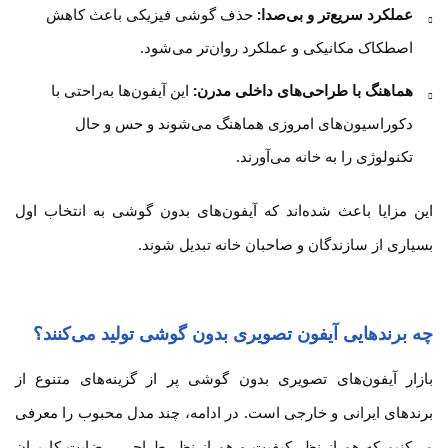
عملکرد سریع‌تر و بی‌صدا:
حذف گوشی فیزیکی باعث کاهش
اصطکاک مکانیکی و عملکرد روان‌تر می‌شود.
هماهنگ با طراحی‌های داخلی مدرن:
این آیفون‌ها به‌راحتی با
دکوراسیون‌های امروزی هماهنگ می‌شوند و حس و حال
تکنولوژی را به خانه می‌آورند.
این مزایا باعث شده‌اند که آیفون‌های بدون گوشی به انتخاب اول
بسیاری از سازندگان و صاحبان خانه تبدیل شوند.
چه برندهایی آیفون تصویری بدون گوشی تولید می‌کنند؟
بازار آیفون‌های تصویری بدون گوشی پر از گزینه‌های متنوع از
برندهای ایرانی و خارجی است. در ادامه، چند مدل محبوب را معرفی
می‌کنیم که هم از نظر کیفیت و هم از نظر طراحی، رضایت کاربران