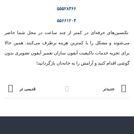
۵۵۵۲۸۳۶۶
۵۵۶۶۱۲۰۴
تکنسین‌های حرفه‌ای در کمتر از چند ساعت در محل شما حاضر
می‌شوند و مشکل را با کمترین هزینه برطرف می‌کنند. همین حالا
برای تجربه خدمات باکیفیت آیفون سازان تعمیر آیفون تصویری بدون
گوشی اقدام کنید و آرامش را به خانه‌تان بازگردانید!
جدیدتر
قدیمی تر