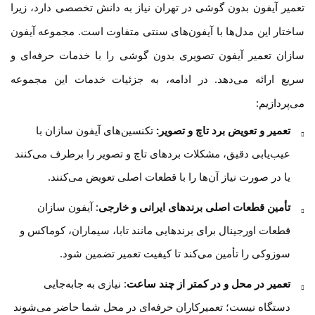
تعمیر آیفون بدون گوشی در تهران نیاز به دانش تخصصی دارد، زیرا
ساختار این مدل‌ها با آیفون‌های سنتی متفاوت است. مجموعه آیفون
سازان تعمیر آیفون تصویری بدون گوشی را با خدمات حرفه‌ای و
سریع ارائه می‌دهد. در ادامه، به جزئیات خدمات این مجموعه
می‌پردازیم:
تعمیر و تعویض برد تاچ و تصویر:
تکنسین‌های آیفون سازان با
عیب‌یابی دقیق، مشکلات بردهای تاچ و تصویر را برطرف می‌کنند
یا در صورت نیاز آن‌ها را با قطعات اصلی تعویض می‌کنند.
تأمین قطعات اصلی برندهای ایرانی و خارجی
: آیفون سازان
قطعات اورجینال برای برندهایی مانند تابا، سیماران، کوماکس و
سوزوکی را تأمین می‌کند تا کیفیت تعمیر تضمین شود.
تعمیر در محل و در کمتر از چند ساعت
: نیازی به جابه‌جایی
دستگاه نیست؛ تعمیرکاران حرفه‌ای در محل شما حاضر می‌شوند