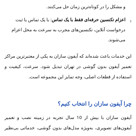
و مشکل را در کوتاه‌ترین زمان حل می‌کنند.
اعزام تکنسین حرفه‌ای فقط با یک تماس
: با یک تماس یا ثبت
درخواست آنلاین، تکنسین‌های مجرب به سرعت به محل اعزام
می‌شوند.
این خدمات باعث شده‌اند که آیفون سازان به یکی از معتبرترین مراکز
تعمیر آیفون بدون گوشی در تهران تبدیل شود. سرعت، کیفیت و
استفاده از قطعات اصلی، وجه تمایز این مجموعه است.
چرا آیفون سازان را انتخاب کنیم؟
آیفون سازان با بیش از 10 سال تجربه در زمینه نصب و تعمیر
آیفون‌های تصویری، به‌ویژه مدل‌های بدون گوشی، خدماتی بی‌نظیر