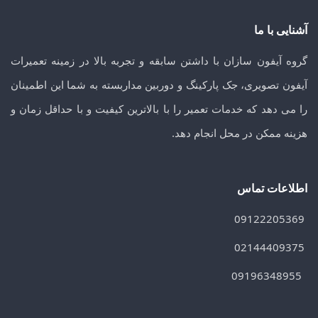
آشنایی با ما
گروه آیفون سازان با داشتن سابقه و تجربه بالا در زمینه تعمیرات
آیفون تصویری، جک پارکینگ و دوربین مداربسته به شما این اطمینان
را می دهد که خدمات تعمیر را با بالاترین کیفیت و با حداقل زمان و
هزینه ممکن در محل انجام دهد.
اطلاعات تماس
09122205369
02144409375
09196348955