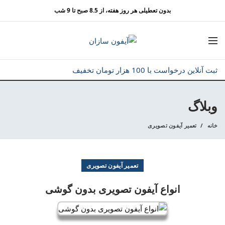
بدون تعطیلی هر روز هفته، از 8.5 صبح تا 9 شب
ثبت آنلاین درخواست با 100 هزار تومان تخفیف
وبلاگ
خانه
تعمیر آیفون تصویری
تعمیر آیفون تصویری
انواع آیفون تصویری بدون گوشی