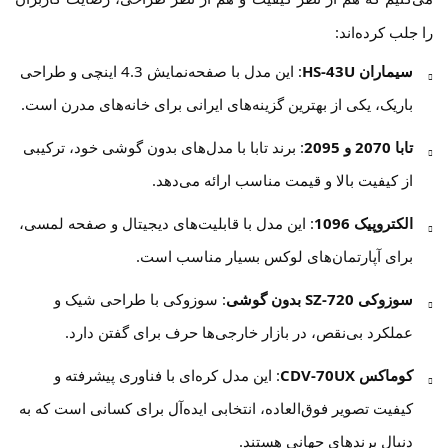
را جلب کرده‌اند:
سیماران HS-43U
: این مدل با صفحه‌نمایش 4.3 اینچی و طراحی
باریک، یکی از بهترین گزینه‌های ایرانی برای خانه‌های مدرن است.
تابا 2070 و 2095
: برند تابا با مدل‌های بدون گوشی خود، ترکیبی
از کیفیت بالا و قیمت مناسب ارائه می‌دهد.
الکتروپیک 1096
: این مدل با قابلیت‌های دیجیتال و صفحه لمسی،
برای آپارتمان‌های لوکس بسیار مناسب است.
سوزوکی SZ-720 بدون گوشی
: سوزوکی با طراحی شیک و
عملکرد بی‌نقص، در بازار خارجی‌ها حرف برای گفتن دارد.
کوماکس CDV-70UX
: این مدل کره‌ای با فناوری پیشرفته و
کیفیت تصویر فوق‌العاده، انتخابی ایده‌آل برای کسانی است که به
دنبال برندهای جهانی هستند.