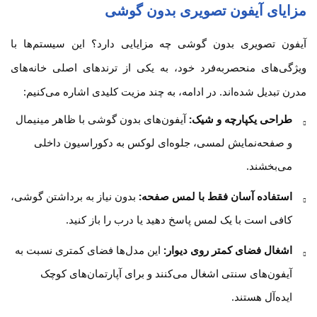
مزایای آیفون تصویری بدون گوشی
آیفون تصویری بدون گوشی چه مزایایی دارد؟ این سیستم‌ها با
ویژگی‌های منحصربه‌فرد خود، به یکی از ترندهای اصلی خانه‌های
مدرن تبدیل شده‌اند. در ادامه، به چند مزیت کلیدی اشاره می‌کنیم:
طراحی یکپارچه و شیک:
آیفون‌های بدون گوشی با ظاهر مینیمال
و صفحه‌نمایش لمسی، جلوه‌ای لوکس به دکوراسیون داخلی
می‌بخشند.
استفاده آسان فقط با لمس صفحه:
بدون نیاز به برداشتن گوشی،
کافی است با یک لمس پاسخ دهید یا درب را باز کنید.
اشغال فضای کمتر روی دیوار:
این مدل‌ها فضای کمتری نسبت به
آیفون‌های سنتی اشغال می‌کنند و برای آپارتمان‌های کوچک
ایده‌آل هستند.