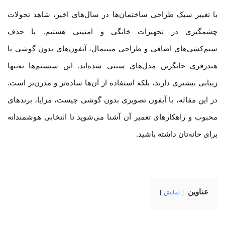
با تغییر سبک طراحی ساختمان‌ها در سال‌های اخیر، شاهد تحولات
چشمگیری در تجهیزات خانگی و امنیتی هستیم. با حذف
سیم‌کشی‌های اضافی و طراحی مینیمال، آیفون‌های بدون گوشی یا
هندزفری جایگزین مدل‌های سنتی شده‌اند. این سیستم‌ها نه‌تنها
زیبایی بیشتری دارند، بلکه استفاده از آن‌ها ساده‌تر و مدرن‌تر است.
در این مقاله، با آیفون تصویری بدون گوشی چیست، مزایا، برندهای
محبوب و راهکارهای تعمیر آن آشنا می‌شوید تا انتخابی هوشمندانه
برای خانه‌تان داشته باشید.
عناوین
نمایش