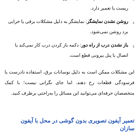
ریست یا تعمیر دارد.
روشن نشدن نمایشگر
: نمایشگر به دلیل مشکلات برقی یا خرابی
برد روشن نمی‌شود.
باز نشدن درب از راه دور
: دکمه باز کردن درب کار نمی‌کند یا
اتصال با پنل بیرونی قطع است.
این مشکلات ممکن است به دلیل نوسانات برق، استفاده نادرست یا
فرسودگی قطعات رخ دهند. اما جای نگرانی نیست؛ با کمک
متخصصان حرفه‌ای می‌توانید این مسائل را به‌راحتی برطرف کنید.
تعمیر آیفون تصویری بدون گوشی در محل با آیفون
سازان