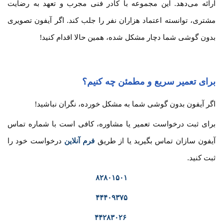
ارائه می‌دهد. این مجموعه با کادر فنی مجرب و تعهد به رضایت
مشتری، توانسته اعتماد هزاران نفر را جلب کند. اگر آیفون تصویری
بدون گوشی شما دچار مشکل شده، همین حالا اقدام کنید!
برای تعمیر سریع و مطمئن چه کنیم؟
اگر آیفون بدون گوشی شما به مشکل خورده، نگران نباشید!
برای ثبت درخواست تعمیر یا مشاوره، کافی است با شماره تماس
آیفون سازان تماس بگیرید یا از طریق
فرم آنلاین
درخواست خود را
ثبت کنید.
۸۲۸۰۱۵۰۱
۴۴۴۰۹۳۷۵
۴۴۲۸۳۰۲۶