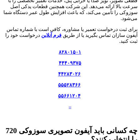
قطعی تصویر، نویز صدا یا خرابی پنل، خدمات تعمیر تخصصی را با
سرعت بالا ارائه می‌دهد. این شرکت همچنین قطعات یدکی اصل
سوزوکی را تأمین می‌کند، که باعث افزایش طول عمر دستگاه شما
می‌شود.
برای ثبت درخواست تعمیر یا مشاوره، کافی است با شماره تماس
آیفون سازان تماس بگیرید یا از طریق
فرم آنلاین
درخواست خود را
ثبت کنید.
۸۲۸۰۱۵۰۱
۴۴۴۰۹۳۷۵
۴۴۲۸۳۰۲۶
۵۵۵۲۸۳۶۶
۵۵۶۶۱۲۰۴
–
چه کسانی باید آیفون تصویری سوزوکی 720
را انتخاب کنند؟