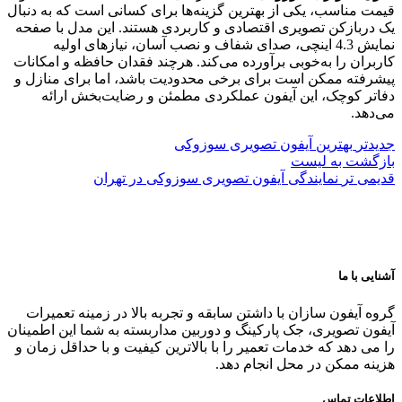
قیمت مناسب، یکی از بهترین گزینه‌ها برای کسانی است که به دنبال
یک دربازکن تصویری اقتصادی و کاربردی هستند. این مدل با صفحه
نمایش 4.3 اینچی، صدای شفاف و نصب آسان، نیازهای اولیه
کاربران را به‌خوبی برآورده می‌کند. هرچند فقدان حافظه و امکانات
پیشرفته ممکن است برای برخی محدودیت باشد، اما برای منازل و
دفاتر کوچک، این آیفون عملکردی مطمئن و رضایت‌بخش ارائه
می‌دهد.
جدیدتر
بهترین آیفون تصویری سوزوکی
بازگشت به لیست
قدیمی تر
نمایندگی آیفون تصویری سوزوکی در تهران
آشنایی با ما
گروه آیفون سازان با داشتن سابقه و تجربه بالا در زمینه تعمیرات
آیفون تصویری، جک پارکینگ و دوربین مداربسته به شما این اطمینان
را می دهد که خدمات تعمیر را با بالاترین کیفیت و با حداقل زمان و
هزینه ممکن در محل انجام دهد.
اطلاعات تماس