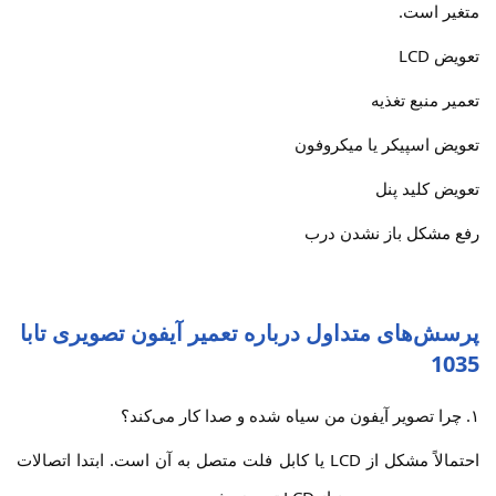
متغیر است.
تعویض LCD
تعمیر منبع تغذیه
تعویض اسپیکر یا میکروفون
تعویض کلید پنل
رفع مشکل باز نشدن درب
پرسش‌های متداول درباره تعمیر آیفون تصویری تابا
1035
۱. چرا تصویر آیفون من سیاه شده و صدا کار می‌کند؟
احتمالاً مشکل از LCD یا کابل فلت متصل به آن است. ابتدا اتصالات