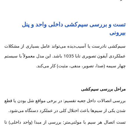
تست و بررسی سیم‌کشی داخلی واحد و پنل
بیرونی
سیم‌کشی نادرست یا آسیب‌دیده می‌تواند عامل بسیاری از مشکلات
عملکردی آیفون تصویری تابا 1035 باشد. این مدل معمولاً با سیستم
چهار سیمه (صدا، تصویر، منفی، مثبت) کار می‌کند.
مراحل بررسی سیم‌کشی
بررسی اتصالات داخل جعبه تقسیم: در برخی مواقع شل بودن یا قطع
شدن یکی از سیم‌ها باعث اختلال کلی در عملکرد دستگاه می‌شود.
تست اتصال هر سیم با مولتی‌متر: بررسی از مبدا (واحد داخلی) تا