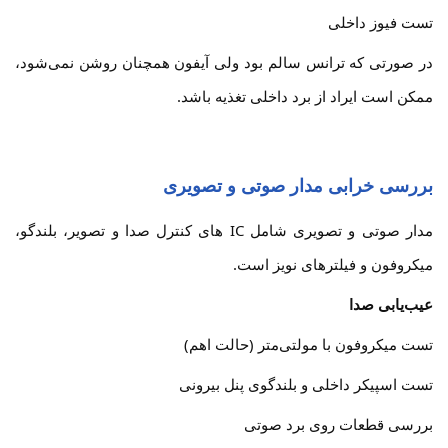
تست فیوز داخلی
در صورتی که ترانس سالم بود ولی آیفون همچنان روشن نمی‌شود،
ممکن است ایراد از برد داخلی تغذیه باشد.
بررسی خرابی مدار صوتی و تصویری
مدار صوتی و تصویری شامل IC های کنترل صدا و تصویر، بلندگو،
میکروفون و فیلترهای نویز است.
عیب‌یابی صدا
تست میکروفون با مولتی‌متر (حالت اهم)
تست اسپیکر داخلی و بلندگوی پنل بیرونی
بررسی قطعات روی برد صوتی