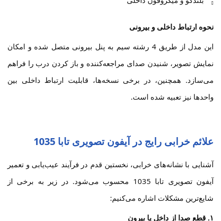
بلندگو و میکروفون داخلی
نحوه ارتباط داخلی و بیرونی
این مدل از طریق 4 رشته سیم به پنل بیرونی متصل شده و امکان
نمایش تصویر، شنیدن صدای مراجعه‌کننده و باز کردن درب را فراهم
می‌سازد. همچنین، در برخی نسخه‌ها، قابلیت ارتباط داخلی بین
واحدها نیز تعبیه شده است.
علائم خرابی رایج در آیفون تصویری تابا 1035
آشنایی با نشانه‌های خرابی، نخستین قدم در فرآیند عیب‌یابی و تعمیر
آیفون تصویری تابا 1035 محسوب می‌شود. در زیر به برخی از
شایع‌ترین مشکلات اشاره می‌کنیم:
۱. قطع صدا از داخل یا بیرون