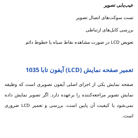
عیب‌یابی تصویر
تست سوکت‌های اتصال تصویر
بررسی کابل‌های ارتباطی
تعویض LCD در صورت مشاهده نقاط سیاه یا خطوط دائم
تعمیر صفحه نمایش (LCD) آیفون تابا 1035
صفحه نمایش یکی از اجزای اصلی آیفون تصویری است که وظیفه
نمایش تصویر مراجعه‌کننده را برعهده دارد. اگر تصویر نمایش داده
نمی‌شود یا کیفیت آن پایین است، بررسی و تعمیر LCD ضروری
است.