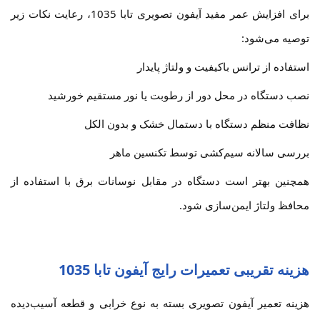
برای افزایش عمر مفید آیفون تصویری تابا 1035، رعایت نکات زیر
توصیه می‌شود:
استفاده از ترانس باکیفیت و ولتاژ پایدار
نصب دستگاه در محل دور از رطوبت یا نور مستقیم خورشید
نظافت منظم دستگاه با دستمال خشک و بدون الکل
بررسی سالانه سیم‌کشی توسط تکنسین ماهر
همچنین بهتر است دستگاه در مقابل نوسانات برق با استفاده از
محافظ ولتاژ ایمن‌سازی شود.
هزینه تقریبی تعمیرات رایج آیفون تابا 1035
هزینه تعمیر آیفون تصویری بسته به نوع خرابی و قطعه آسیب‌دیده