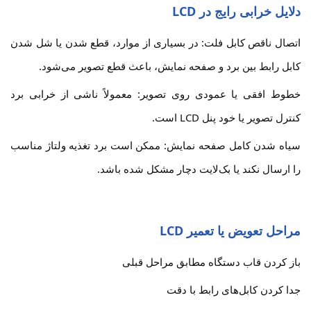
دلایل خرابی رایج در LCD
اتصال ناقص کابل فلت: در بسیاری از موارد، قطع شدن یا شل شدن
کابل رابط بین برد و صفحه نمایش، باعث قطع تصویر می‌شود.
خطوط افقی یا عمودی روی تصویر: معمولاً ناشی از خرابی برد
کنترل تصویر یا خود پنل LCD است.
سیاه شدن کامل صفحه نمایش: ممکن است برد تغذیه ولتاژ مناسب
را ارسال نکند یا بک‌لایت دچار مشکل شده باشد.
مراحل تعویض یا تعمیر LCD
باز کردن قاب دستگاه مطابق مراحل قبلی
جدا کردن کابل‌های رابط با دقت