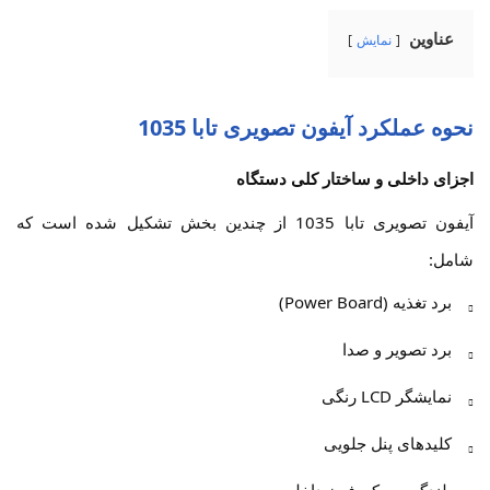
عناوین
نمایش
نحوه عملکرد آیفون تصویری تابا 1035
اجزای داخلی و ساختار کلی دستگاه
آیفون تصویری تابا 1035 از چندین بخش تشکیل شده است که
شامل:
برد تغذیه (Power Board)
برد تصویر و صدا
نمایشگر LCD رنگی
کلیدهای پنل جلویی