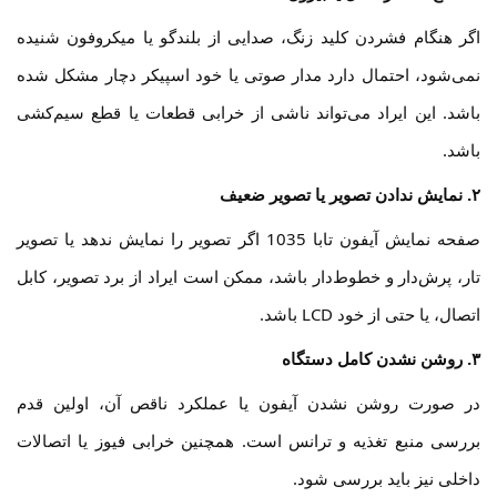
اگر هنگام فشردن کلید زنگ، صدایی از بلندگو یا میکروفون شنیده
نمی‌شود، احتمال دارد مدار صوتی یا خود اسپیکر دچار مشکل شده
باشد. این ایراد می‌تواند ناشی از خرابی قطعات یا قطع سیم‌کشی
باشد.
۲. نمایش ندادن تصویر یا تصویر ضعیف
صفحه نمایش آیفون تابا 1035 اگر تصویر را نمایش ندهد یا تصویر
تار، پرش‌دار و خطوط‌دار باشد، ممکن است ایراد از برد تصویر، کابل
اتصال، یا حتی از خود LCD باشد.
۳. روشن نشدن کامل دستگاه
در صورت روشن نشدن آیفون یا عملکرد ناقص آن، اولین قدم
بررسی منبع تغذیه و ترانس است. همچنین خرابی فیوز یا اتصالات
داخلی نیز باید بررسی شود.