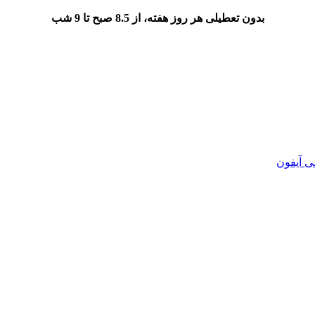
بدون تعطیلی هر روز هفته، از 8.5 صبح تا 9 شب