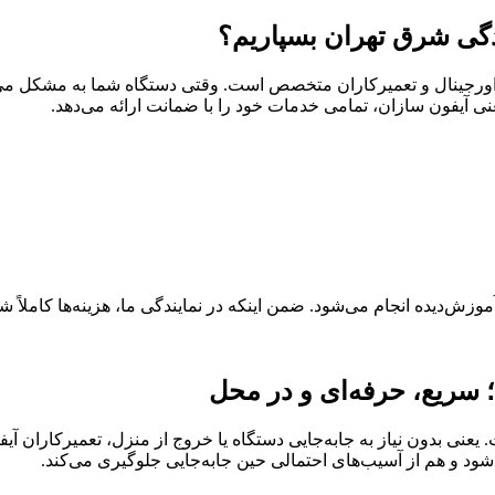
دگی شرق تهران بسپاریم؟
ت اورجینال و تعمیرکاران متخصص است. وقتی دستگاه شما به مشکل می‌خ
نی آیفون سازان، تمامی خدمات خود را با ضمانت ارائه می‌دهد.
آموزش‌دیده انجام می‌شود. ضمن اینکه در نمایندگی ما، هزینه‌ها کامل
سریع، حرفه‌ای و در محل
یعنی بدون نیاز به جابه‌جایی دستگاه یا خروج از منزل، تعمیرکاران آ
د و هم از آسیب‌های احتمالی حین جابه‌جایی جلوگیری می‌کند.