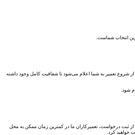
رین انتخاب شماست.
ل از شروع تعمیر به شما اعلام می‌شود تا شفافیت کامل وجود داشته
م شود.
س از ثبت درخواست، تعمیرکاران ما در کمترین زمان ممکن به محل
ت خواهید کرد.