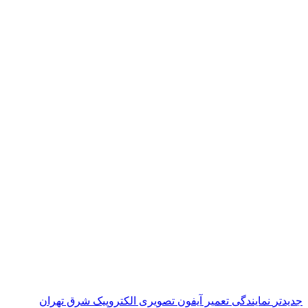
جدیدتر
نمایندگی تعمیر آیفون تصویری الکتروپیک شرق تهران