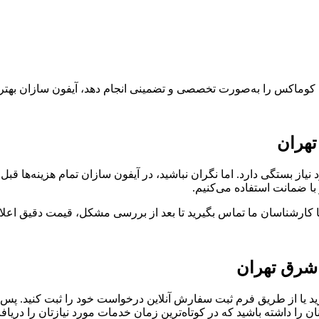
ری کوماکس را به‌صورت تخصصی و تضمینی انجام دهد، آیفون سازان بهت
تهران
یاز بستگی دارد. اما نگران نباشید، در آیفون سازان تمام هزینه‌ها قب
با ضمانت استفاده می‌کنیم.
ا کارشناسان ما تماس بگیرید تا بعد از بررسی مشکل، قیمت دقیق اعلا
 شرق تهران
رید یا از طریق فرم ثبت سفارش آنلاین درخواست خود را ثبت کنید. پ
را داشته باشید که در کوتاه‌ترین زمان خدمات مورد نیازتان را دریاف