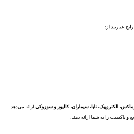
ج عبارتند از:
ماکس، الکتروپیک، تابا، سیماران، کالیوز و سوزوکی
ارائه می‌دهد.
 باکیفیت را به شما ارائه دهند.