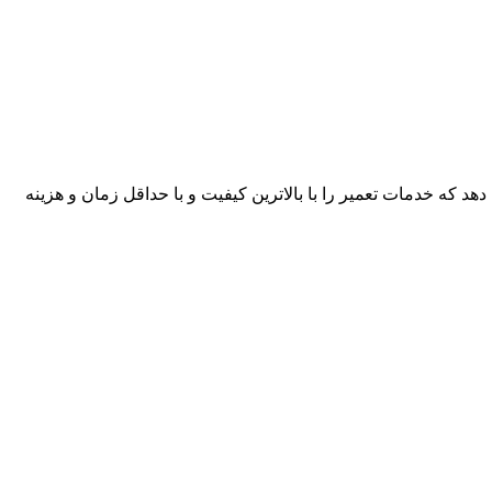
هد که خدمات تعمیر را با بالاترین کیفیت و با حداقل زمان و هزینه