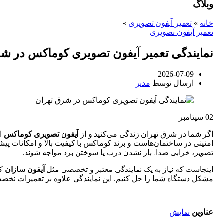
وبلاگ
خانه
»
تعمیر آیفون تصویری
»
تعمیر آیفون تصویری
نمایندگی تعمیر آیفون تصویری کوماکس در ش
2026-07-09
ارسال توسط
مدیر
02
سپتامبر
اگر شما در شرق تهران زندگی می‌کنید و از
آیفون تصویری کوماکس
اس
امنیتی در ساختمان‌هاست و برند کوماکس با کیفیت بالا و امکانات پ
تصویر، خرابی صدا، باز نشدن درب یا سوختن برد مواجه شوند.
اینجاست که نیاز به یک نمایندگی معتبر و تخصصی مثل
آیفون سازان
کا
مشکل دستگاه شما را حل کنیم. این نمایندگی علاوه بر تعمیرات تخص
عناوین
نمایش