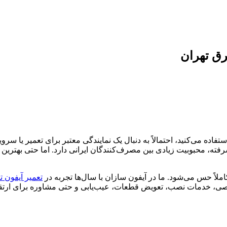
رق تهران
تفاده می‌کنید، احتمالاً به دنبال یک نمایندگی معتبر برای تعمیر یا سر
یشرفته، محبوبیت زیادی بین مصرف‌کنندگان ایرانی دارد. اما حتی بهتر
ملاً حس می‌شود. ما در آیفون سازان با سال‌ها تجربه در
تعمیر آیفون 
صی، خدمات نصب، تعویض قطعات، عیب‌یابی و حتی مشاوره برای ارتقاء