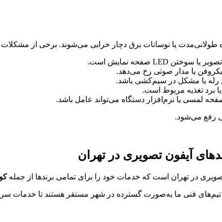
 طولانی‌مدت یا نوسانات برق دچار خرابی می‌شوند. برخی از مشکلات رای
ن LED صفحه نمایش است.
میکروفن یا مدار صوتی رخ می‌دهد.
رله یا مشکل در سیم‌کشی باشد.
یا برد تغذیه مربوط است.
فحه لمسی یا نرم‌افزار دستگاه می‌تواند عامل باشد.
ی رفع می‌شود.
ندهای آیفون تصویری در تهران
ویری در تهران است که خدمات خود را برای تمامی برندها از جمله
کو
و تیم‌های فنی ما به‌صورت گسترده در شهر مستقر هستند تا خدمات سریع و