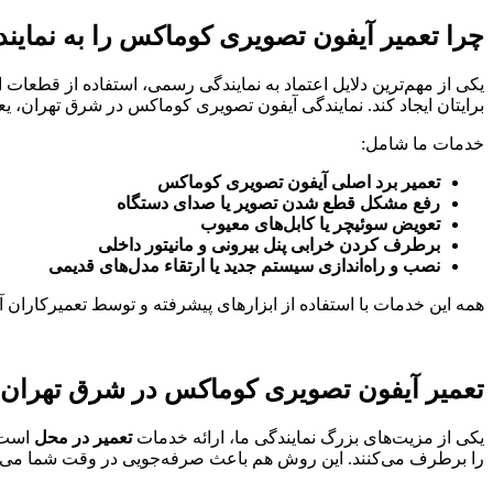
چرا تعمیر آیفون تصویری کوماکس را به نماین
یکی از مهم‌ترین دلایل اعتماد به نمایندگی رسمی، استفاده از قطعا
برایتان ایجاد کند. نمایندگی آیفون تصویری کوماکس در شرق تهران، یع
خدمات ما شامل:
تعمیر برد اصلی آیفون تصویری کوماکس
رفع مشکل قطع شدن تصویر یا صدای دستگاه
تعویض سوئیچر یا کابل‌های معیوب
برطرف کردن خرابی پنل بیرونی و مانیتور داخلی
نصب و راه‌اندازی سیستم جدید یا ارتقاء مدل‌های قدیمی
همه این خدمات با استفاده از ابزارهای پیشرفته و توسط تعمیرکاران 
تعمیر آیفون تصویری کوماکس در شرق تهران؛ 
یکی از مزیت‌های بزرگ نمایندگی ما، ارائه خدمات
تعمیر در محل
است. 
را برطرف می‌کنند. این روش هم باعث صرفه‌جویی در وقت شما می‌شو