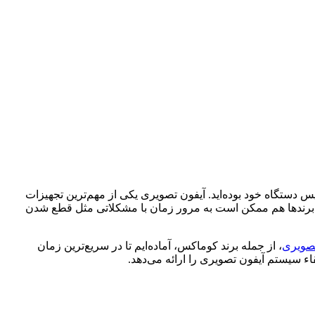
ویس دستگاه خود بوده‌اید. آیفون تصویری یکی از مهم‌ترین تجهیزات
ین برندها هم ممکن است به مرور زمان با مشکلاتی مثل قطع شدن
تصویری
، از جمله برند کوماکس، آماده‌ایم تا در سریع‌ترین زمان
 سیستم آیفون تصویری را ارائه می‌دهد.