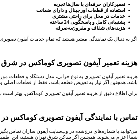
تعمیرکاران حرفه‌ای با سال‌ها تجربه
استفاده از قطعات اورجینال و دارای ضمانت
خدمات در محل برای راحتی مشتری
پشتیبانی کامل و پاسخگویی 24 ساعته
هزینه‌های شفاف و مقرون‌به‌صرفه
اگر به دنبال یک نمایندگی معتبر هستید که تمام خدمات آیفون تصوی
هزینه تعمیر آیفون تصویری کوماکس در شرق 
هزینه تعمیر آیفون تصویری به نوع خرابی، مدل دستگاه و قطعات مورد ن
باشد. همچنین اگر نیاز به تعویض قطعه باشد، فقط از قطعات اصلی و 
برای اطلاع دقیق از هزینه تعمیر آیفون تصویری کوماکس، بهتر است ب
تماس با نمایندگی آیفون تصویری کوماکس در
می‌توانید با شماره‌های درج‌شده در وب‌سایت آیفون سازان تماس بگی
شما اعزام می‌شوند. همچنین اگر ساکن شرق تهران هستید، این اطمینان 