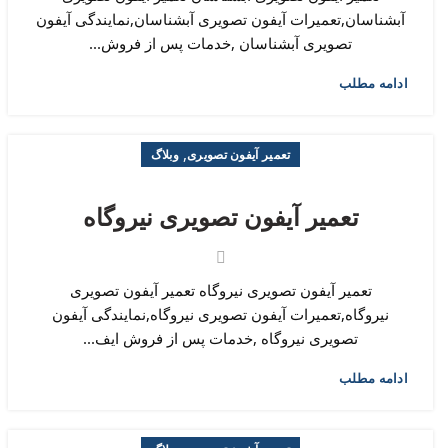
آبشناسان,تعمیرات آیفون تصویری آبشناسان,نمایندگی آیفون
تصویری آبشناسان ,خدمات پس از فروش...
ادامه مطلب
,
تعمیر آیفون تصویری
وبلاگ
تعمیر آیفون تصویری نیروگاه
تعمیر آیفون تصویری نیروگاه تعمیر آیفون تصویری
نیروگاه,تعمیرات آیفون تصویری نیروگاه,نمایندگی آیفون
تصویری نیروگاه ,خدمات پس از فروش ایف...
ادامه مطلب