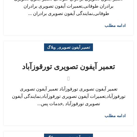
برادران طوقانی,تعمیرات آیفون تصویری برادران
طوقانی,نمایندگی آیفون تصویری برادران ...
ادامه مطلب
,
تعمیر آیفون تصویری
وبلاگ
تعمیر آیفون تصویری تورقوزآباد
تعمیر آیفون تصویری تورقوزآباد تعمیر آیفون تصویری
تورقوزآباد,تعمیرات آیفون تصویری تورقوزآباد,نمایندگی آیفون
تصویری تورقوزآباد ,خدمات پس...
ادامه مطلب