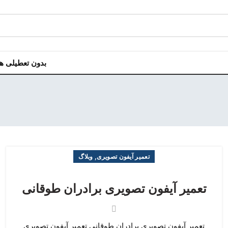
بدون تعطیلی هر روز هفت
,
تعمیر آیفون تصویری
وبلاگ
تعمیر آیفون تصویری برادران طوقانی
تعمیر آیفون تصویری برادران طوقانی تعمیر آیفون تصویری