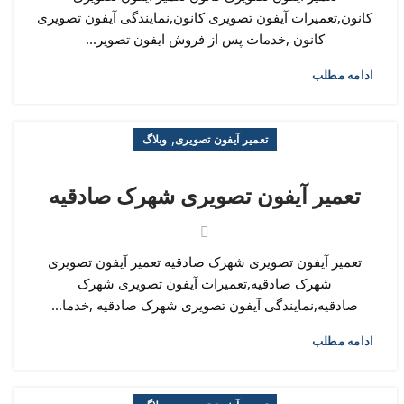
کانون,تعمیرات آیفون تصویری کانون,نمایندگی آیفون تصویری
کانون ,خدمات پس از فروش ایفون تصویر...
ادامه مطلب
,
تعمیر آیفون تصویری
وبلاگ
تعمیر آیفون تصویری شهرک صادقیه
تعمیر آیفون تصویری شهرک صادقیه تعمیر آیفون تصویری
شهرک صادقیه,تعمیرات آیفون تصویری شهرک
صادقیه,نمایندگی آیفون تصویری شهرک صادقیه ,خدما...
ادامه مطلب