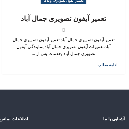
,
تعمیر آیفون تصویری
وبلاگ
تعمیر آیفون تصویری جمال آباد
تعمیر آیفون تصویری جمال آباد تعمیر آیفون تصویری جمال
آباد,تعمیرات آیفون تصویری جمال آباد,نمایندگی آیفون
تصویری جمال آباد ,خدمات پس از ...
ادامه مطلب
آشنایی با ما
اطلاعات تماس