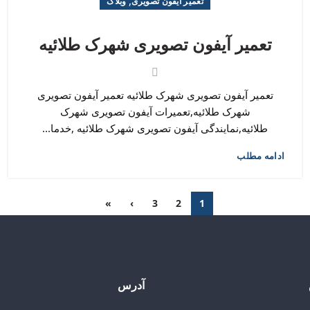
,
تعمیر آیفون تصویری
وبلاگ
تعمیر آیفون تصویری شهرک طلائیه
تعمیر آیفون تصویری شهرک طلائیه تعمیر آیفون تصویری
شهرک طلائیه,تعمیرات آیفون تصویری شهرک
طلائیه,نمایندگی آیفون تصویری شهرک طلائیه ,خدما...
ادامه مطلب
»
›
3
2
1
آدرس