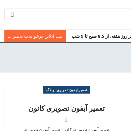
ه، از 8.5 صبح تا 9 شب
ثبت آنلاین درخواست تعمیرات
,
تعمیر آیفون تصویری
وبلاگ
تعمیر آیفون تصویری کانون
تعمیر آیفون تصویری کانون تعمیر آیفون تصویری