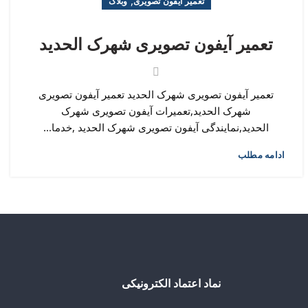
,
تعمیر آیفون تصویری
وبلاگ
تعمیر آیفون تصویری شهرک الحدید
تعمیر آیفون تصویری شهرک الحدید تعمیر آیفون تصویری
شهرک الحدید,تعمیرات آیفون تصویری شهرک
الحدید,نمایندگی آیفون تصویری شهرک الحدید ,خدما...
ادامه مطلب
نماد اعتماد الکترونیکی