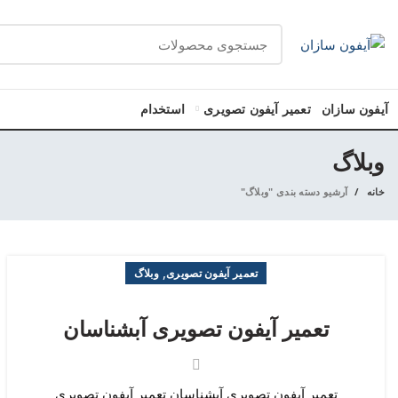
آیفون سازان
تعمیر آیفون تصویری
استخدام
وبلاگ
خانه
آرشیو دسته بندی "وبلاگ"
,
تعمیر آیفون تصویری
وبلاگ
تعمیر آیفون تصویری آبشناسان
تعمیر آیفون تصویری آبشناسان تعمیر آیفون تصویری