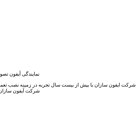
نمایندگی آیفون تصو
شرکت ایفون سازان با بیش از بیست سال تجربه در زمینه نصب تعمی
شرکت آیفون سازان 