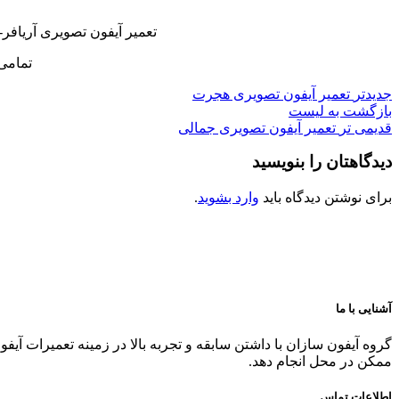
تعمیر آیفون تصویری آریافر
تمامی
جدیدتر
تعمیر آیفون تصویری هجرت
بازگشت به لیست
قدیمی تر
تعمیر آیفون تصویری جمالی
دیدگاهتان را بنویسید
برای نوشتن دیدگاه باید
وارد بشوید
.
آشنایی با ما
گروه آیفون سازان با داشتن سابقه و تجربه بالا در زمینه تعمیرات آیف
ممکن در محل انجام دهد.
اطلاعات تماس