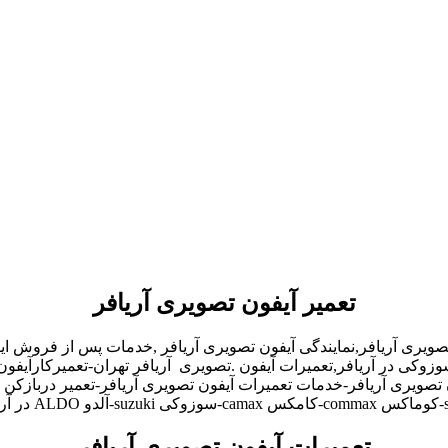
تعمیر آیفون تصویری آریافر
تصویری آریافر,نمایندگی آیفون تصویری آریافر ,خدمات پس از فروش ای
سوزوکی در آریافر,تعمیرات آیفون .تصویری آریافر تهران-تعمیرکارآیفو
 تصویری آریافر-خدمات تعمیرات آیفون تصویری آریافر-تعمیر دربازکن ت
تعمیرات آیفون تصویری آریافر