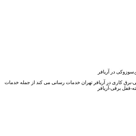
و,سوزوکی در آریافر
-برق کاری در آریافر تهران خدمات رسانی می کند از جمله خدمات
-قفل برقی-آریافر