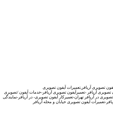
فون تصویری آریافر,تعمیرات آیفون تصویری
ن تصویری آریافر -تعمیرآیفون تصویری آریافر-خدمات آیفون /تصویری
صویری در آریافر تهران-تعمیرکار آیفون تصویری- در آریافر-نمایندگی