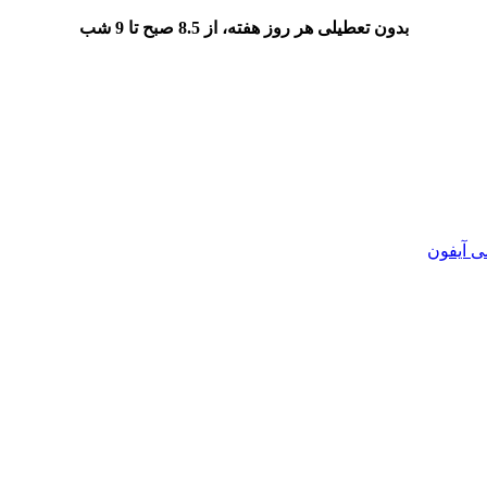
بدون تعطیلی هر روز هفته، از 8.5 صبح تا 9 شب