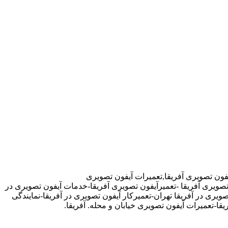
فون تصویری آفریقا,تعمیرات آیفون تصویری
 تصویری آفریقا -تعمیرآیفون تصویری آفریقا-خدمات آیفون تصویری در
ویری در آفریقا تهران-تعمیرکار آیفون تصویری در آفریقا-نمایندگی