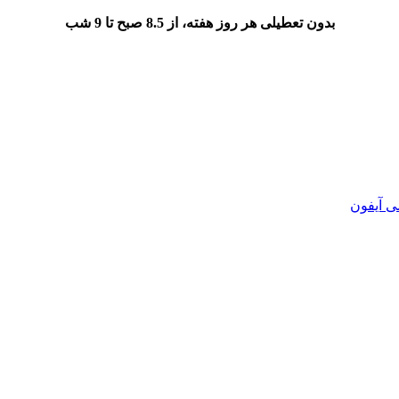
بدون تعطیلی هر روز هفته، از 8.5 صبح تا 9 شب