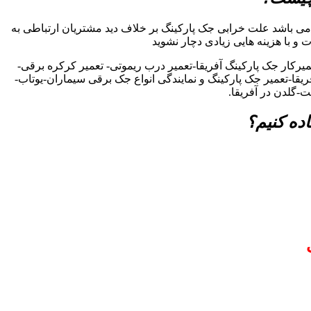
می باشد علت خرابی جک پارکینگ بر خلاف دید مشتریان ارتباطی به
ت و با هزینه هایی زیادی دچار نشوید
یرکار جک پارکینگ آفریقا-تعمیر درب ریموتی- تعمیر کرکره برقی-
ریقا-تعمیر جک پارکینگ و نمایندگی انواع جک برقی سیماران-یوتاب-
-گلدن در آفریقا.
ده کنیم؟