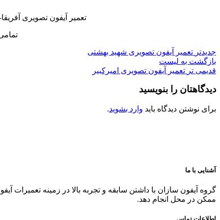
تعمیر آیفون تصویری آفریقا
تمامی
جدیدتر
تعمیر آیفون تصویری شهید بهشتی
بازگشت به لیست
قدیمی تر
تعمیر آیفون تصویری امیرکبیر
دیدگاهتان را بنویسید
برای نوشتن دیدگاه باید
وارد بشوید
.
آشنایی با ما
گروه آیفون سازان با داشتن سابقه و تجربه بالا در زمینه تعمیرات آیف
ممکن در محل انجام دهد.
اطلاعات تماس