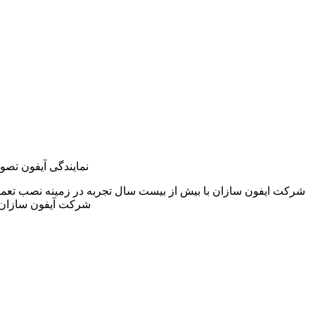
نمایندگی آیفون تصو
شرکت ایفون سازان با بیش از بیست سال تجربه در زمینه نصب تعمی
شرکت آیفون سازان خ