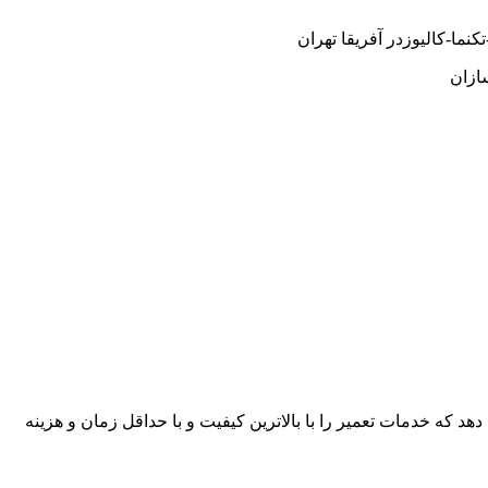
ما-کالیوزدر آفریقا تهران
ازان
هد که خدمات تعمیر را با بالاترین کیفیت و با حداقل زمان و هزینه