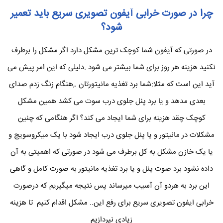
چرا در صورت خرابی آیفون تصویری سریع باید تعمیر
شود؟
در صورتی که آیفون شما کوچک ترین مشکل دارد اگر مشکل را برطرف
نکنید هزینه هر روز برای شما بیشتر می شود .دلیلی که این امر پیش می
آید این است که مثلا:شما برد تغذیه مانیتورتان .,هنگام زنگ زدم صدای
بعدی مدهد و یا برد پنل جلوی درب سوت می کشد همین مشکل
کوچک چقد هزینه برای شما ایجاد می کند؟ اگر هنگامی که چنین
مشکلات در مانیتور و یا پنل جلوی درب ایجاد شود با یک میکروسویچ و
یا یک خازن مشکل به کل برطرف می شود در صورتی که اهمیتی به آن
داده نشود برد صوت پنل و یا برد تغذیه مانیتور به صورت کامل و گاهی
این برد به هردو آن آسیب میرساند پس نتیجه میگیریم که درصورت
خرابی ایفون تصویری سریع برای رفع این.. مشکل اقدام کنیم تا هزینه
زیادی نپردازیم