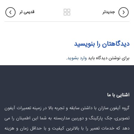
جدیدتر
قدیمی تر
دیدگاهتان را بنویسید
برای نوشتن دیدگاه باید
وارد بشوید
.
آشنایی با ما
گروه آیفون سازان با داشتن سابقه و تجربه بالا در زمینه تعمیرات آیفون
تصویری، جک پارکینگ و دوربین مداربسته به شما این اطمینان را می
دهد که خدمات تعمیر را با بالاترین کیفیت و با حداقل زمان و هزینه