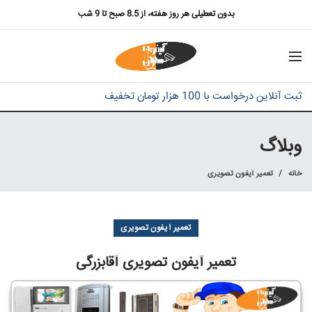
بدون تعطیلی هر روز هفته، از 8.5 صبح تا 9 شب
ثبت آنلاین درخواست با 100 هزار تومان تخفیف
وبلاگ
خانه
تعمیر آیفون تصویری
تعمیر آیفون تصویری
تعمیر آیفون تصویری آقابزرگی