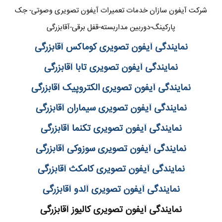
شرکت آیفون سازان خدمات تعمیرات آیفون تصویری وصوتی- جک
پارکینگ-دوربین مداربسته-قفل برقی-آقابزرگی
نمایندگی آیفون تصویری کوماکس آقابزرگی
نمایندگی آیفون تصویری تابا آقابزرگی
نمایندگی آیفون تصویری الکتروپیک آقابزرگی
نمایندگی آیفون تصویری سیماران آقابزرگی
نمایندگی آیفون تصویری تکنما آقابزرگی
نمایندگی آیفون تصویری سوزوکی آقابزرگی
نمایندگی آیفون تصویری کامکث آقابزرگی
نمایندگی آیفون تصویری آلدو آقابزرگی
نمایندگی آیفون تصویری کالیوز آقابزرگی