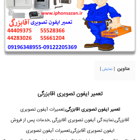
عناوین
نمایش
تعمیر آیفون تصویری آقابزرگی
تعمیر آیفون تصویری آقابزرگی
,تعمیرات آیفون تصویری
آقابزرگی,نمایندگی آیفون تصویری آقابزرگی ,خدمات پس از فروش
ایفون تصویری آقابزرگی,تعمیرات آیفون تصویری