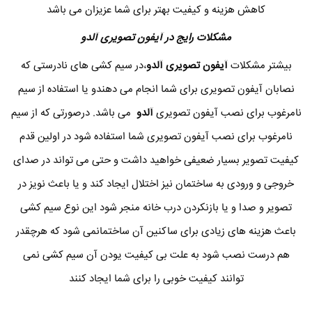
کاهش هزینه و کیفیت بهتر برای شما عزیزان می باشد
مشکلات رایج در آیفون تصویری آلدو
بیشتر مشکلات
آیفون تصویری آلدو
،در سیم کشی های نادرستی که
نصابان آیفون تصویری برای شما انجام می دهندو یا استفاده از سیم
نامرغوب برای نصب آیفون تصویری
آلدو
می باشد. درصورتی که از سیم
نامرغوب برای نصب آیفون تصویری شما استفاده شود در اولین قدم
کیفیت تصویر بسیار ضعیفی خواهید داشت و حتی می تواند در صدای
خروجی و ورودی به ساختمان نیز اختلال ایجاد کند و یا باعث نویز در
تصویر و صدا و یا بازنکردن درب خانه منجر شود این نوع سیم کشی
باعث هزینه های زیادی برای ساکنین آن ساختمانمی شود که هرچقدر
هم درست نصب شود به علت بی کیفیت یودن آن سیم کشی نمی
توانند کیفیت خوبی را برای شما ایجاد کنند