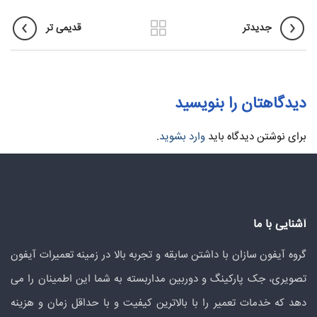
جدیدتر
قدیمی تر
دیدگاهتان را بنویسید
برای نوشتن دیدگاه باید
وارد بشوید
.
آشنایی با ما
گروه آیفون سازان با داشتن سابقه و تجربه بالا در زمینه تعمیرات آیفون
تصویری، جک پارکینگ و دوربین مداربسته به شما این اطمینان را می
دهد که خدمات تعمیر را با بالاترین کیفیت و با حداقل زمان و هزینه