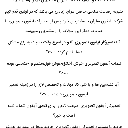
لحاظ قیمت و کیفیت خدمات برای مشتریان دیگر ارسال کنید
نتیجه رضایت سنجی حاصل موارد زیادی می باشد که در اولین قدم تیم
شرکت آیفون سازان با مشتریان خود پس از تعمیرات آیفون تصویری یا
خدمات دیگر این سولات را از مشتریان میپرسد
آیا
تعمیرکار آیفون تصویری
آلدو
در اسرع وقت نسبت به رفع مشکل
شما اقدام کرده است؟
نصاب آیفون تصویری خوش اخلاق،خوش قول،منظم و اجتماعی بوده
است؟
آیا تکنسین ها و یا فنی کار مهارت و تخصص لازم را در زمینه تعمیر
آیفون تصویری داشته است؟
تعمیرکار آیفون تصویری سرعت لازم را برای تعمیر آیفون شما داشته
است یا خیر؟
هزینه یا دستمزد تعمیرکار آیفون تصویری هزینه متعارف بوده ویا هزینه