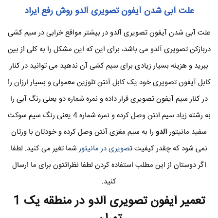
علت آبی شدن آیفون تصویری آلدو روش رفع ایراد
علت آبی شدن آیفون تصویری آلدو در بیشتر مواقع خرابی در سیم کشی
دربازکن تصویری آلدو می باشد، برای این که این مشکل را به کلی از بین
ببرید و هزینه بسیار زیادی برای سیم کشی آن ندهید می توانید در کنار
کابل آیفون تصویری خود یک کابل آنتن تلوزین معمولی و بسیار ارزان را
در کنار سیم آیفون تصویری قرار داده و نمره شماره دو یعنی رنگ آبی را
به رشته زیاد سیم انتن وصل کرده و نمره شماره 4 یعنی رنگ سیم سوکت
سفید مانیتور
آلدو
را به سیم مغزی آنتن وصل کرده و خودتان با ورتان
نمی شود که چقدر کیفیت ت
صویری در مانیتور
شما تغیر می کنید. لطفا
اگر دوستان از این مطلب استفاده کردن لطفا نظراتتون برای ما ارسال
کنید.
تعمیر آیفون تصویری آلدو
در منطقه یک 1