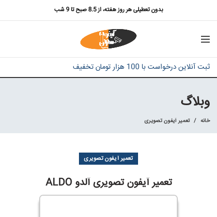
بدون تعطیلی هر روز هفته، از 8.5 صبح تا 9 شب
ثبت آنلاین درخواست با 100 هزار تومان تخفیف
وبلاگ
خانه
تعمیر آیفون تصویری
تعمیر آیفون تصویری
تعمیر آیفون تصویری آلدو ALDO