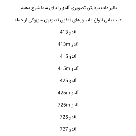
باایرادات دربازکن تصویری
آلدو
را برای شما شرح دهیم.
عیب یابی انواع مانیتورهای آیفون تصویری سوزوکی از جمله
آلدو 413
آلدو 413m
آلدو 415
آلدو 415m
آلدو 425
آلدو 425m
آلدو 725m
آلدو 725
آلدو 727