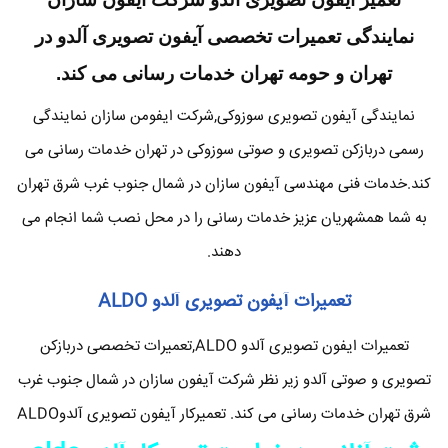
نمایندگی تعمیرات تخصصی آیفون تصویری آلدو در
تهران و حومه تهران خدمات رسانی می کند.
نمایندگی آیفون تصویری سوزوکی,شرکت ایفومن سازان نمایندگی
رسمی دربازکن تصویری و صوتی سوزوکی در تهران خدمات رسانی می
کند.خدمات فنی مهندسی آیفون سازان در شمال جنوب غرب شرق تهران
به شما همشهریان عزیز خدمات رسانی را در محل نصب شما انجام می
دهند.
تعمیرات آیفون تصویری آلدو ALDO
تعمیرات ایفون تصویری آلدو ALDO,تعمیرات تخصصی دربازکن
تصویری و صوتی آلدو زیر نظر شرکت آیفون سازان در شمال جنوب غرب
شرق تهران خدمات رسانی می کند. تعمیرکار آیفون تصویری آلدوALDO