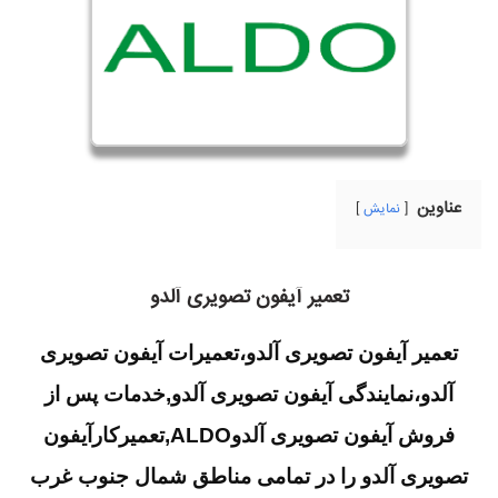
عناوین
نمایش
تعمیر آیفون تصویری آلدو
تعمیر آیفون تصویری آلدو،تعمیرات آیفون تصویری
آلدو،نمایندگی آیفون تصویری آلدو,
خدمات پس از
فروش آیفون تصویری آلدوALDO,تعمیرکارآیفون
تصویری آلدو را در تمامی مناطق شمال جنوب غرب