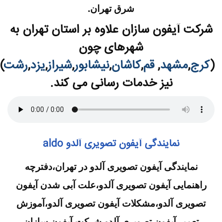
شرق تهران.
شرکت آیفون سازان علاوه بر استان تهران به
شهرهای چون
(
کرج
,
مشهد
,
قم
,
کاشان
,
نیشابور
,
شیراز
,
یزد
,
رشت
)
نیز خدمات رسانی می کند.
نمایندگی آیفون تصویری آلدو aldo
نمایندگی آیفون تصویری آلدو در تهران،دفترچه
راهنمایی آیفون تصویری آلدو،علت آبی شدن آیفون
تصویری آلدو،مشکلات آیفون تصویری آلدو،آموزش
تعمیر آیفون تصویری آلدو شرکت آیفون سازان