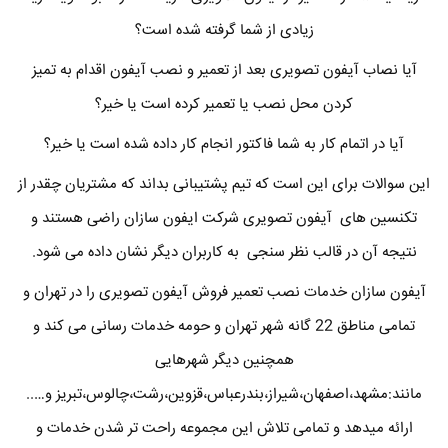
زیادی از شما گرفته شده است؟
آیا نصاب آیفون تصویری بعد از تعمیر و نصب آیفون اقدام به تمیز
کردن محل نصب یا تعمیر کرده است یا خیر؟
آیا در اتمام کار به شما فاکتور انجام کار داده شده است یا خیر؟
این سوالات برای این است که تیم پشتیبانی بداند که مشتریان چقدر از
تکنسین های آیفون تصویری شرکت ایفون سازان راضی هستند و
نتیجه آن در قالب نظر سنجی به کاربران دیگر نشان داده می شود.
آیفون سازان خدمات نصب تعمیر فروش آیفون تصویری را در تهران و
تمامی مناطق 22 گانه شهر تهران و حومه خدمات رسانی می کند و
همچنین دیگر شهرهایی
مانند:مشهد،اصفهان،شیراز،بندرعباس،قزوین،رشت،چالوس،تبریز و…..
ارائه میدهد و تمامی تلاش این مجموعه راحت تر شدن خدمات و