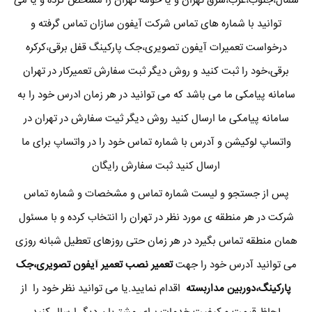
شمال،جنوب،غرب،شرق تهران و یا حومه تهران را مشخص کرده و یا می
توانید با شماره های تماس شرکت آیفون سازان تماس گرفته و
درخواست تعمیرات آیفون تصویری،جک پارکینگ قفل برقی،کرکره
برقی،خود را ثبت کنید و روش دیگر ثبت سفارش تعمیرکار در تهران
سامانه پیامکی ما می باشد که می توانید در هر زمان ادرس خود را به
سامانه پیامکی ما ارسال کنید روش دیگر ثیت سفارش در تهران در
واتساپ لوکیشن و آدرس با شماره تماس خود را در واتساپ برای ما
ارسال کنید ثبت سفارش رایگان
پس از جستجو و لیست شماره تماس و مشخصات و شماره تماس
شرکت در هر منطقه ی مورد نظر در تهران را انتخاب کرده و با مسئول
همان منطقه تماس بگیرد در هر زمان حتی روزهای تعطیل شبانه روزی
می توانید آدرس خود را جهت
تعمیر نصب تعمیر آیفون تصویری،جک
پارکینگ،دوربین مداربسته
اقدام نمایید.یا می توانید نظر خود را از