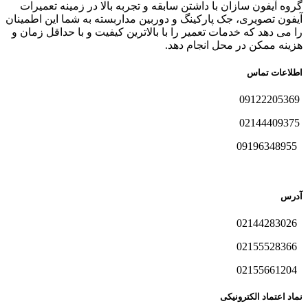
گروه آیفون سازان با داشتن سابقه و تجربه بالا در زمینه تعمیرات
آیفون تصویری، جک پارکینگ و دوربین مداربسته به شما این اطمینان
را می دهد که خدمات تعمیر را با بالاترین کیفیت و با حداقل زمان و
هزینه ممکن در محل انجام دهد.
اطلاعات تماس
09122205369
02144409375
09196348955
آدرس
02144283026
02155528366
02155661204
نماد اعتماد الکترونیکی