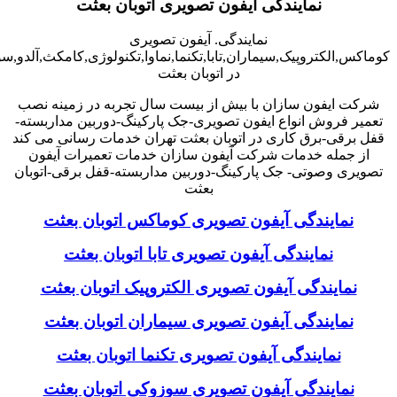
نمایندگی آیفون تصویری اتوبان بعثت
نمایندگی. آیفون تصویری
کوماکس,الکتروپیک,سیماران,تابا,تکنما,نماوا,تکنولوژی,کامکث,آلدو,
در اتوبان بعثت
شرکت ایفون سازان با بیش از بیست سال تجربه در زمینه نصب
تعمیر فروش انواع ایفون تصویری-جک پارکینگ-دوربین مداربسته-
قفل برقی-برق کاری در اتوبان بعثت تهران خدمات رسانی می کند
از جمله خدمات شرکت آیفون سازان خدمات تعمیرات آیفون
تصویری وصوتی- جک پارکینگ-دوربین مداربسته-قفل برقی-اتوبان
بعثت
نمایندگی آیفون تصویری کوماکس اتوبان بعثت
نمایندگی آیفون تصویری تابا اتوبان بعثت
نمایندگی آیفون تصویری الکتروپیک اتوبان بعثت
نمایندگی آیفون تصویری سیماران اتوبان بعثت
نمایندگی آیفون تصویری تکنما اتوبان بعثت
نمایندگی آیفون تصویری سوزوکی اتوبان بعثت