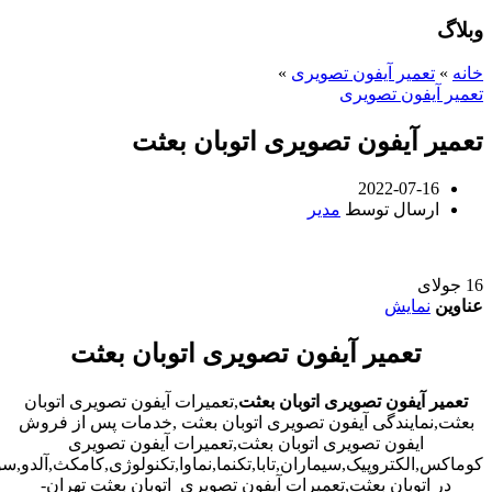
وبلاگ
خانه
»
تعمیر آیفون تصویری
»
تعمیر آیفون تصویری
تعمیر آیفون تصویری اتوبان بعثت
2022-07-16
ارسال توسط
مدیر
16
جولای
عناوین
نمایش
تعمیر آیفون تصویری اتوبان بعثت
تعمیر آیفون تصویری اتوبان بعثت
,تعمیرات آیفون تصویری اتوبان
بعثت,نمایندگی آیفون تصویری اتوبان بعثت ,خدمات پس از فروش
ایفون تصویری اتوبان بعثت,تعمیرات آیفون تصویری
کوماکس,الکتروپیک,سیماران,تابا,تکنما,نماوا,تکنولوژی,کامکث,آلدو,
در اتوبان بعثت,تعمیرات آیفون تصویری اتوبان بعثت تهران-