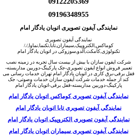
09122205369
09196348955
نمایندگی آیفون تصویری اتوبان یادگار امام
نمایندگی آیفون تصویری
کوماکس,الکتروپیک,سیماران,تابا,تکنما,نماوا,/./
تکنولوژی,کامکث,آلدو,سوزوکی در اتوبان یادگار امام
شرکت ایفون سازان با بیش از بیست سال تجربه در زمینه نصب
تعمیر فروش انواع ایفون تصویری-جک پارکینگ-دوربین مداربسته-
قفل برقی-برق کاری در اتوبان یادگار امام تهران خدمات رسانی می
کند از جمله خدمات شرکت آیفون سازان خدمات وصوتی- جک
پارکینگ-دوربین مداربسته-قفل برقی-اتوبان یادگار امام
نمایندگی آیفون تصویری کوماکس اتوبان یادگار امام
نمایندگی آیفون تصویری تابا اتوبان یادگار امام
نمایندگی آیفون تصویری الکتروپیک اتوبان یادگار امام
نمایندگی آیفون تصویری سیماران اتوبان یادگار امام