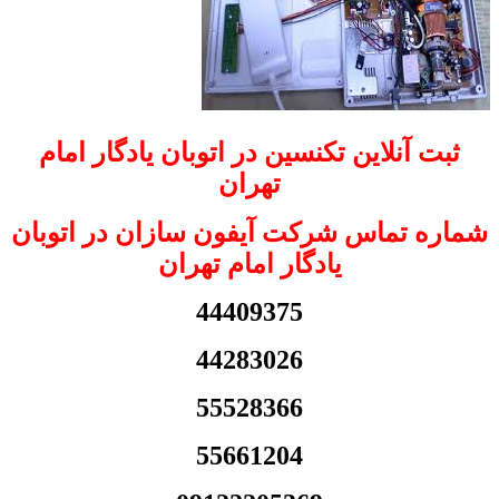
ثبت آنلاین تکنسین در اتوبان یادگار امام
تهران
شماره تماس شرکت آیفون سازان در اتوبان
یادگار امام تهران
44409375
44283026
55528366
55661204