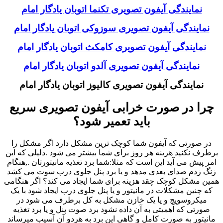
نمایندگی آیفون تصویری تکنما اتوبان یادگار امام
نمایندگی آیفون تصویری سوزوکی اتوبان یادگار امام
نمایندگی آیفون تصویری کامکث اتوبان یادگار امام
نمایندگی آیفون تصویری آلدو اتوبان یادگار امام
نمایندگی آیفون تصویری کالیوز اتوبان یادگار امام
چرا در صورت خرابی آیفون تصویری سریع
باید تعمیر شود؟
در صورتی که آیفون شما کوچک ترین مشکل دارد اگر مشکل را
برطرف نکنید هزینه هر روز برای شما بیشتر می شود .دلیلی که این
امر پیش می آید این است که مثلا:شما برد تغذیه مانیتورتان .,هنگام
زنگ زدم صدای بعدی مدهد و یا برد پنل جلوی درب سوت می کشد
همین مشکل کوچک چقد هزینه برای شما ایجاد می کند؟ اگر هنگامی
که چنین مشکلات در مانیتور و یا پنل جلوی درب ایجاد شود با یک
میکروسویچ و یا یک خازن مشکل به کل برطرف می شود در
صورتی که اهمیتی به آن داده نشود برد صوت پنل و یا برد تغذیه
مانیتور به صورت کامل و گاهی این برد به هردو آن آسیب میرساند