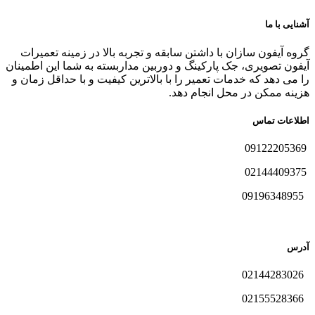
آشنایی با ما
گروه آیفون سازان با داشتن سابقه و تجربه بالا در زمینه تعمیرات
آیفون تصویری، جک پارکینگ و دوربین مداربسته به شما این اطمینان
را می دهد که خدمات تعمیر را با بالاترین کیفیت و با حداقل زمان و
هزینه ممکن در محل انجام دهد.
اطلاعات تماس
09122205369
02144409375
09196348955
آدرس
02144283026
02155528366