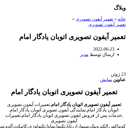
وبلاگ
خانه
»
تعمیر آیفون تصویری
»
تعمیر آیفون تصویری
تعمیر آیفون تصویری اتوبان یادگار امام
2022-06-23
ارسال توسط
مدیر
23
ژوئن
عناوین
نمایش
تعمیر آیفون تصویری اتوبان یادگار امام
تعمیر آیفون تصویری اتوبان یادگار امام
,تعمیرات آیفون تصویری
اتوبان یادگار امام,نمایندگی آیفون تصویری اتوبان یادگار امام
,خدمات پس از فروش ایفون تصویری اتوبان یادگار امام,تعمیرات
آیفون تصویری
کوماکس,الکتروپیک,سیماران,تابا,تکنما,نماوا,تکنولوژی,کامکث,آلدو,