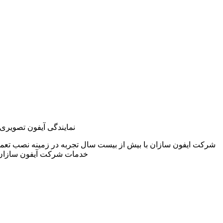
نمایندگی آیفون تصویری 
شرکت ایفون سازان با بیش از بیست سال تجربه در زمینه نصب تعمی
خدمات شرکت آیفون سازان 