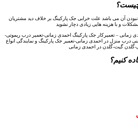
 چیست؟
بودن آن می باشد علت خرابی جک پارکینگ بر خلاف دید مشتریان
مشکلات و با هزینه هایی زیادی دچار نشوید
 زمانی – تعمیرکار جک پارکینگ احمدی زمانی-تعمیر درب ریموتی-
ینی درب منزل در احمدی زمانی-تعمیر جک پارکینگ و نمایندگی انواع
ی-گلدن گیت-گلدن در احمدی زمانی
ده کنیم؟