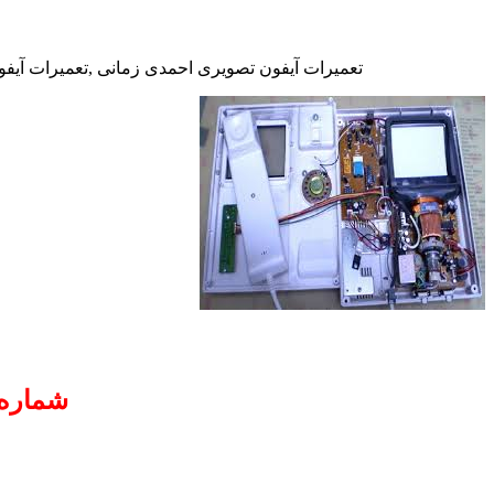
تعمیرات آیفون تصویری احمدی زمانی ,تعمیرات آیفون
شماره 