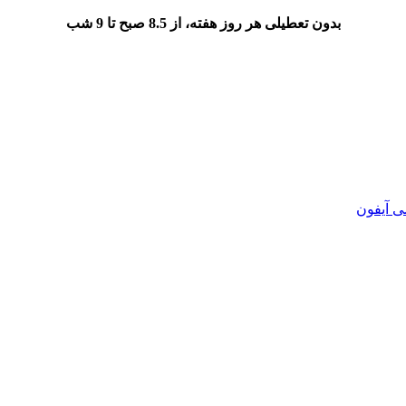
بدون تعطیلی هر روز هفته، از 8.5 صبح تا 9 شب