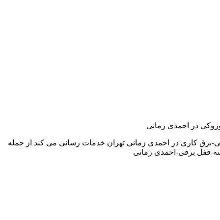
سوزوکی در احمدی زمانی
ی-برق کاری در احمدی زمانی تهران خدمات رسانی می کند از جمله
ه-قفل برقی-احمدی زمانی