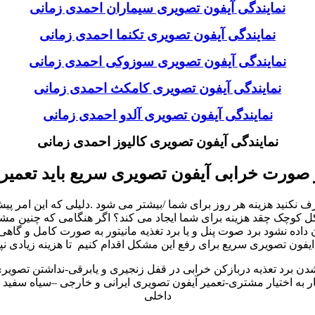
نمایندگی آیفون تصویری سیماران احمدی زمانی
نمایندگی آیفون تصویری تکنما احمدی زمانی
نمایندگی آیفون تصویری سوزوکی احمدی زمانی
نمایندگی آیفون تصویری کامکث احمدی زمانی
نمایندگی آیفون تصویری آلدو احمدی زمانی
نمایندگی آیفون تصویری کالیوز احمدی زمانی
 صورت خرابی آیفون تصویری سریع باید تعمیر
نید هزینه هر روز برای شما /بیشتر می شود .دلیلی که این امر پیش می
چک چقد هزینه برای شما ایجاد می کند؟ اگر هنگامی که چنین مشکلات 
ه نشود برد صوت پنل و یا برد تغذیه مانیتور به صورت کامل و گاهی
یفون تصویری سریع برای رفع این مشکل اقدام کنیم تا هزینه زیادی نپ
شدن برد تعذیه دربازکن خرابی در قفل زنجیری و یابرقی-نداشتن تصوی
به اختیار مشتری-تعمیر آیفون تصویری ایرانی و خارجی –سیاه سفید و 
داخلی