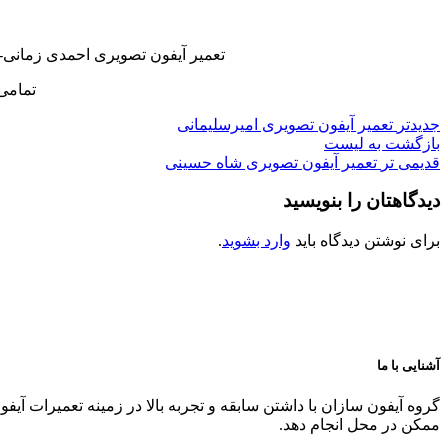
تعمیر آیفون تصویری احمدی زمانی-
تمامی
جدیدتر
تعمیر آیفون تصویری امیرسلیمانی
بازگشت به لیست
قدیمی تر
تعمیر آیفون تصویری شاه حسینی
دیدگاهتان را بنویسید
برای نوشتن دیدگاه باید
وارد بشوید
.
آشنایی با ما
گروه آیفون سازان با داشتن سابقه و تجربه بالا در زمینه تعمیرات آیف
ممکن در محل انجام دهد.