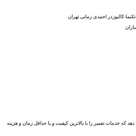
نما-کالیوزدر احمدی زمانی تهران
ازان
هد که خدمات تعمیر را با بالاترین کیفیت و با حداقل زمان و هزینه