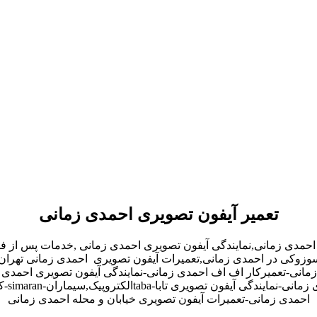
تعمیر آیفون تصویری احمدی زمانی
 احمدی زمانی,نمایندگی آیفون تصویری احمدی زمانی ,خدمات پس از 
و,سوزوکی در احمدی زمانی,تعمیرات آیفون تصویری احمدی زمانی تهرا
مانی-تعمیرکار اف اف احمدی زمانی-نمایندگی آیفون تصویری احمدی ز
احمدی زمانی-تعمیرات آیفون تصویری خیابان و محله احمدی زمانی