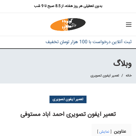
بدون تعطیلی هر روز هفته، از 8.5 صبح تا 9 شب
ثبت آنلاین درخواست با 100 هزار تومان تخفیف
وبلاگ
خانه
تعمیر آیفون تصویری
تعمیر آیفون تصویری
تعمیر آیفون تصویری احمد آباد مستوفی
عناوین
نمایش