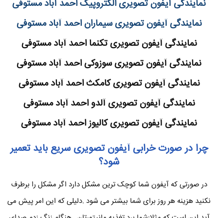
نمایندگی آیفون تصویری الکتروپیک احمد آباد مستوفی
نمایندگی آیفون تصویری سیماران احمد آباد مستوفی
نمایندگی آیفون تصویری تکنما احمد آباد مستوفی
نمایندگی آیفون تصویری سوزوکی احمد آباد مستوفی
نمایندگی آیفون تصویری کامکث احمد آباد مستوفی
نمایندگی آیفون تصویری آلدو احمد آباد مستوفی
نمایندگی آیفون تصویری کالیوز احمد آباد مستوفی
چرا در صورت خرابی آیفون تصویری سریع باید تعمیر
شود؟
در صورتی که آیفون شما کوچک ترین مشکل دارد اگر مشکل را برطرف
نکنید هزینه هر روز برای شما بیشتر می شود .دلیلی که این امر پیش می
آید این است که مثلا:شما برد تغذیه مانیتورتان .,هنگام زنگ زدم صدای