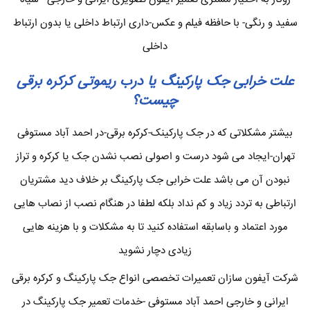
سفید و رنگی- با حافظه فیلم و عکس-داری ارتباط داخلی یا بدون ارتباط
داخلی
علت خرابی جک پارکینگ یا درب ریموتی کرکره برقی
چیست؟
بیشتر مشکلاتی که در جک پارکینک-کرکره برقی-در احمد آباد مستوفی
تهران-ایجاد می شود درست و اصولی نصب نشدن جک یا کرکره و تراز
نبودن آن می باشد علت خرابی جک پارکینگ بر خلاف دید مشتریان
ارتباطی به تردد زیاد و کم نداد بلکه لطفا در هنگام نصب از نصاب هایی
مورد اعتماد و باسابقه استفاده کنید تا به مشکلات و با هزینه هایی
زیادی دچار نشوید
شرکت آیفون سازان تعمیرات تخصصی انواع جک پارکینگ و کرکره برقی
ایرانی و خارجی احمد آباد مستوفی -خدمات تعمیر جک پارکینگ در