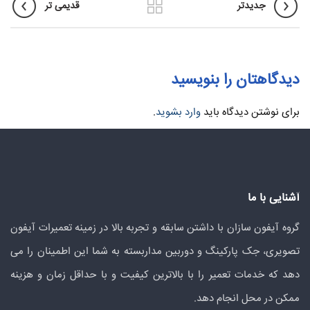
جدیدتر
قدیمی تر
دیدگاهتان را بنویسید
برای نوشتن دیدگاه باید
وارد بشوید
.
آشنایی با ما
گروه آیفون سازان با داشتن سابقه و تجربه بالا در زمینه تعمیرات آیفون
تصویری، جک پارکینگ و دوربین مداربسته به شما این اطمینان را می
دهد که خدمات تعمیر را با بالاترین کیفیت و با حداقل زمان و هزینه
ممکن در محل انجام دهد.