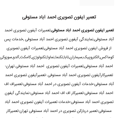
تعمیر آیفون تصویری احمد آباد مستوفی
تعمیر آیفون تصویری احمد آباد مستوفی
,تعمیرات آیفون تصویری احمد
آباد مستوفی,نمایندگی آیفون تصویری احمد آباد مستوفی ,خدمات پس
از فروش ایفون تصویری احمد آباد مستوفی,تعمیرات آیفون تصویری
کوماکس,الکتروپیک,سیماران,تابا,تکنما,نماوا,تکنولوژی,کامکث,آلدو,سوزوکی
احمد آباد مستوفی,تعمیرات آیفون تصویری احمد آباد مستوفی تهران-
تعمیرکارآیفون تصویری احمد آباد مستوفی -تعمیرآیفون تصویری احمد
آباد مستوفی-خدمات آیفون تصویری در احمد آباد مستوفی-تعمیراف اف
احمد آباد مستوفی-تعمیرکار اف اف احمد آباد مستوفی-نمایندگی آیفون
تصویری احمد آباد مستوفی-خدمات تعمیرات آیفون تصویری احمد آباد
مستوفی-تعمیر دربازکن تصویری در احمد آباد مستوفی تهران-تعمیرکار