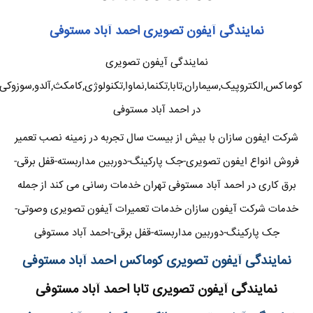
نمایندگی آیفون تصویری احمد آباد مستوفی
نمایندگی آیفون تصویری
کوماکس,الکتروپیک,سیماران,تابا,تکنما,نماوا,تکنولوژی,کامکث,آلدو,سوزوکی
در احمد آباد مستوفی
شرکت ایفون سازان با بیش از بیست سال تجربه در زمینه نصب تعمیر
فروش انواع ایفون تصویری-جک پارکینگ-دوربین مداربسته-قفل برقی-
برق کاری در احمد آباد مستوفی تهران خدمات رسانی می کند از جمله
خدمات شرکت آیفون سازان خدمات تعمیرات آیفون تصویری وصوتی-
جک پارکینگ-دوربین مداربسته-قفل برقی-احمد آباد مستوفی
نمایندگی آیفون تصویری کوماکس احمد آباد مستوفی
نمایندگی آیفون تصویری تابا احمد آباد مستوفی