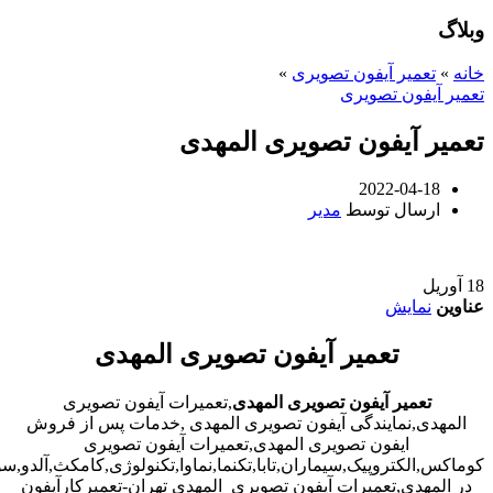
وبلاگ
خانه
»
تعمیر آیفون تصویری
»
تعمیر آیفون تصویری
تعمیر آیفون تصویری المهدی
2022-04-18
ارسال توسط
مدیر
18
آوریل
عناوین
نمایش
تعمیر آیفون تصویری المهدی
تعمیر آیفون تصویری المهدی
,تعمیرات آیفون تصویری
المهدی,نمایندگی آیفون تصویری المهدی ,خدمات پس از فروش
ایفون تصویری المهدی,تعمیرات آیفون تصویری
کوماکس,الکتروپیک,سیماران,تابا,تکنما,نماوا,تکنولوژی,کامکث,آلدو,
در المهدی,تعمیرات آیفون تصویری المهدی تهران-تعمیرکارآیفون