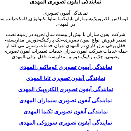
نمایندگی آیفون تصویری المهدی
نمایندگی آیفون تصویری
کوماکس,الکتروپیک,سیماران,تابا,تکنما,نماوا,تکنولوژی,کامکث,آلدو,
در المهدی
شرکت ایفون سازان با بیش از بیست سال تجربه در زمینه نصب
تعمیر فروش انواع ایفون تصویری-جک پارکینگ-دوربین مداربسته-
قفل برقی-برق کاری در المهدی تهران خدمات رسانی می کند از
جمله خدمات شرکت آیفون سازان خدمات تعمیرات آیفون تصویری
وصوتی- جک پارکینگ-دوربین مداربسته-قفل برقی-المهدی
نمایندگی آیفون تصویری کوماکس المهدی
نمایندگی آیفون تصویری تابا المهدی
نمایندگی آیفون تصویری الکتروپیک المهدی
نمایندگی آیفون تصویری سیماران المهدی
نمایندگی آیفون تصویری تکنما المهدی
نمایندگی آیفون تصویری سوزوکی المهدی