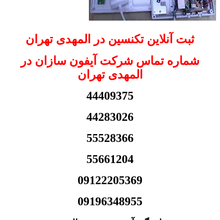
ثبت آنلاین تکنسین در المهدی تهران
شماره تماس شرکت آیفون سازان در
المهدی تهران
44409375
44283026
55528366
55661204
09122205369
09196348955