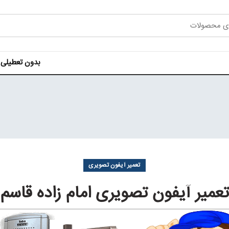
بدون تعطیلی هر روز ه
تعمیر آیفون تصویری
تعمیر آیفون تصویری امام زاده قاسم