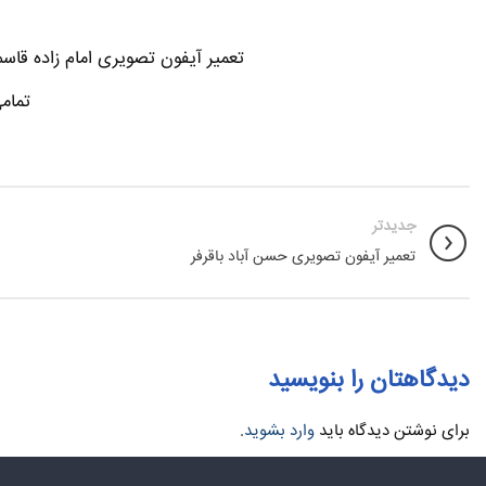
تعمیر آیفون تصویری امام زاده قاسم
تمام
جدیدتر
تعمیر آیفون تصویری حسن آباد باقرفر
دیدگاهتان را بنویسید
برای نوشتن دیدگاه باید
وارد بشوید
.