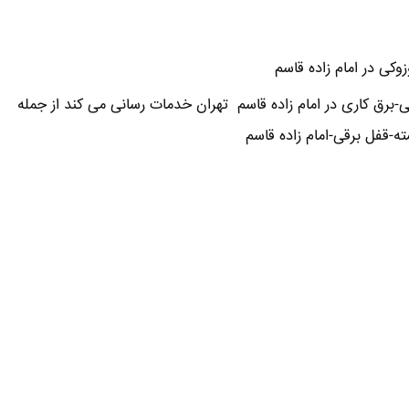
وکی در امام زاده قاسم
برق کاری در امام زاده قاسم تهران خدمات رسانی می کند از جمله
-قفل برقی-امام زاده قاسم