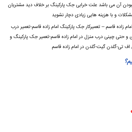
نبودن آن می باشد علت خرابی جک پارکینگ بر خلاف دید مشتریان
 مشکلات و با هزینه هایی زیادی دچار نشوید
 زاده قاسم – تعمیرکار جک پارکینگ امام زاده قاسم-تعمیر درب
ی و حتی چینی درب منزل در امام زاده قاسم-تعمیر جک پارکینگ و
 اف تی-گلدن گیت-گلدن در امام زاده قاسم
یم؟