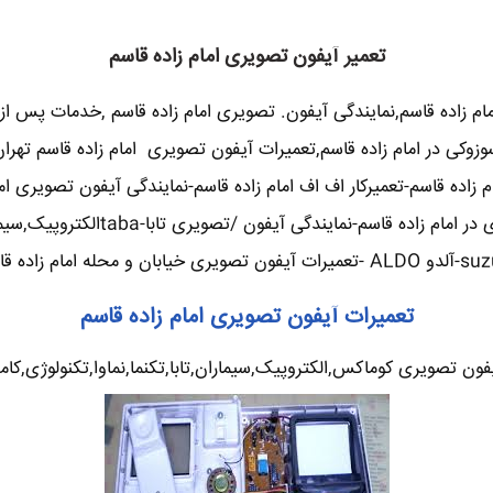
تعمیر آیفون تصویری امام زاده قاسم
ام زاده قاسم,نمایندگی آیفون. تصویری امام زاده قاسم ,خدمات پس ا
سوزوکی در امام زاده قاسم,تعمیرات آیفون تصویری امام زاده قاسم تهرا
 زاده قاسم-تعمیرکار اف اف امام زاده قاسم-نمایندگی آیفون تصویری ا
فون تصویری خیابان و محله امام زاده قاسم
تعمیرات آیفون تصویری امام زاده قاسم
ون تصویری کوماکس,الکتروپیک,سیماران,تابا,تکنما,نماوا,تکنولوژی,کامکث