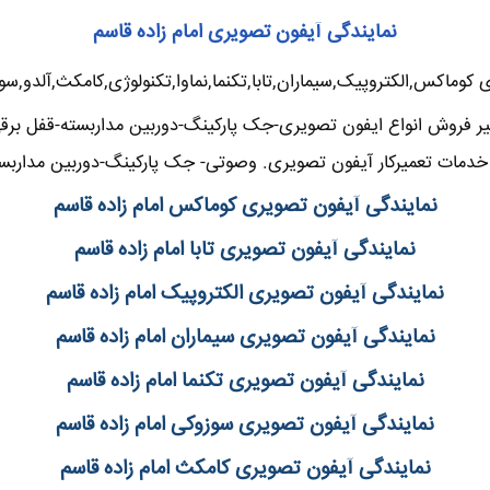
نمایندگی آیفون تصویری امام زاده قاسم
کوماکس,الکتروپیک,سیماران,تابا,تکنما,نماوا,تکنولوژی,کامکث,آلدو,سوز
 فروش انواع ایفون تصویری-جک پارکینگ-دوربین مداربسته-قفل برقی-
مات تعمیرکار آیفون تصویری. وصوتی- جک پارکینگ-دوربین مداربسته
نمایندگی آیفون تصویری کوماکس امام زاده قاسم
نمایندگی آیفون تصویری تابا امام زاده قاسم
نمایندگی آیفون تصویری الکتروپیک امام زاده قاسم
نمایندگی آیفون تصویری سیماران امام زاده قاسم
نمایندگی آیفون تصویری تکنما امام زاده قاسم
نمایندگی آیفون تصویری سوزوکی امام زاده قاسم
نمایندگی آیفون تصویری کامکث امام زاده قاسم