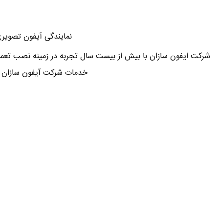
نمایندگی آیفون تصویری 
شرکت ایفون سازان با بیش از بیست سال تجربه در زمینه نصب تعمیر
خدمات شرکت آیفون سازان خد