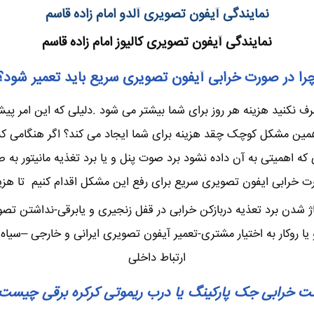
نمایندگی آیفون تصویری آلدو امام زاده قاسم
نمایندگی آیفون تصویری کالیوز امام زاده قاسم
را در صورت خرابی آیفون تصویری سریع باید تعمیر شود؟
نکنید هزینه هر روز برای شما بیشتر می شود .دلیلی که این امر پیش 
ن مشکل کوچک چقد هزینه برای شما ایجاد می کند؟ اگر هنگامی که چن
 اهمیتی به آن داده نشود برد صوت پنل و یا برد تغذیه مانیتور به 
ت خرابی ایفون تصویری سریع برای رفع این مشکل اقدام کنیم تا هزینه
ژ شدن برد تعذیه دربازکن خرابی در قفل زنجیری و یابرقی-نداشتن تص
وکار به اختیار مشتری-تعمیر آیفون تصویری ایرانی و خارجی –سیاه س
ارتباط داخلی
ت خرابی جک پارکینگ یا درب ریموتی کرکره برقی چیست