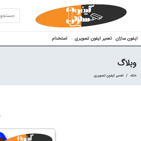
آیفون سازان
تعمیر آیفون تصویری
استخدام
وبلاگ
خانه
تعمیر آیفون تصویری