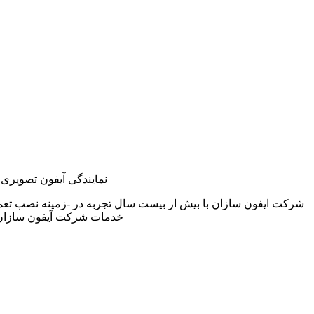
نمایندگی آیفون تصویری 
شرکت ایفون سازان با بیش از بیست سال تجربه در -زمینه نصب تعم
خدمات شرکت آیفون سازان 