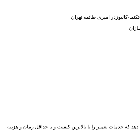
نما-کالیوزدر امیری طائمه تهران
ازان
هد که خدمات تعمیر را با بالاترین کیفیت و با حداقل زمان و هزینه