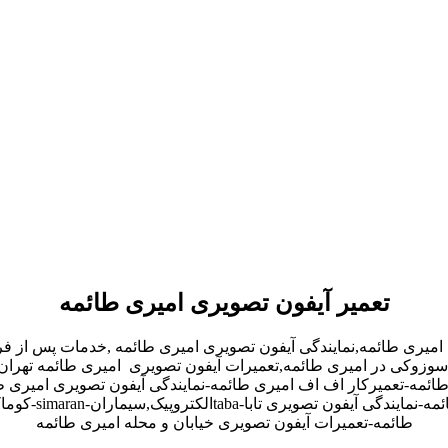
تعمیر آیفون تصویری امیری طائمه
 امیری طائمه,نمایندگی آیفون تصویری امیری طائمه ,خدمات پس از 
دو,سوزوکی در امیری طائمه,تعمیرات آیفون تصویری امیری طائمه تهران
ئمه-تعمیرکار اف اف امیری طائمه-نمایندگی آیفون تصویری امیری ط
طائمه-تعمیرات آیفون تصویری خیابان و محله امیری طائمه