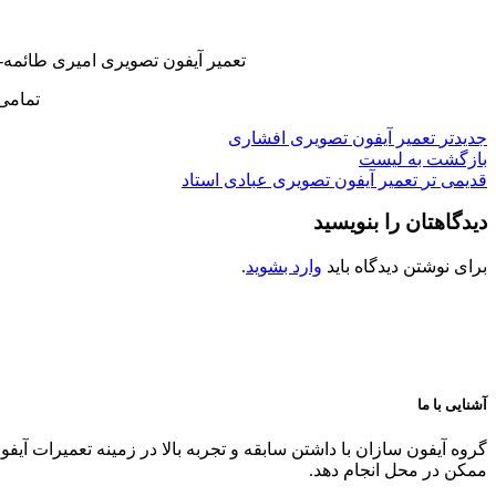
تعمیر آیفون تصویری امیری طائمه-
تمامی
جدیدتر
تعمیر آیفون تصویری افشاری
بازگشت به لیست
قدیمی تر
تعمیر آیفون تصویری عبادی استاد
دیدگاهتان را بنویسید
برای نوشتن دیدگاه باید
وارد بشوید
.
آشنایی با ما
گروه آیفون سازان با داشتن سابقه و تجربه بالا در زمینه تعمیرات آیف
ممکن در محل انجام دهد.