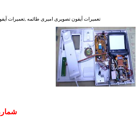
تعمیرات آیفون تصویری امیری طائمه ,تعمیرات آیفو
شماره