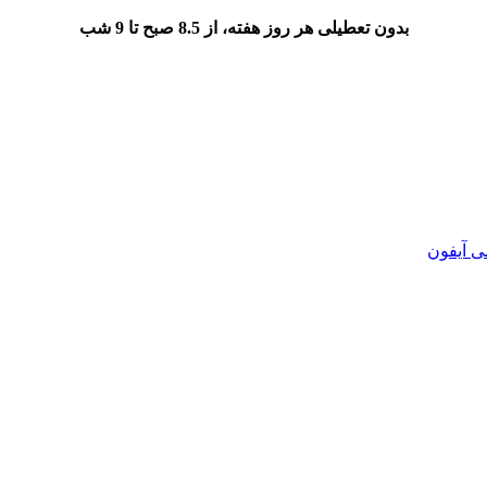
بدون تعطیلی هر روز هفته، از 8.5 صبح تا 9 شب