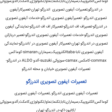
کوماکس,الکتروپیک,سیماران,تابا,تکنما,نماوا,تکنولوژی,کامکث,آلدو,سوزوکی
در اندرزگو,تعمیرات آیفون تصویری اندرزگو تهران-تعمیرکارآیفون
تصویری اندرزگو -تعمیرآیفون تصویری اندرزگو-خدمات آیفون تصویری
در اندرزگو-تعمیراف اف اندرزگو-تعمیرکار اف اف اندرزگو-نمایندگی آیفون
تصویری اندرزگو-خدمات تعمیرات آیفون تصویری اندرزگو-تعمیر دربازکن
تصویری در اندرزگو تهران-تعمیرکار آیفون تصویری در /اندرزگو-نمایندگی
آیفون تصویری تابا-tabaالکتروپیک,سیماران-simaran-کوماکس
commax-کامکس camax-سوزوکی suzuki-آلدو ALDO در اندرزگو-
تعمیرات آیفون تصویری خیابان و محله اندرزگو
تعمیرات آیفون تصویری اندرزگو
تعمیرات آیفون تصویری اندرزگو ,تعمیرات آیفون تصویری
کوماکس,الکتروپیک,سیماران,تابا,تکنما,نماوا,تکنولوژی,کامکث,آلدو,سوزوکی
/کالیوز-اکو-در اندرزگو تهران