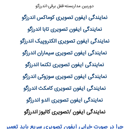
دوربین مداربسته-قفل برقی-اندرزگو
نمایندگی آیفون تصویری کوماکس اندرزگو
نمایندگی آیفون تصویری تابا اندرزگو
نمایندگی آیفون تصویری الکتروپیک اندرزگو
نمایندگی آیفون تصویری سیماران اندرزگو
نمایندگی آیفون تصویری تکنما اندرزگو
نمایندگی آیفون تصویری سوزوکی اندرزگو
نمایندگی آیفون تصویری کامکث اندرزگو
نمایندگی آیفون تصویری آلدو اندرزگو
نمایندگی آیفون /تصویری کالیوز اندرزگو
چرا در صورت خرابی آیفون تصویری سریع باید تعمیر