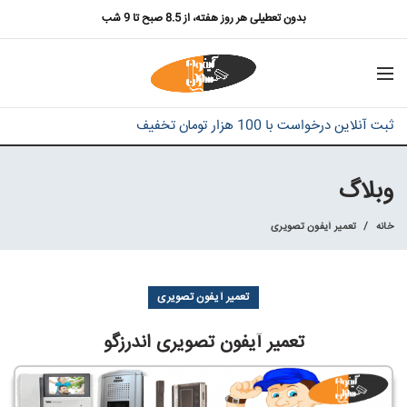
بدون تعطیلی هر روز هفته، از 8.5 صبح تا 9 شب
ثبت آنلاین درخواست با 100 هزار تومان تخفیف
وبلاگ
خانه
تعمیر آیفون تصویری
تعمیر آیفون تصویری
تعمیر آیفون تصویری اندرزگو