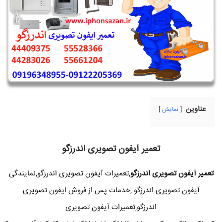
عناوین
نمایش
تعمیر آیفون تصویری اندرزگو
تعمیر آیفون تصویری اندرزگو
,تعمیرات آیفون تصویری اندرزگو,نمایندگی
آیفون تصویری اندرزگو ,خدمات پس از فروش ایفون تصویری
اندرزگو,تعمیرات آیفون تصویری