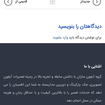
جدیدتر
قدیمی تر
دیدگاهتان را بنویسید
برای نوشتن دیدگاه باید
وارد بشوید
.
آشنایی با ما
گروه آیفون سازان با داشتن سابقه و تجربه بالا در زمینه تعمیرات آیفون
تصویری، جک پارکینگ و دوربین مداربسته به شما این اطمینان را می
دهد که خدمات تعمیر را با بالاترین کیفیت و با حداقل زمان و هزینه
ممکن در محل انجام دهد.