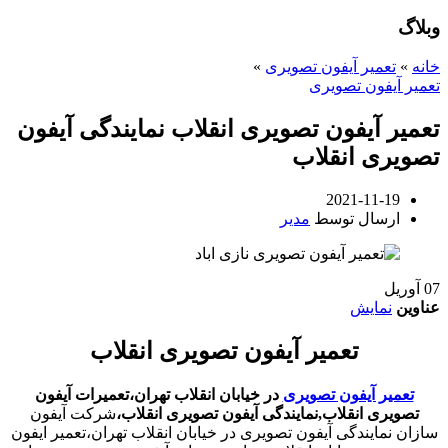
وبلاگ
خانه
»
تعمیر آیفون تصویری
»
تعمیر آیفون تصویری
تعمیر آیفون تصویری انقلاب نمایندگی آیفون
تصویری انقلاب
2021-11-19
ارسال توسط
مدیر
07
آوریل
عناوین
نمایش
تعمیر آیفون تصویری انقلاب
تعمیر آیفون تصویری
در خیابان انقلاب تهران،تعمیرات آیفون
تصویری انقلاب,نمایندگی آیفون تصویری انقلاب،
شرکت آیفون
سازان نمایندگی آیفون تصویری در خیابان انقلاب تهران،تعمیر ایفون