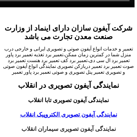
شرکت آیفون سازان دارای اینماد از وزارت
صنعت معدن تجارت می باشد
تعمیر و خدمات انواع آیفون صوتی و تصویری ایرانی و خارجی درب
منزل شما در کمترین زمان ممکن،تعمیر برد تغذیه تعمیر برد پاور
تعمیر برد ال سی دی،تعمیر برد کف تعمیر برد هنست تعمیر برد
صوت تعمیر برد تعمیر دربازکن تصویری نمایندگی انواع آیفون صوتی
و تصویری تعمیر پنل تصویری و صوتی تعمیر برد پاور تعمیر
نمایندگی آیفون تصویری در انقلاب
نمایندگی آیفون تصویری تابا انقلاب
نمایندگی آیفون تصویری الکتروپیک انقلاب
نمایندگی آیفون تصویری سیماران انقلاب