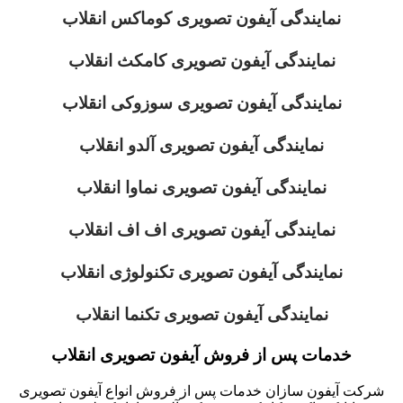
نمایندگی آیفون تصویری کوماکس انقلاب
نمایندگی آیفون تصویری کامکث انقلاب
نمایندگی آیفون تصویری سوزوکی انقلاب
نمایندگی آیفون تصویری آلدو انقلاب
نمایندگی آیفون تصویری نماوا انقلاب
نمایندگی آیفون تصویری اف اف انقلاب
نمایندگی آیفون تصویری تکنولوژی انقلاب
نمایندگی آیفون تصویری تکنما انقلاب
خدمات پس از فروش آیفون تصویری انقلاب
شرکت آیفون سازان خدمات پس از فروش انواع آیفون تصویری