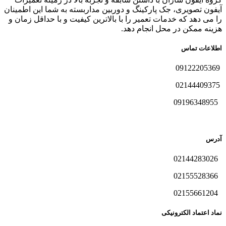
آیفون تصویری، جک پارکینگ و دوربین مداربسته به شما این اطمینان
را می دهد که خدمات تعمیر را با بالاترین کیفیت و با حداقل زمان و
هزینه ممکن در محل انجام دهد.
اطلاعات تماس
09122205369
02144409375
09196348955
آدرس
02144283026
02155528366
02155661204
نماد اعتماد الکترونیکی