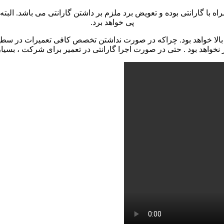
 با گارانتی بوده و تعویض برد ملزم بر داشتن گارانتی می باشد. الب
پی خواهد برد.
لا خواهد بود. چراکه در صورت نداشتن تخصص کافی تعمیرات در سطح 
خواهد بود . حتی در صورت اجرا گارانتی در تعمیر برای شرکت ، بسیار ه