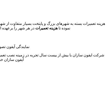
هزینه تعمیرات بسته به شهرهای بزرگ و پایتخت بسیار متفاوت از شه
نموده تا
هزینه تعمیرات
در هر شهر را برعهده ات
نمایندگی آیفون تصو
شرکت ایفون سازان با بیش از بیست سال تجربه در زمینه نصب تعمی
آیفون سازان خد