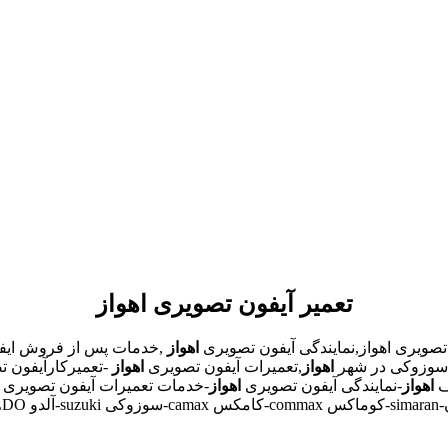
تعمیر آیفون تصویری اهواز
تصویری اهواز,نمایندگی آیفون تصویری
اهواز
,خدمات پس از فروش ایف
و,سوزوکی در شهر
اهواز
,تعمیرات آیفون تصویری
اهواز
-تعمیرکارآیفون 
ف
اهواز
-نمایندگی آیفون تصویری
اهواز
-خدمات تعمیرات آیفون تصویری