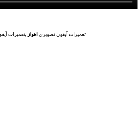
تعمیرات آیفون تصویری
اهواز
,تعمیرات آیفو