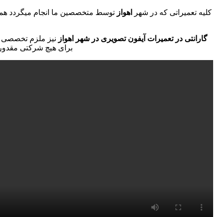
کلیه تعمیراتی که در شهر
اهواز
توسط متخصصین ما انجام میگردد همراه
گارانتی در تعمیرات آیفون تصویری در شهر اهواز
نیز ملزم تخصصی با
برای هیچ شرکتی مقدور ن