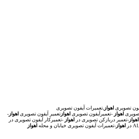
ون تصویری
اهواز
,تعمیرات آیفون تصویری
تصویری
اهواز
-تعمیرآیفون تصویری
اهواز
تعمیر آیفون تصویری
اهواز
-
اهواز
-تعمیر دربازکن تصویری در
اهواز
-تعمیرکار آیفون تصویری در
اهواز
-تعمیرات آیفون تصویری خیابان و محله
اهواز