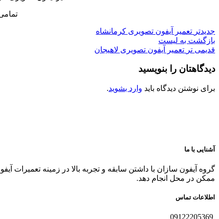
تمامی
جدیدتر
تعمیر آیفون تصویری کرمانشاه
بازگشت به لیست
قدیمی تر
تعمیر آیفون تصویری لاهیجان
دیدگاهتان را بنویسید
برای نوشتن دیدگاه باید
وارد بشوید
.
آشنایی با ما
گروه آیفون سازان با داشتن سابقه و تجربه بالا در زمینه تعمیرات آیف
ممکن در محل انجام دهد.
اطلاعات تماس
09122205369