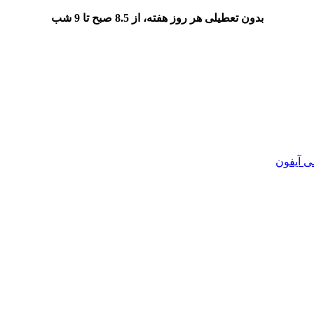
بدون تعطیلی هر روز هفته، از 8.5 صبح تا 9 شب