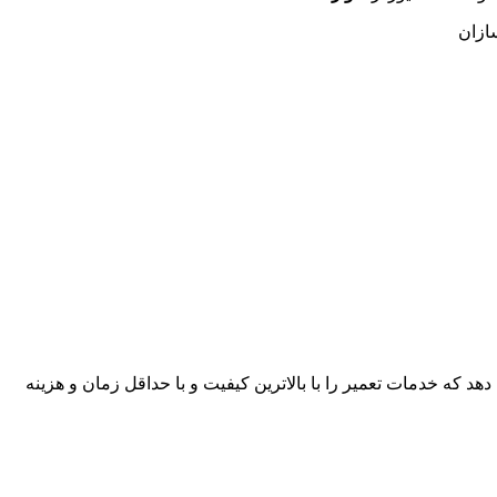
ازان
هد که خدمات تعمیر را با بالاترین کیفیت و با حداقل زمان و هزینه