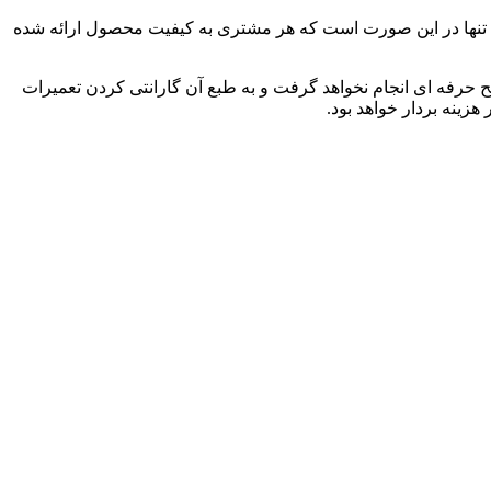
ته تنها در این صورت است که هر مشتری به کیفیت محصول ارائه شده
حرفه ای انجام نخواهد گرفت و به طبع آن گارانتی کردن تعمیرات
زینه بردار خواهد بود.