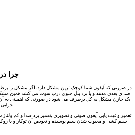
چرا در
در صورتی که آیفون شما کوچک ترین مشکل دارد. اگر مشکل را برطرف ن
صدای بعدی مدهد و یا برد پنل جلوی درب سوت می کشد همین مشکل کو
یک خازن مشکل به کل برطرف می شود در صورتی که اهمیتی به آن داد
خرابی ا
تعمیر وعیب یابی آیفون صوتی و تصویری ,تعمیر برد صدا و کم ولتاژ 
سیم کشی و معیوب شدن سیم پوسیده و تعویض آن توکار و یا روکار 