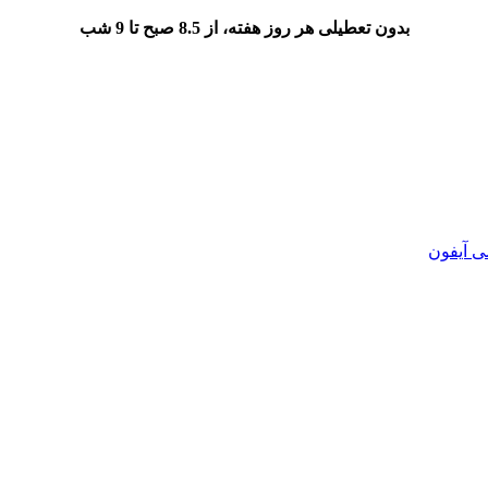
بدون تعطیلی هر روز هفته، از 8.5 صبح تا 9 شب