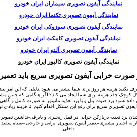
نمایندگی آیفون تصویری سیماران ایران خودرو
نمایندگی آیفون تصویری تکنما ایران خودرو
نمایندگی آیفون تصویری سوزوکی ایران خودرو
نمایندگی آیفون تصویری کامکث ایران خودرو
نمایندگی آیفون تصویری آلدو ایران خودرو
نمایندگی آیفون تصویری کالیوز ایران خودرو
 صورت خرابی آیفون تصویری سریع باید تعمیر
کنید هزینه هر روز برای شما بیشتر می شود .دلیلی که این امر پیش می
چک چقد هزینه برای شما ایجاد می کند؟ اگر هنگامی که چنین مشکلات 
ه نشود برد صوت پنل و یا برد تغذیه مانیتور به صورت کامل و گاهی 
یفون تصویری سریع برای رفع این مشکل اقدام کنیم تا هزینه زیادی نپ
شدن برد تعذیه دربازکن خرابی در قفل زنجیری و یابرقی-نداشتن تصوی
به اختیار مشتری-تعمیر آیفون تصویری ایرانی و خارجی –سیاه سفید و 
داخلی