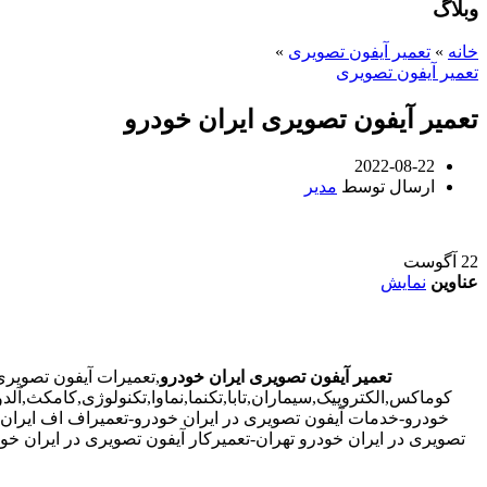
وبلاگ
خانه
»
تعمیر آیفون تصویری
»
تعمیر آیفون تصویری
تعمیر آیفون تصویری ایران خودرو
2022-08-22
ارسال توسط
مدیر
22
آگوست
عناوین
نمایش
تعمیر آیفون تصویری ایران خودرو
,تعمیرات آیفون تصویری
کوماکس,الکتروپیک,سیماران,تابا,تکنما,نماوا,تکنولوژی,کامکث,آل
خودرو-خدمات آیفون تصویری در ایران خودرو-تعمیراف اف ایران خ