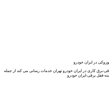
وزوکی در ایران خودرو
ی-برق کاری در ایران خودرو تهران خدمات رسانی می کند از جمله
ه-قفل برقی-ایران خودرو