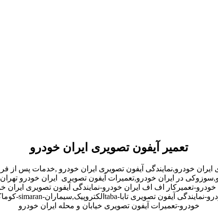
تعمیر آیفون تصویری ایران خودرو
 ایران خودرو,نمایندگی آیفون تصویری ایران خودرو ,خدمات پس از ف
دو,سوزوکی در ایران خودرو,تعمیرات آیفون تصویری ایران خودرو تهران-
ودرو-تعمیرکار اف اف ایران خودرو-نمایندگی آیفون تصویری ایران خ
خودرو-تعمیرات آیفون تصویری خیابان و محله ایران خودرو