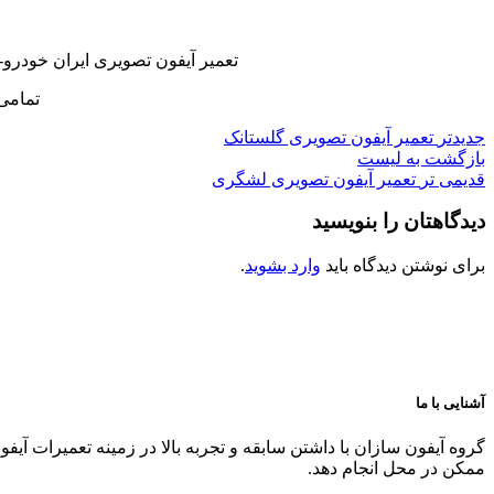
تعمیر آیفون تصویری ایران خودرو-
تمامی
جدیدتر
تعمیر آیفون تصویری گلستانک
بازگشت به لیست
قدیمی تر
تعمیر آیفون تصویری لشگری
دیدگاهتان را بنویسید
برای نوشتن دیدگاه باید
وارد بشوید
.
آشنایی با ما
گروه آیفون سازان با داشتن سابقه و تجربه بالا در زمینه تعمیرات آیف
ممکن در محل انجام دهد.