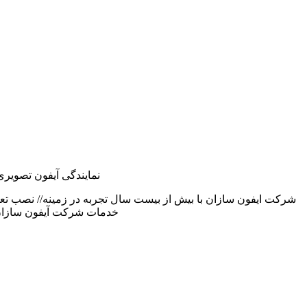
نمایندگی آیفون تصویری
شرکت ایفون سازان با بیش از بیست سال تجربه در زمینه// نصب تع
خدمات شرکت آیفون سازان 