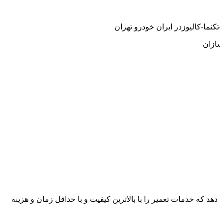
نما-کالیوزدر ایران خودرو تهران
ازان
هد که خدمات تعمیر را با بالاترین کیفیت و با حداقل زمان و هزینه