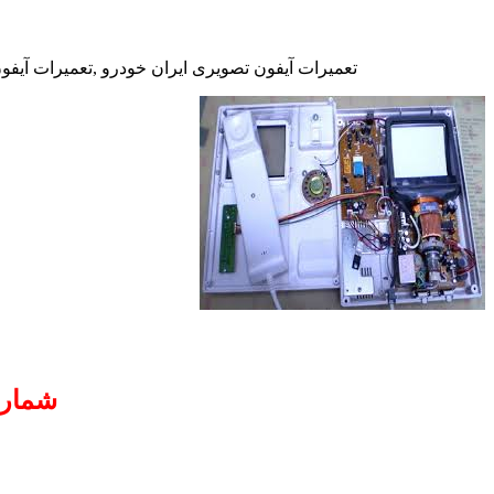
تعمیرات آیفون تصویری ایران خودرو ,تعمیرات آیفون
شماره