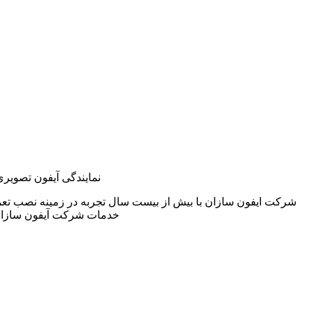
نمایندگی آیفون تصویری
شرکت ایفون سازان با بیش از بیست سال تجربه در زمینه نصب تعم
خدمات شرکت آیفون سازان 