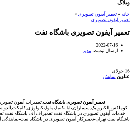
وبلاگ
خانه
»
تعمیر آیفون تصویری
»
تعمیر آیفون تصویری
تعمیر آیفون تصویری باشگاه نفت
2022-07-16
ارسال توسط
مدیر
16
جولای
عناوین
نمایش
تعمیر آیفون تصویری باشگاه نفت
,تعمیرات آیفون تصویر
کوماکس,الکتروپیک,سیماران,تابا,تکنما,نماوا,تکنولوژی,کامکث,آلدو
خدمات آیفون تصویری در باشگاه نفت-تعمیراف اف باشگاه نفت-تعم