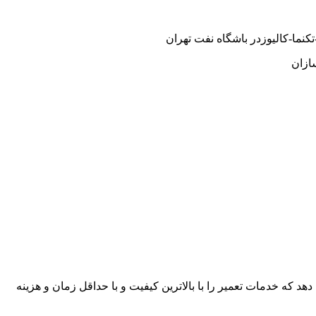
نما-کالیوزدر باشگاه نفت تهران
ازان
هد که خدمات تعمیر را با بالاترین کیفیت و با حداقل زمان و هزینه