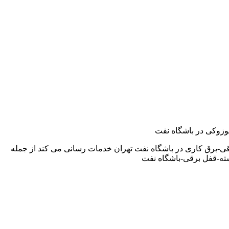
سوزوکی در باشگاه نفت
ی-برق کاری در باشگاه نفت تهران خدمات رسانی می کند از جمله
ته-قفل برقی-باشگاه نفت