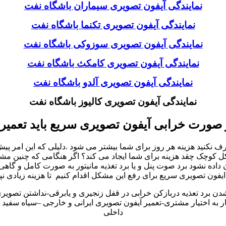
نمایندگی آیفون تصویری سیماران باشگاه نفت
نمایندگی آیفون تصویری تکنما باشگاه نفت
نمایندگی آیفون تصویری سوزوکی باشگاه نفت
نمایندگی آیفون تصویری کامکث باشگاه نفت
نمایندگی آیفون تصویری آلدو باشگاه نفت
نمایندگی آیفون تصویری کالیوز باشگاه نفت
 صورت خرابی آیفون تصویری سریع باید تعمیر
نید هزینه هر روز برای شما بیشتر می شود .دلیلی که این امر پیش می
چک چقد هزینه برای شما ایجاد می کند؟ اگر هنگامی که چنین مشکلات 
ه نشود برد صوت پنل و یا برد تغذیه مانیتور به صورت کامل و گاهی
یفون تصویری سریع برای رفع این مشکل اقدام کنیم تا هزینه زیادی نپ
شدن برد تعذیه دربازکن خرابی در قفل زنجیری و یابرقی-نداشتن تصوی
به اختیار مشتری-تعمیر آیفون تصویری ایرانی و خارجی –سیاه سفید و 
داخلی