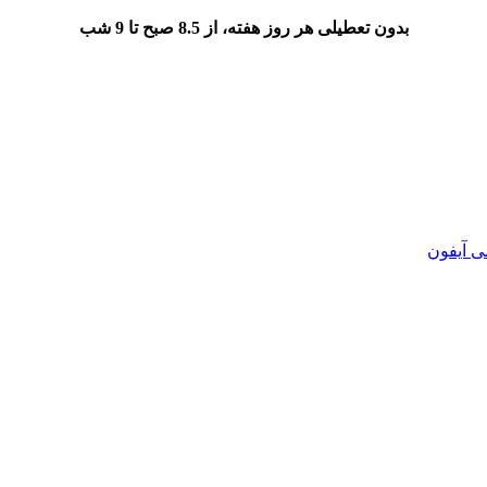
بدون تعطیلی هر روز هفته، از 8.5 صبح تا 9 شب