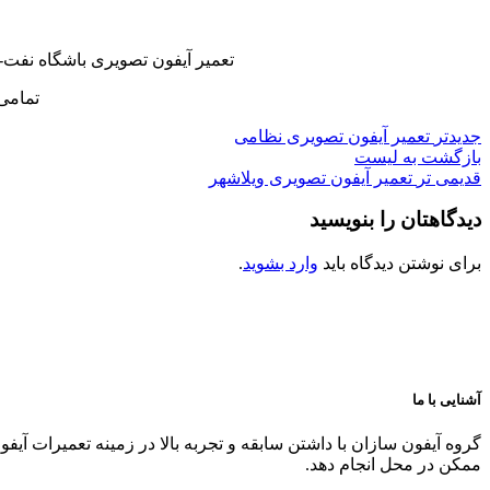
تعمیر آیفون تصویری باشگاه نفت-
تمامی
جدیدتر
تعمیر آیفون تصویری نظامی
بازگشت به لیست
قدیمی تر
تعمیر آیفون تصویری ویلاشهر
دیدگاهتان را بنویسید
برای نوشتن دیدگاه باید
وارد بشوید
.
آشنایی با ما
گروه آیفون سازان با داشتن سابقه و تجربه بالا در زمینه تعمیرات آیف
ممکن در محل انجام دهد.