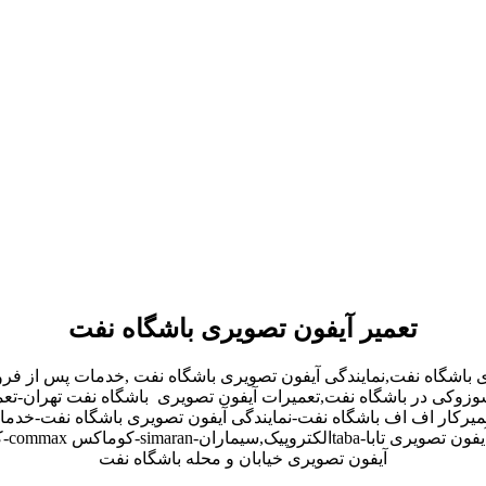
تعمیر آیفون تصویری باشگاه نفت
ی باشگاه نفت,نمایندگی آیفون تصویری باشگاه نفت ,خدمات پس از ف
,سوزوکی در باشگاه نفت,تعمیرات آیفون تصویری باشگاه نفت تهران-تع
یرکار اف اف باشگاه نفت-نمایندگی آیفون تصویری باشگاه نفت-خدمات
آیفون تصویری خیابان و محله باشگاه نفت