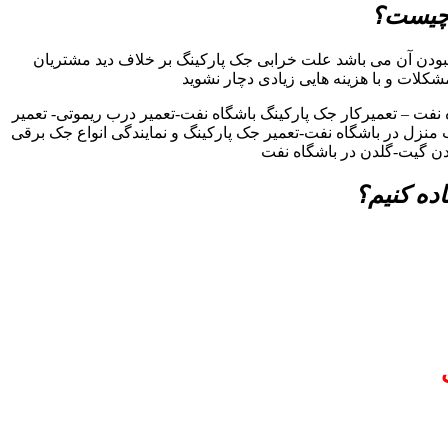
 چیست؟
بودن آن می باشد علت خرابی جک پارکینگ بر خلاف دید مشتریان
مشکلات و با هزینه هایی زیادی دچار نشوید
فت – تعمیرکار جک پارکینگ باشگاه نفت-تعمیر درب ریموتی- تعمیر
ب منزل در باشگاه نفت-تعمیر جک پارکینگ و نمایندگی انواع جک برقی
دن گیت-گلدن در باشگاه نفت
ده کنیم؟