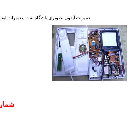
تعمیرات آیفون تصویری باشگاه نفت ,تعمیرات آیفو
شماره