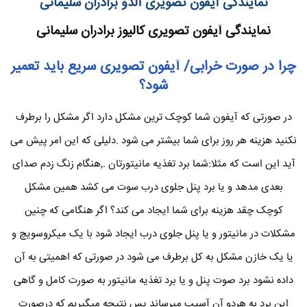
نمایندگی آیفون تصویری آلدو برادران سلیمانی
نمایندگی آیفون تصویری کالیوز برادران سلیمانی
چرا در صورت خرابی/ آیفون تصویری سریع باید تعمیر
شود؟
در صورتی که آیفون شما کوچک ترین مشکل دارد اگر مشکل را برطرف
نکنید هزینه هر روز برای شما بیشتر می شود .دلیلی که این امر پیش می
آید این است که مثلا:شما برد تغذیه مانیتورتان .,هنگام زنگ زدم صدای
بعدی مدهد و یا برد پنل جلوی درب سوت می کشد همین مشکل
کوچک چقد هزینه برای شما ایجاد می کند؟ اگر هنگامی که چنین
مشکلات در مانیتور و یا پنل جلوی درب ایجاد شود با یک میکروسویچ و
یا یک خازن مشکل به کل برطرف می شود در صورتی که اهمیتی به آن
داده نشود برد صوت پنل و یا برد تغذیه مانیتور به صورت کامل و گاهی
این برد به هردو آن آسیب میرساند پس نتیجه میگیریم که درصورت