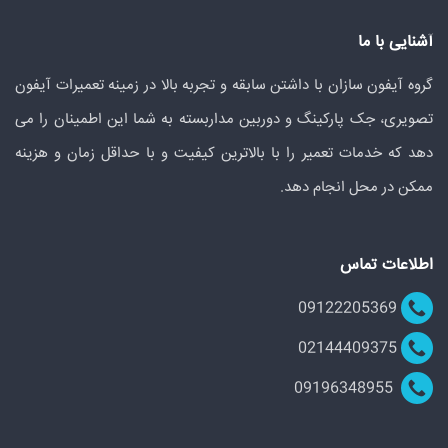
آشنایی با ما
گروه آیفون سازان با داشتن سابقه و تجربه بالا در زمینه تعمیرات آیفون
تصویری، جک پارکینگ و دوربین مداربسته به شما این اطمینان را می
دهد که خدمات تعمیر را با بالاترین کیفیت و با حداقل زمان و هزینه
ممکن در محل انجام دهد.
اطلاعات تماس
09122205369
02144409375
09196348955