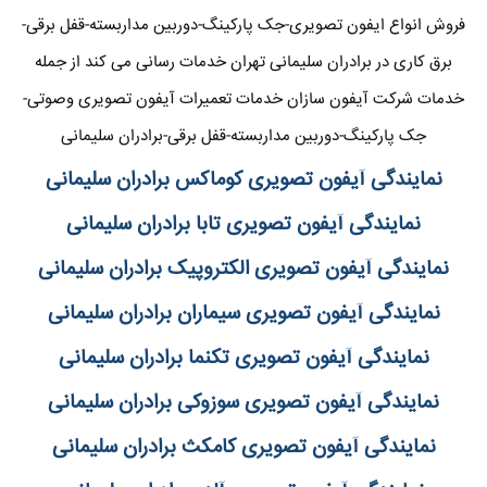
فروش انواع ایفون تصویری-جک پارکینگ-دوربین مداربسته-قفل برقی-
برق کاری در برادران سلیمانی تهران خدمات رسانی می کند از جمله
خدمات شرکت آیفون سازان خدمات تعمیرات آیفون تصویری وصوتی-
جک پارکینگ-دوربین مداربسته-قفل برقی-برادران سلیمانی
نمایندگی آیفون تصویری کوماکس برادران سلیمانی
نمایندگی آیفون تصویری تابا برادران سلیمانی
نمایندگی آیفون تصویری الکتروپیک برادران سلیمانی
نمایندگی آیفون تصویری سیماران برادران سلیمانی
نمایندگی آیفون تصویری تکنما برادران سلیمانی
نمایندگی آیفون تصویری سوزوکی برادران سلیمانی
نمایندگی آیفون تصویری کامکث برادران سلیمانی