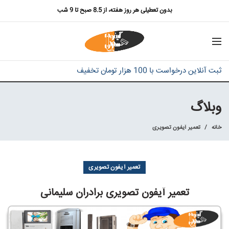
بدون تعطیلی هر روز هفته، از 8.5 صبح تا 9 شب
ثبت آنلاین درخواست با 100 هزار تومان تخفیف
وبلاگ
خانه
تعمیر آیفون تصویری
تعمیر آیفون تصویری
تعمیر آیفون تصویری برادران سلیمانی