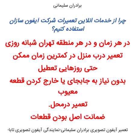
برادران سلیمانی
چرا از خدمات انلاین تعمیرات شرکت آیفون سازان
استفاده کنیم؟
در هر زمان و در هر منطقه تهران شبانه روزی
تعمیر درب منزل در کمترین زمان ممکن
حتی روزهایی تعطیل
بدون نیاز به جابجای یا خارج کردن قطعه
معیوب
تعمیر درمحل.
ضمانت اصل بودن قطعات
تعمیر آیفون تصویری برادران سلیمانی-نمایندگی آیفون تصویری تابا-