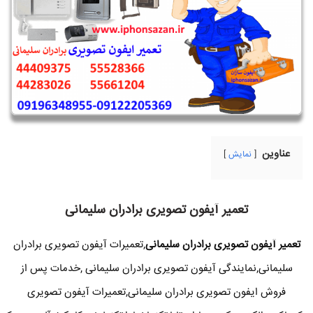
عناوین
نمایش
تعمیر آیفون تصویری برادران سلیمانی
تعمیر آیفون تصویری برادران سلیمانی
,تعمیرات آیفون تصویری برادران
سلیمانی,نمایندگی آیفون تصویری برادران سلیمانی ,خدمات پس از
فروش ایفون تصویری برادران سلیمانی,تعمیرات آیفون تصویری