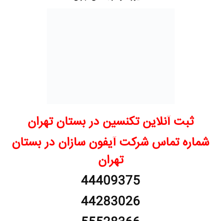
ثبت آنلاین تکنسین در بستان تهران
شماره تماس شرکت آیفون سازان در بستان
تهران
44409375
44283026