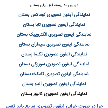
دوربین مداربسته-قفل برقی-بستان
نمایندگی آیفون تصویری کوماکس بستان
نمایندگی آیفون تصویری تابا بستان
نمایندگی آیفون تصویری الکتروپیک بستان
نمایندگی آیفون تصویری سیماران بستان
نمایندگی آیفون تصویری تکنما بستان
نمایندگی آیفون تصویری سوزوکی بستان
نمایندگی آیفون تصویری کامکث بستان
نمایندگی آیفون تصویری آلدو بستان
نمایندگی آیفون تصویری کالیوز بستان
چرا در صورت خرابی آیفون تصویری سریع باید تعمیر