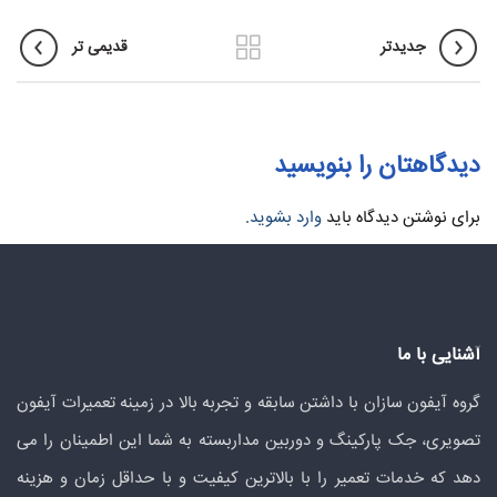
جدیدتر
قدیمی تر
دیدگاهتان را بنویسید
برای نوشتن دیدگاه باید
وارد بشوید
.
آشنایی با ما
گروه آیفون سازان با داشتن سابقه و تجربه بالا در زمینه تعمیرات آیفون
تصویری، جک پارکینگ و دوربین مداربسته به شما این اطمینان را می
دهد که خدمات تعمیر را با بالاترین کیفیت و با حداقل زمان و هزینه