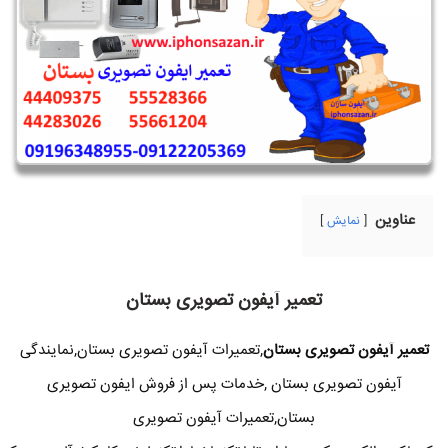
عناوین
نمایش
تعمیر آیفون تصویری بستان
تعمیر آیفون تصویری بستان
,تعمیرات آیفون تصویری بستان,نمایندگی
آیفون تصویری بستان ,خدمات پس از فروش ایفون تصویری
بستان,تعمیرات آیفون تصویری