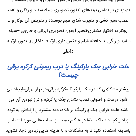
تصویری در تمامی برندهای آیفون تصویری سیاه سفید و رنگی و تعمیر
نصب سیم کشی و معیوب شدن سیم پوسیده و تعویض آن توکار و یا
روکار به اختیار مشتری-تعمیر آیفون تصویری ایرانی و خارجی –سیاه
سفید و رنگی- با حافظه فیلم و عکس-داری ارتباط داخلی یا بدون ارتباط
داخلی
علت خرابی جک پارکینگ یا درب ریموتی کرکره برقی
چیست؟
بیشتر مشکلاتی که در جک پارکینک-کرکره برقی-در بهار تهران-ایجاد می
شود درست و اصولی نصب نشدن جک یا کرکره و تراز نبودن آن می
باشد علت خرابی جک پارکینگ بر خلاف دید مشتریان ارتباطی به تردد
زیاد و کم نداد بلکه لطفا در هنگام نصب از نصاب هایی مورد اعتماد و
باسابقه استفاده کنید تا به مشکلات و با هزینه هایی زیادی دچار نشوید