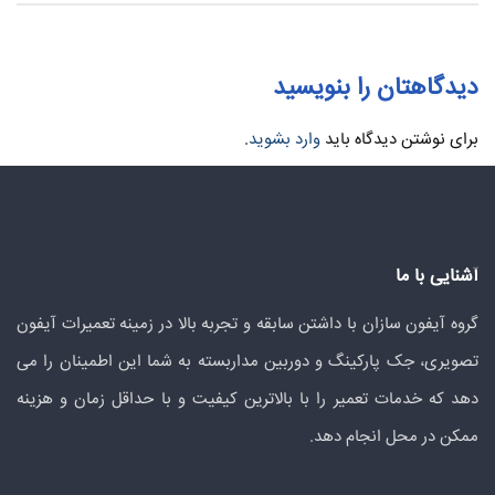
دیدگاهتان را بنویسید
برای نوشتن دیدگاه باید
وارد بشوید
.
آشنایی با ما
گروه آیفون سازان با داشتن سابقه و تجربه بالا در زمینه تعمیرات آیفون
تصویری، جک پارکینگ و دوربین مداربسته به شما این اطمینان را می
دهد که خدمات تعمیر را با بالاترین کیفیت و با حداقل زمان و هزینه
ممکن در محل انجام دهد.