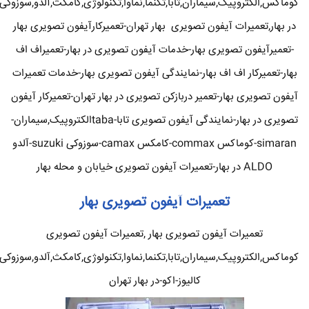
کوماکس,الکتروپیک,سیماران,تابا,تکنما,نماوا,تکنولوژی,کامکث,آلدو,سوزوکی
در بهار,تعمیرات آیفون تصویری بهار تهران-تعمیرکارآیفون تصویری بهار
-تعمیرآیفون تصویری بهار-خدمات آیفون تصویری در بهار-تعمیراف اف
بهار-تعمیرکار اف اف بهار-نمایندگی آیفون تصویری بهار-خدمات تعمیرات
آیفون تصویری بهار-تعمیر دربازکن تصویری در بهار تهران-تعمیرکار آیفون
تصویری در بهار-نمایندگی آیفون تصویری تابا-tabaالکتروپیک,سیماران-
simaran-کوماکس commax-کامکس camax-سوزوکی suzuki-آلدو
ALDO در بهار-تعمیرات آیفون تصویری خیابان و محله بهار
تعمیرات آیفون تصویری بهار
تعمیرات آیفون تصویری بهار ,تعمیرات آیفون تصویری
کوماکس,الکتروپیک,سیماران,تابا,تکنما,نماوا,تکنولوژی,کامکث,آلدو,سوزوکی
کالیوز-اکو-در بهار تهران