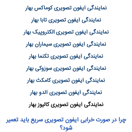
نمایندگی آیفون تصویری کوماکس بهار
نمایندگی آیفون تصویری تابا بهار
نمایندگی آیفون تصویری الکتروپیک بهار
نمایندگی آیفون تصویری سیماران بهار
نمایندگی آیفون تصویری تکنما بهار
نمایندگی آیفون تصویری سوزوکی بهار
نمایندگی آیفون تصویری کامکث بهار
نمایندگی آیفون تصویری آلدو بهار
نمایندگی آیفون تصویری کالیوز بهار
چرا در صورت خرابی آیفون تصویری سریع باید تعمیر
شود؟