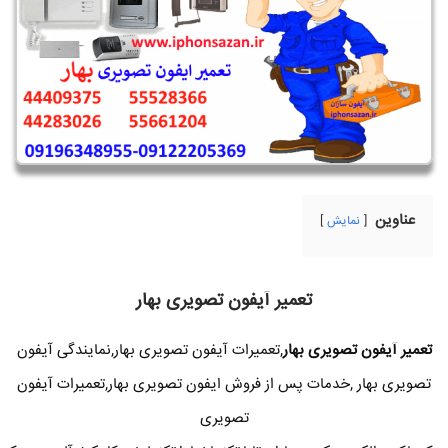
عناوین
نمایش
تعمیر آیفون تصویری بهار
تعمیر آیفون تصویری بهار
,تعمیرات آیفون تصویری بهار,نمایندگی آیفون
تصویری بهار ,خدمات پس از فروش ایفون تصویری بهار,تعمیرات آیفون
تصویری