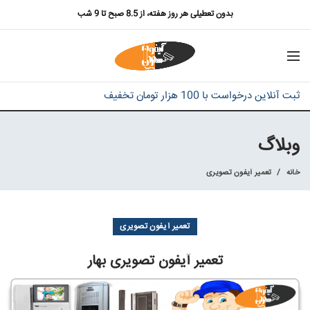
بدون تعطیلی هر روز هفته، از 8.5 صبح تا 9 شب
ثبت آنلاین درخواست با 100 هزار تومان تخفیف
وبلاگ
خانه
تعمیر آیفون تصویری
تعمیر آیفون تصویری
تعمیر آیفون تصویری بهار