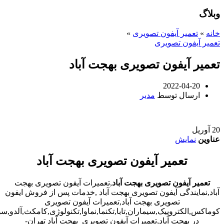
وبلاگ
خانه
»
تعمیر آیفون تصویری
»
تعمیر آیفون تصویری
تعمیر آیفون تصویری بهجت آباد
2022-04-20
ارسال توسط
مدیر
20
آوریل
عناوین
نمایش
تعمیر آیفون تصویری بهجت آباد
تعمیر آیفون تصویری بهجت آباد
,تعمیرات آیفون تصویری بهجت
آباد,نمایندگی آیفون تصویری بهجت آباد ,خدمات پس از فروش ایفون
تصویری بهجت آباد,تعمیرات آیفون تصویری
کوماکس,الکتروپیک,سیماران,تابا,تکنما,نماوا,تکنولوژی,کامکث,آلدو,
در بهجت آباد,تعمیرات آیفون تصویری بهجت آباد تهران-