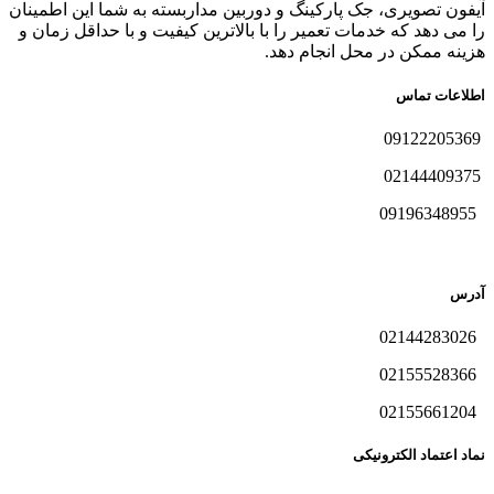
آیفون تصویری، جک پارکینگ و دوربین مداربسته به شما این اطمینان
را می دهد که خدمات تعمیر را با بالاترین کیفیت و با حداقل زمان و
هزینه ممکن در محل انجام دهد.
اطلاعات تماس
09122205369
02144409375
09196348955
آدرس
02144283026
02155528366
02155661204
نماد اعتماد الکترونیکی