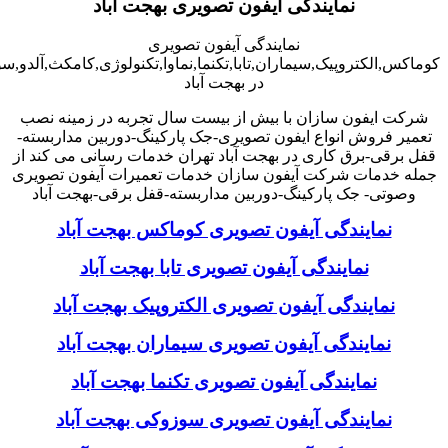
نمایندگی آیفون تصویری بهجت آباد
نمایندگی آیفون تصویری
کوماکس,الکتروپیک,سیماران,تابا,تکنما,نماوا,تکنولوژی,کامکث,آلدو,
در بهجت آباد
شرکت ایفون سازان با بیش از بیست سال تجربه در زمینه نصب
تعمیر فروش انواع ایفون تصویری-جک پارکینگ-دوربین مداربسته-
قفل برقی-برق کاری در بهجت آباد تهران خدمات رسانی می کند از
جمله خدمات شرکت آیفون سازان خدمات تعمیرات آیفون تصویری
وصوتی- جک پارکینگ-دوربین مداربسته-قفل برقی-بهجت آباد
نمایندگی آیفون تصویری کوماکس بهجت آباد
نمایندگی آیفون تصویری تابا بهجت آباد
نمایندگی آیفون تصویری الکتروپیک بهجت آباد
نمایندگی آیفون تصویری سیماران بهجت آباد
نمایندگی آیفون تصویری تکنما بهجت آباد
نمایندگی آیفون تصویری سوزوکی بهجت آباد