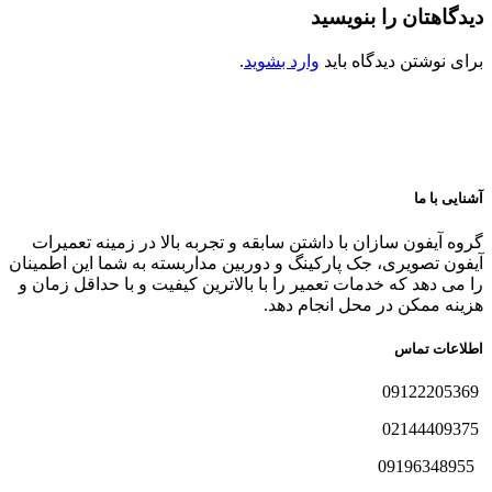
دیدگاهتان را بنویسید
برای نوشتن دیدگاه باید
وارد بشوید
.
آشنایی با ما
گروه آیفون سازان با داشتن سابقه و تجربه بالا در زمینه تعمیرات
آیفون تصویری، جک پارکینگ و دوربین مداربسته به شما این اطمینان
را می دهد که خدمات تعمیر را با بالاترین کیفیت و با حداقل زمان و
هزینه ممکن در محل انجام دهد.
اطلاعات تماس
09122205369
02144409375
09196348955