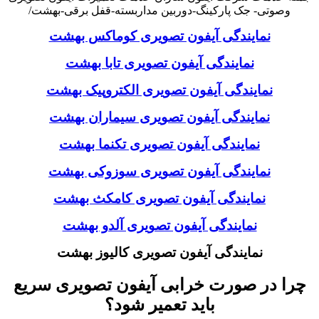
وصوتی- جک پارکینگ-دوربین مداربسته-قفل برقی-بهشت/
نمایندگی آیفون تصویری کوماکس بهشت
نمایندگی آیفون تصویری تابا بهشت
نمایندگی آیفون تصویری الکتروپیک بهشت
نمایندگی آیفون تصویری سیماران بهشت
نمایندگی آیفون تصویری تکنما بهشت
نمایندگی آیفون تصویری سوزوکی بهشت
نمایندگی آیفون تصویری کامکث بهشت
نمایندگی آیفون تصویری آلدو بهشت
نمایندگی آیفون تصویری کالیوز بهشت
چرا در صورت خرابی آیفون تصویری سریع
باید تعمیر شود؟