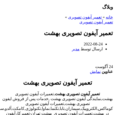
وبلاگ
خانه
»
تعمیر آیفون تصویری
»
تعمیر آیفون تصویری
تعمیر آیفون تصویری بهشت
2022-08-24
ارسال توسط
مدیر
24
آگوست
عناوین
نمایش
تعمیر آیفون تصویری بهشت
تعمیر آیفون تصویری بهشت
,تعمیرات آیفون تصویری
بهشت,نمایندگی آیفون تصویری بهشت ,خدمات پس از فروش ایفون
تصویری بهشت,تعمیرات آیفون تصویری
کوماکس,الکتروپیک,سیماران,تابا,تکنما,نماوا,تکنولوژی,کامکث,آلدو,
در بهشت,تعمیرات آیفون تصویری بهشت تهران-تعمیرکارآیفون