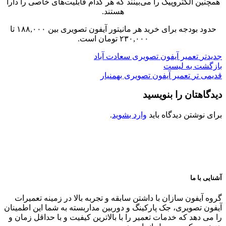
همچنین الکتروپیک را می‌بینند که هر کدام قابلیت‌های خاصی را دارا
هستند.
حدود بودجه برای خرید هر مانیتور آیفون تصویری بین ۱۸۸,۰۰۰ تا
۲۳۰,۰۰۰ تومان است.
جدیدتر
تعمیر آیفون تصویری سعادت آباد
بازگشت به لیست
قدیمی تر
تعمیر آیفون تصویری بهمنیار
دیدگاهتان را بنویسید
برای نوشتن دیدگاه باید
وارد بشوید
.
آشنایی با ما
گروه آیفون سازان با داشتن سابقه و تجربه بالا در زمینه تعمیرات
آیفون تصویری، جک پارکینگ و دوربین مداربسته به شما این اطمینان
را می دهد که خدمات تعمیر را با بالاترین کیفیت و با حداقل زمان و