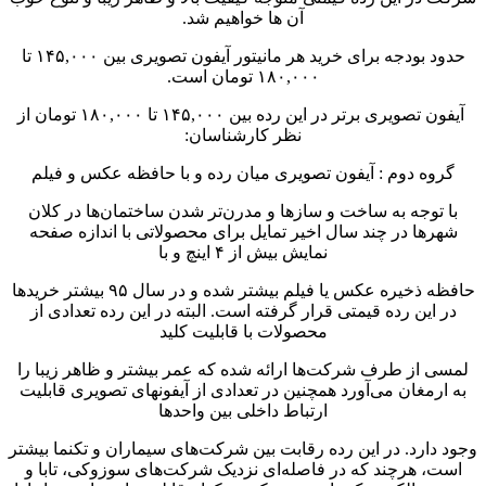
آن ها خواهیم شد.
حدود بودجه برای خرید هر مانیتور آیفون تصویری بین ۱۴۵,۰۰۰ تا
۱۸۰,۰۰۰ تومان است.
آیفون تصویری برتر در این رده بین ۱۴۵,۰۰۰ تا ۱۸۰,۰۰۰ تومان از
نظر کارشناسان:
گروه دوم : آیفون تصویری میان رده و با حافظه عکس و فیلم
با توجه به ساخت و سازها و مدرن‌تر شدن ساختمان‌ها در کلان
شهرها در چند سال اخیر تمایل برای محصولاتی با اندازه صفحه
نمایش بیش از ۴ اینچ و با
حافظه ذخیره عکس یا فیلم بیشتر شده و در سال ۹۵ بیشتر خریدها
در این رده قیمتی قرار گرفته است. البته در این رده تعدادی از
محصولات با قابلیت کلید
لمسی از طرف شرکت‌ها ارائه شده که عمر بیشتر و ظاهر زیبا را
به ارمغان می‌آورد همچنین در تعدادی از آیفونهای تصویری قابلیت
ارتباط داخلی بین واحدها
وجود دارد. در این رده رقابت بین شرکت‌های سیماران و تکنما بیشتر
است، هرچند که در فاصله‌ای نزدیک شرکت‌های سوزوکی، تابا و