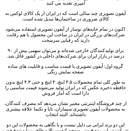
آمپری تغذیه می کنند
آیفون تصویری چند سالی است که در ایران از یک کالای لوکس به
کالای ضروری در ساختمان‌ها تبدیل شده است.
اکنون در تمام خانه‌های نوساز از آیفون تصویری استفاده می‌شود.
شرکت‌های بزرگی در ایران در ساخت این محصول با هم رقابت
دارند که رقبایی سرسخت
برای تولیدکنندگان خارجی شده‌اند و می‌توان سهمی بیش از ۹۰
درصد در بازار ایران برای شرکت‌های داخلی در کشور قائل شد.
گروه اول: آیفون تصویری با قیمت مناسب و قابلیت های ساده
صفحه نمایش رنگی
به طور کلی تمام محصولات ۳.۵ اینچ، ۴ اینچ و حتی ۴.۳ اینچ بدون
حافظه‌ ذخیره عکس که در ایران تولید می‌شوند قیمت مناسبی را
دارا است که آمار فروش
از چند فروشگاه اینترنتی معتبر نشان می‌دهد که مصرف کنندگان،
به محصولات آیفون تصویری سیماران، تابا و تکنما علاقه بیشتری
داشته‌اند. البته انتخاب
این دو برند ایرانی بی دلیل نیست و با نگاهی به محصولات این دو
شرکت در این رده قیمتی متوجه کیفیت بالا و ظاهر زیبا و تنوع خوب