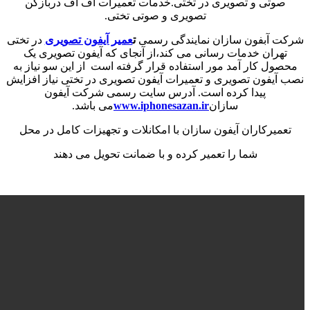
صوتی و تصویری در تختی.خدمات تعمیرات اف اف دربازکن
تصویری و صوتی تختی.
شرکت آبفون سازان نمایندگی رسمی
ت
عمیر آیفون تصویری
در تختی
تهران خدمات رسانی می کند،از آنجای که آیفون تصویری یک
محصول کار آمد مور استفاده قرار گرفته است از این سو نیاز به
نصب آیفون تصویری و تعمیرات آیفون تصویری در تختی نیاز افزایش
پیدا کرده است. آدرس سایت رسمی شرکت آیفون
سازان
www.iphonesazan.ir
می باشد.
تعمیرکاران آیفون سازان با امکانلات و تجهیزات کامل در محل
شما را تعمیر کرده و با ضمانت تحویل می دهند