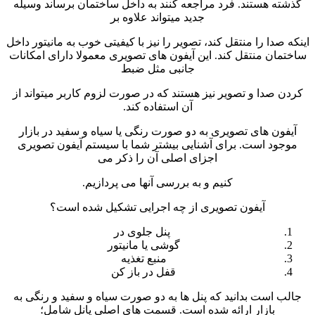
گذشته هستند. فرد مراجعه کنند به داخل ساختمان برساند وسیله
جدید میتواند علاوه بر
اینکه صدا را منتقل کند، تصویر را نیز با کیفیتی خوب به مانیتور داخل
ساختمان منتقل کند. این آیفون های تصویری معمولا دارای امکانات
جانبی مثل ضبط
کردن صدا و تصویر نیز هستند که در صورت لزوم کاربر میتواند از
آن استفاده کند.
آیفون های تصویری به دو صورت رنگی یا سیاه و سفید در بازار
موجود است. برای آشنایی بیشتر شما با سیستم آیفون تصویری
اجزای اصلی آن را ذکر می
کنیم و به بررسی آنها می پردازیم.
آیفون تصویری از چه اجرایی تشکیل شده است؟
پنل جلوی در
گوشی یا مانیتور
منبع تغذیه
قفل در باز کن
جالب است بدانید که پنل ها به دو صورت سیاه و سفید و رنگی به
بازار ارائه شده است. قسمت های اصلی پانل شامل؛