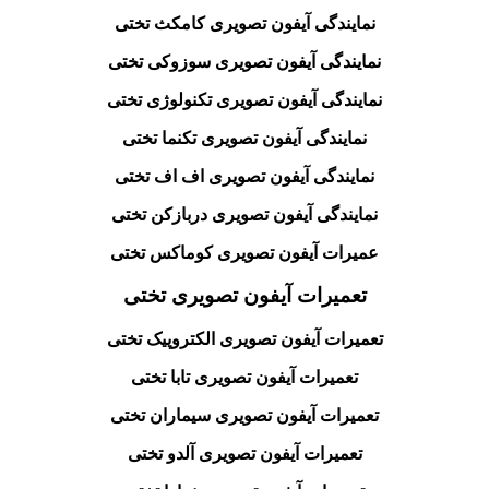
نمایندگی آیفون تصویری کامکث تختی
نمایندگی آیفون تصویری سوزوکی تختی
نمایندگی آیفون تصویری تکنولوژی تختی
نمایندگی آیفون تصویری تکنما تختی
نمایندگی آیفون تصویری اف اف تختی
نمایندگی آیفون تصویری دربازکن تختی
عمیرات آیفون تصویری کوماکس تختی
تعمیرات آیفون تصویری تختی
تعمیرات آیفون تصویری الکتروپیک تختی
تعمیرات آیفون تصویری تابا تختی
تعمیرات آیفون تصویری سیماران تختی
تعمیرات آیفون تصویری آلدو تختی