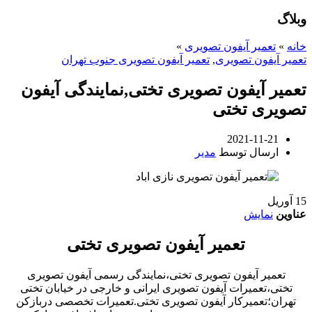
وبلاگ
خانه
»
تعمیر آیفون تصویری
»
تعمیر آیفون تصویری
,
تعمیر آیفون تصویری جنوب تهران
تعمیر آیفون تصویری تختی,نمایندگی آیفون
تصویری تختی
2021-11-21
ارسال توسط
مدیر
15
آوریل
عناوین
نمایش
تعمیر آیفون تصویری تختی
تعمیر آیفون تصویری تختی،نمایندگی رسمی آیفون تصویری
تختی،تعمیرات آیفون تصویری ایرانی و خارجی در خیابان تختی
تهران؛تعمیرکار آیفون تصویری تختی.تعمیرات تخصصی دربازکن