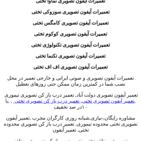
تعمیرات آیفون تصویری نماوا تختی
تعمیرات آیفون تصویری سوزوکی تختی
تعمیرات آیفون تصویری کامگس تختی
تعمیرات آیفون تصویری کوکوم تختی
تعمیرات آیفون تصویری تکنولوژی تختی
تعمیرات آیفون تصویری تکنما تختی
تعمیرات آیفون تصویری اف اف تختی
تعمیرات آیفون تصویری و صوتی ایرانی و خارجی تعمیر در محل
نصب شما در کمترین زمان ممکن حتی روزهای تعطیل
تعمیر آیفون تصویری دولت آباد, تعمیر درب باز کن تصویری تیموری
,
تعمیر آیفون تصویری تختی, تعمیر درب باز کن تصویری تختی
, ,با
۱۰در صد تخفیف
مشاوره رایگان,-نیازی,شبانه روزی کارگران مجرب ,تعمیر آیفون
تصویری تختی محدوده تیموری, تعمیر درب باز کن تصویری محدوده
تختی, تعمیر آیفون
تصویری منطقه تختی, تعمیر درب باز کن تصویری منطقه