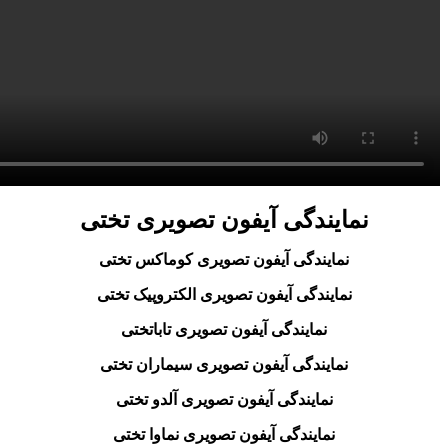
نمایندگی آیفون تصویری تختی
نمایندگی آیفون تصویری کوماکس تختی
نمایندگی آیفون تصویری الکتروپیک تختی
نمایندگی آیفون تصویری تاباتختی
نمایندگی آیفون تصویری سیماران تختی
نمایندگی آیفون تصویری آلدو تختی
نمایندگی آیفون تصویری نماوا تختی