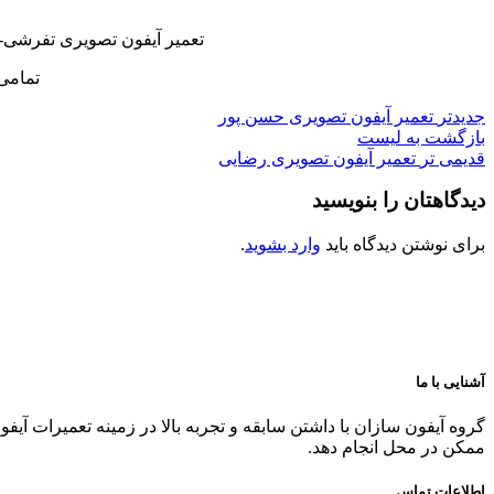
تعمیر آیفون تصویری تفرشی-ن
تمامی
جدیدتر
تعمیر آیفون تصویری حسن پور
بازگشت به لیست
قدیمی تر
تعمیر آیفون تصویری رضایی
دیدگاهتان را بنویسید
برای نوشتن دیدگاه باید
وارد بشوید
.
آشنایی با ما
گروه آیفون سازان با داشتن سابقه و تجربه بالا در زمینه تعمیرات آیف
ممکن در محل انجام دهد.
اطلاعات تماس