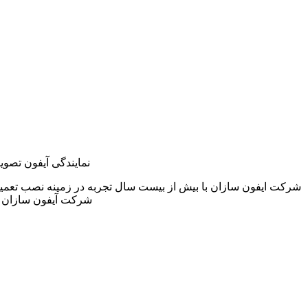
نمایندگی آیفون تصوی
شرکت ایفون سازان با بیش از بیست سال تجربه در زمینه نصب تعمی
شرکت آیفون سازان خ