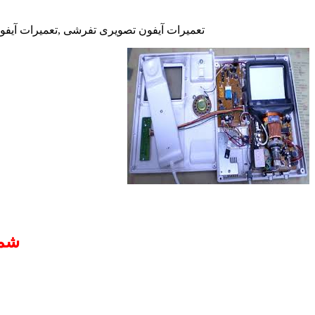
تعمیرات آیفون تصویری تفرشی ,تعمیرات آیفون
شما