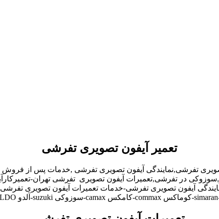
تعمیر آیفون تصویری تفرشی
صویری تفرشی,نمایندگی آیفون تصویری تفرشی ,خدمات پس از فروش 
لدو,سوزوکی در تفرشی,تعمیرات آیفون تصویری تفرشی تهران-تعمیرکا
ندگی آیفون تصویری تفرشی-خدمات تعمیرات آیفون تصویری تفرشی-تعم
تعمیرات آیفون تصویری تفرشی