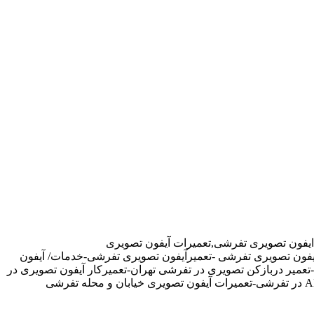
ایفون تصویری تفرشی,تعمیرات آیفون تصویری
رآیفون تصویری تفرشی -تعمیرآیفون تصویری تفرشی-خدمات/ آیفون
یر دربازکن تصویری در تفرشی تهران-تعمیرکار آیفون تصویری در