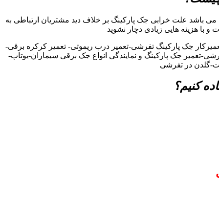
می باشد علت خرابی جک پارکینگ بر خلاف دید مشتریان ارتباطی به
ت و با هزینه هایی زیادی دچار نشوید
یرکار جک پارکینگ تفرشی-تعمیر درب ریموتی- تعمیر کرکره برقی-
فرشی-تعمیر جک پارکینگ و نمایندگی انواع جک برقی سیماران-یوتاب-
یت-گلدن در تفرشی
ده کنیم؟