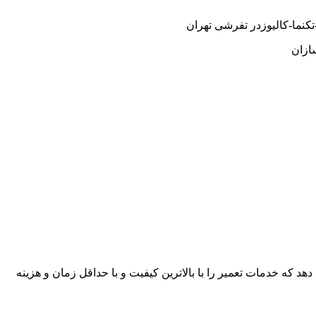
کنما-کالیوزدر تفرشی تهران
ازان
هد که خدمات تعمیر را با بالاترین کیفیت و با حداقل زمان و هزینه