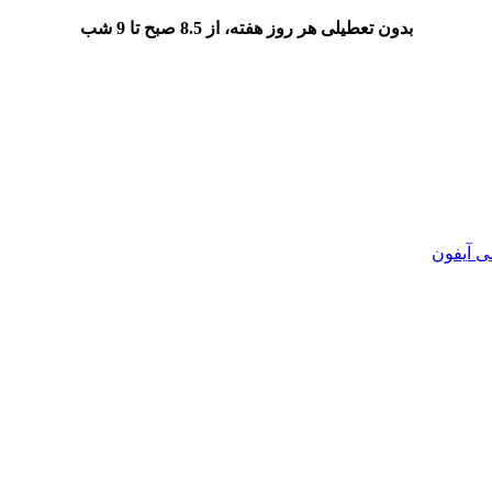
بدون تعطیلی هر روز هفته، از 8.5 صبح تا 9 شب