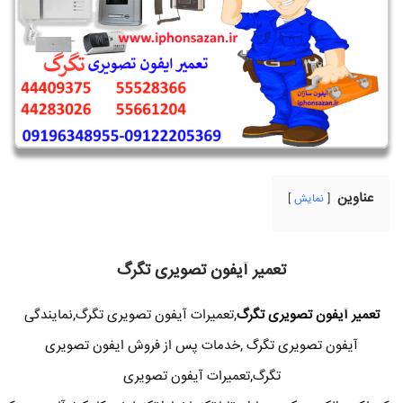
عناوین
نمایش
تعمیر آیفون تصویری تگرگ
تعمیر آیفون تصویری تگرگ
,تعمیرات آیفون تصویری تگرگ,نمایندگی
آیفون تصویری تگرگ ,خدمات پس از فروش ایفون تصویری
تگرگ,تعمیرات آیفون تصویری