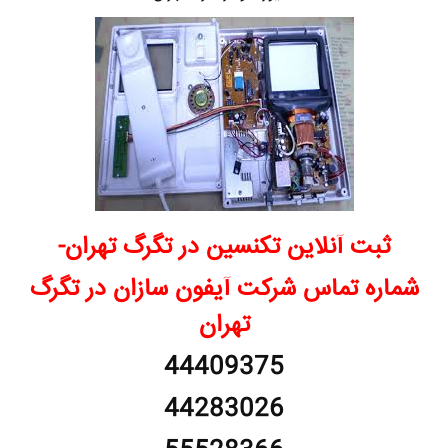
ثبت آنلاین تکنسین در تگرگ تهران-
شماره تماس شرکت آیفون سازان در تگرگ
تهران
44409375
44283026