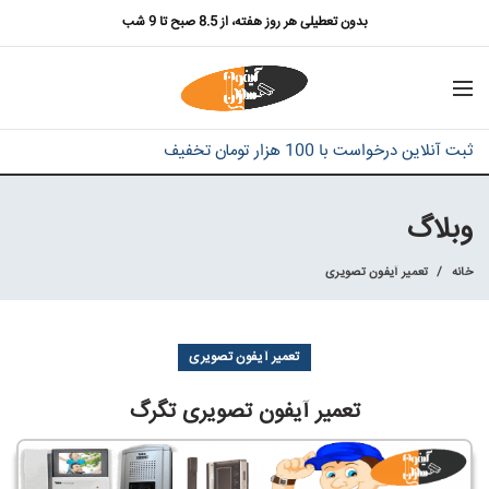
بدون تعطیلی هر روز هفته، از 8.5 صبح تا 9 شب
ثبت آنلاین درخواست با 100 هزار تومان تخفیف
وبلاگ
خانه
تعمیر آیفون تصویری
تعمیر آیفون تصویری
تعمیر آیفون تصویری تگرگ