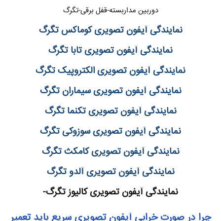
دوربین مداربسته-قفل برقی-تگرگ
نمایندگی آیفون تصویری کوماکس تگرگ
نمایندگی آیفون تصویری تابا تگرگ
نمایندگی آیفون تصویری الکتروپیک تگرگ
نمایندگی آیفون تصویری سیماران تگرگ
نمایندگی آیفون تصویری تکنما تگرگ
نمایندگی آیفون تصویری سوزوکی تگرگ
نمایندگی آیفون تصویری کامکث تگرگ
نمایندگی آیفون تصویری آلدو تگرگ
نمایندگی آیفون تصویری کالیوز تگرگ-
چرا در صورت خرابی آیفون تصویری سریع باید تعمیر