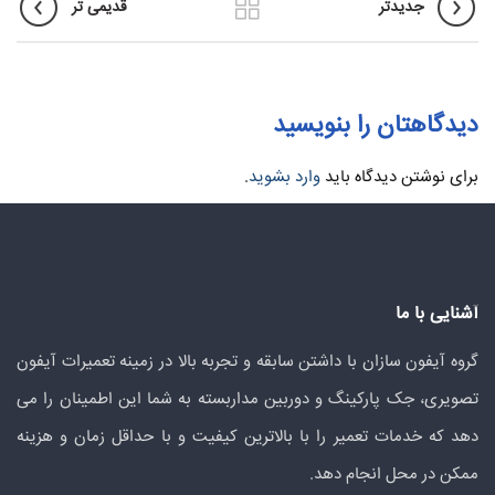
جدیدتر
قدیمی تر
دیدگاهتان را بنویسید
برای نوشتن دیدگاه باید
وارد بشوید
.
آشنایی با ما
گروه آیفون سازان با داشتن سابقه و تجربه بالا در زمینه تعمیرات آیفون
تصویری، جک پارکینگ و دوربین مداربسته به شما این اطمینان را می
دهد که خدمات تعمیر را با بالاترین کیفیت و با حداقل زمان و هزینه
ممکن در محل انجام دهد.