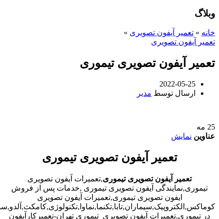
وبلاگ
خانه
»
تعمیر آیفون تصویری
»
تعمیر آیفون تصویری
تعمیر آیفون تصویری تیموری
2022-05-25
ارسال توسط
مدیر
25
مه
عناوین
نمایش
تعمیر آیفون تصویری تیموری
تعمیر آیفون تصویری تیموری
,تعمیرات آیفون تصویری
تیموری,نمایندگی آیفون تصویری تیموری ,خدمات پس از فروش
ایفون تصویری تیموری,تعمیرات آیفون تصویری
کوماکس,الکتروپیک,سیماران,تابا,تکنما,نماوا,تکنولوژی,کامکث,آلدو,س
در تیموری,تعمیرات آیفون تصویری تیموری تهران-تعمیرکارآیفون