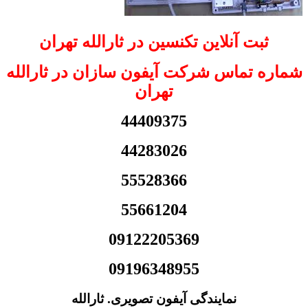
ثبت آنلاین تکنسین در ثارالله تهران
شماره تماس شرکت آیفون سازان در ثارالله
تهران
44409375
44283026
55528366
55661204
09122205369
09196348955
نمایندگی آیفون تصویری. ثارالله