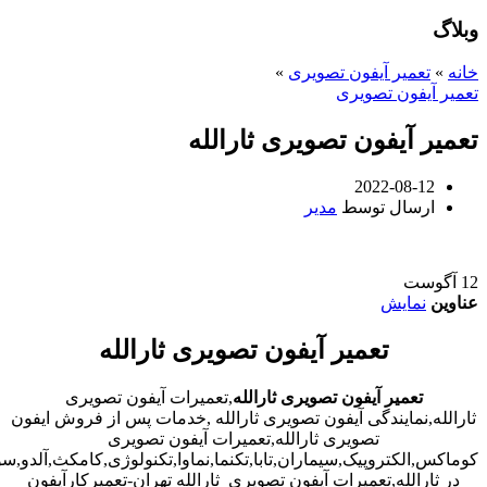
وبلاگ
خانه
»
تعمیر آیفون تصویری
»
تعمیر آیفون تصویری
تعمیر آیفون تصویری ثارالله
2022-08-12
ارسال توسط
مدیر
12
آگوست
عناوین
نمایش
تعمیر آیفون تصویری ثارالله
تعمیر آیفون تصویری ثارالله
,تعمیرات آیفون تصویری
ثارالله,نمایندگی آیفون تصویری ثارالله ,خدمات پس از فروش ایفون
تصویری ثارالله,تعمیرات آیفون تصویری
کوماکس,الکتروپیک,سیماران,تابا,تکنما,نماوا,تکنولوژی,کامکث,آلدو,
در ثارالله,تعمیرات آیفون تصویری ثارالله تهران-تعمیرکارآیفون