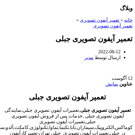
وبلاگ
خانه
»
تعمیر آیفون تصویری
»
تعمیر آیفون تصویری
تعمیر آیفون تصویری جبلی
2022-08-12
ارسال توسط
مدیر
12
آگوست
عناوین
نمایش
تعمیر آیفون تصویری جبلی
تعمیر آیفون تصویری جبلی
,تعمیرات آیفون تصویری جبلی,نمایندگی
آیفون تصویری جبلی ,خدمات پس از فروش ایفون تصویری
جبلی,تعمیرات آیفون تصویری
کوماکس,الکتروپیک,سیماران,تابا,تکنما,نماوا,تکنولوژی,کامکث,آلدو,
در جبلی,تعمیرات آیفون تصویری جبلی تهران-تعمیرکارآیفون