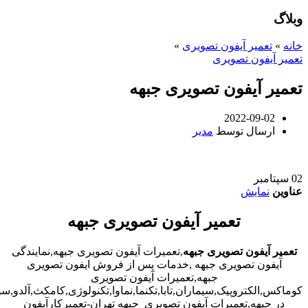
وبلاگ
خانه
»
تعمیر آیفون تصویری
»
تعمیر آیفون تصویری
تعمیر آیفون تصویری جبهه
2022-09-02
ارسال توسط
مدیر
02
سپتامبر
عناوین
نمایش
تعمیر آیفون تصویری جبهه
تعمیر آیفون تصویری جبهه
,تعمیرات آیفون تصویری جبهه,نمایندگی
آیفون تصویری جبهه ,خدمات پس از فروش ایفون تصویری
جبهه,تعمیرات آیفون تصویری
کوماکس,الکتروپیک,سیماران,تابا,تکنما,نماوا,تکنولوژی,کامکث,آلدو,
در جبهه,تعمیرات آیفون تصویری جبهه تهران-تعمیرکارآیفون