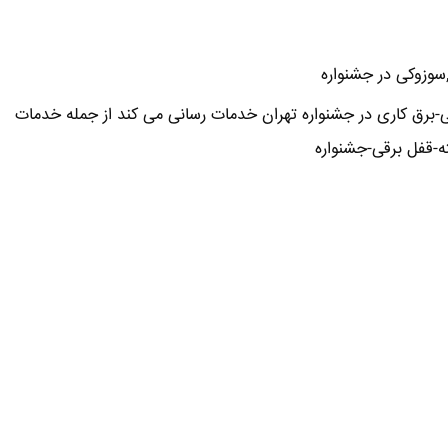
,سوزوکی در جشنواره
برق کاری در جشنواره تهران خدمات رسانی می کند از جمله خدمات
-قفل برقی-جشنواره