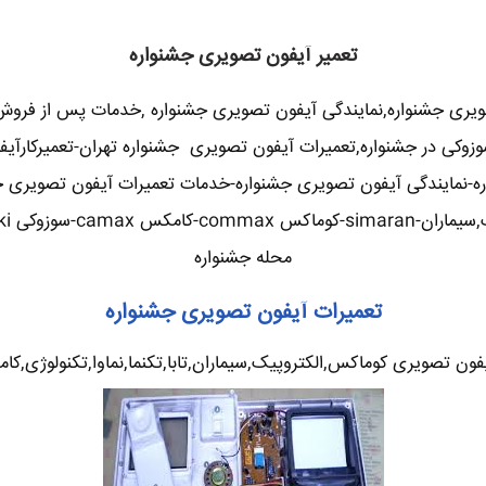
تعمیر آیفون تصویری جشنواره
ویری جشنواره,نمایندگی آیفون تصویری جشنواره ,خدمات پس از فروش
و,سوزوکی در جشنواره,تعمیرات آیفون تصویری جشنواره تهران-تعمیرکار
ه-نمایندگی آیفون تصویری جشنواره-خدمات تعمیرات آیفون تصویری جشن
محله جشنواره
تعمیرات آیفون تصویری جشنواره
ن تصویری کوماکس,الکتروپیک,سیماران,تابا,تکنما,نماوا,تکنولوژی,کامک