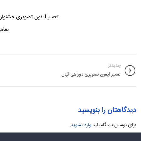
تعمیر آیفون تصویری جشنواره-
تمام
جدیدتر
تعمیر آیفون تصویری دوراهی قپان
دیدگاهتان را بنویسید
برای نوشتن دیدگاه باید
وارد بشوید
.