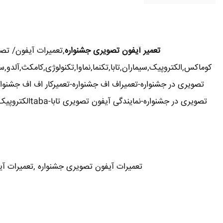
تعمیر آیفون تصویری جشنواره
,تعمیرات آیفون/ تص
کوماکس,الکتروپیک,سیماران,تابا,تکنما,نماوا,تکنولوژی,کامکث,آلد
تصویری در جشنواره-تعمیراف اف جشنواره-تعمیرکار اف اف جشنوار
تعمیرات آیفون تصویری جشنواره ,تعمیرات آیفو