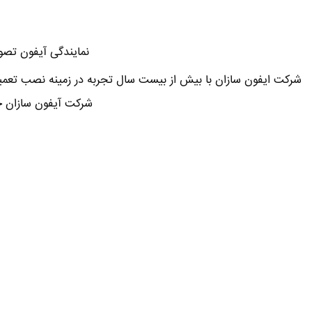
نمایندگی آیفون تصوی
شرکت ایفون سازان با بیش از بیست سال تجربه در زمینه نصب تعمی
شرکت آیفون سازان خ