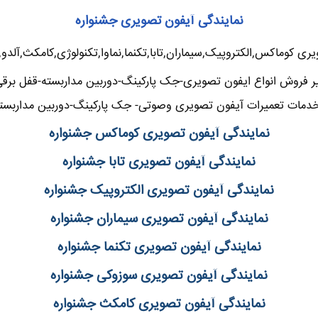
نمایندگی آیفون تصویری جشنواره
ری کوماکس,الکتروپیک,سیماران,تابا,تکنما,نماوا,تکنولوژی,کامکث,آلدو
ر فروش انواع ایفون تصویری-جک پارکینگ-دوربین مداربسته-قفل برقی-
دمات تعمیرات آیفون تصویری وصوتی- جک پارکینگ-دوربین مداربسته
نمایندگی آیفون تصویری کوماکس جشنواره
نمایندگی آیفون تصویری تابا جشنواره
نمایندگی آیفون تصویری الکتروپیک جشنواره
نمایندگی آیفون تصویری سیماران جشنواره
نمایندگی آیفون تصویری تکنما جشنواره
نمایندگی آیفون تصویری سوزوکی جشنواره
نمایندگی آیفون تصویری کامکث جشنواره