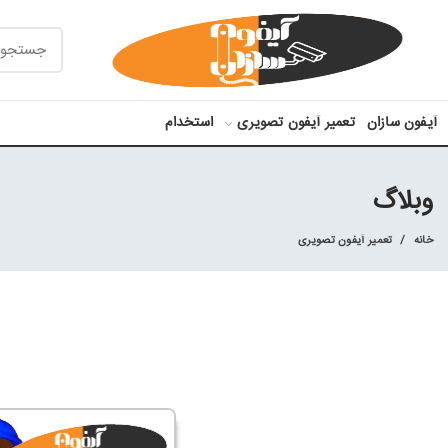
آیفون سازان
تعمیر آیفون تصویری
استخدام
وبلاگ
خانه
تعمیر آیفون تصویری