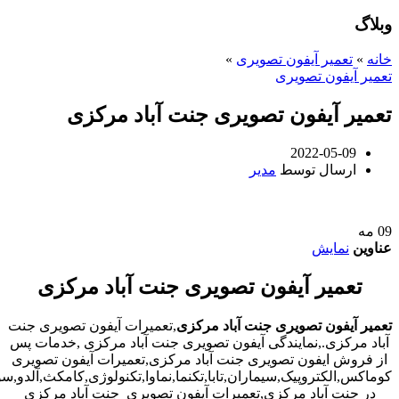
وبلاگ
خانه
»
تعمیر آیفون تصویری
»
تعمیر آیفون تصویری
تعمیر آیفون تصویری جنت آباد مرکزی
2022-05-09
ارسال توسط
مدیر
09
مه
عناوین
نمایش
تعمیر آیفون تصویری جنت آباد مرکزی
تعمیر آیفون تصویری جنت آباد مرکزی
,تعمیرات آیفون تصویری جنت
آباد مرکزی.,نمایندگی آیفون تصویری جنت آباد مرکزی ,خدمات پس
از فروش ایفون تصویری جنت آباد مرکزی,تعمیرات آیفون تصویری
کوماکس,الکتروپیک,سیماران,تابا,تکنما,نماوا,تکنولوژی,کامکث,آلدو,
در جنت آباد مرکزی,تعمیرات آیفون تصویری جنت آباد مرکزی