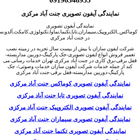
نمایندگی آیفون تصویری جنت آباد مرکزی
نمایندگی آیفون تصویری
کوماکس.,الکتروپیک,سیماران,تابا,تکنما,نماوا,تکنولوژی,کامکث,آلدو,
در جنت آباد مرکزی
شرکت ایفون سازان با بیش از بیست سال تجربه در زمینه نصب
تعمیر فروش انواع ایفون تصویری-جک پارکینگ-دوربین مداربسته-
قفل برقی-برق کاری در جنت آباد مرکزی تهران خدمات رسانی می
کند از جمله خدمات شرکت آیفون سازان خدمات وصوتی/- جک
پارکینگ-دوربین مداربسته-قفل برقی-جنت آباد مرکزی
نمایندگی آیفون تصویری کوماکس جنت آباد مرکزی
نمایندگی آیفون تصویری تابا جنت آباد مرکزی
نمایندگی آیفون تصویری الکتروپیک جنت آباد مرکزی
نمایندگی آیفون تصویری سیماران جنت آباد مرکزی
نمایندگی آیفون تصویری تکنما جنت آباد مرکزی