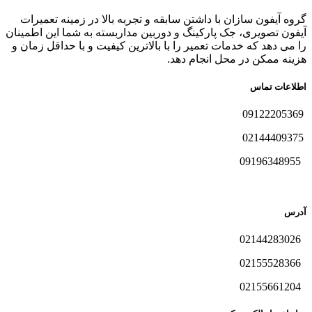
گروه آیفون سازان با داشتن سابقه و تجربه بالا در زمینه تعمیرات
آیفون تصویری، جک پارکینگ و دوربین مداربسته به شما این اطمینان
را می دهد که خدمات تعمیر را با بالاترین کیفیت و با حداقل زمان و
هزینه ممکن در محل انجام دهد.
اطلاعات تماس
09122205369
02144409375
09196348955
آدرس
02144283026
02155528366
02155661204