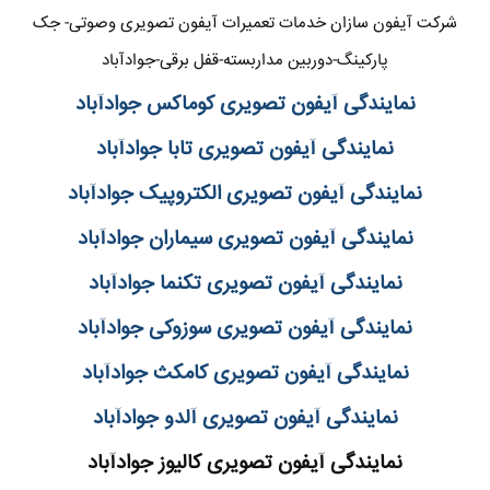
شرکت آیفون سازان خدمات تعمیرات آیفون تصویری وصوتی- جک
پارکینگ-دوربین مداربسته-قفل برقی-جوادآباد
نمایندگی آیفون تصویری کوماکس جوادآباد
نمایندگی آیفون تصویری تابا جوادآباد
نمایندگی آیفون تصویری الکتروپیک جوادآباد
نمایندگی آیفون تصویری سیماران جوادآباد
نمایندگی آیفون تصویری تکنما جوادآباد
نمایندگی آیفون تصویری سوزوکی جوادآباد
نمایندگی آیفون تصویری کامکث جوادآباد
نمایندگی آیفون تصویری آلدو جوادآباد
نمایندگی آیفون تصویری کالیوز جوادآباد