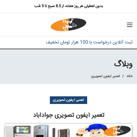
بدون تعطیلی هر روز هفته، از 8.5 صبح تا 9 شب
ثبت آنلاین درخواست با 100 هزار تومان تخفیف
وبلاگ
خانه
تعمیر آیفون تصویری
تعمیر آیفون تصویری
تعمیر آیفون تصویری جوادآباد