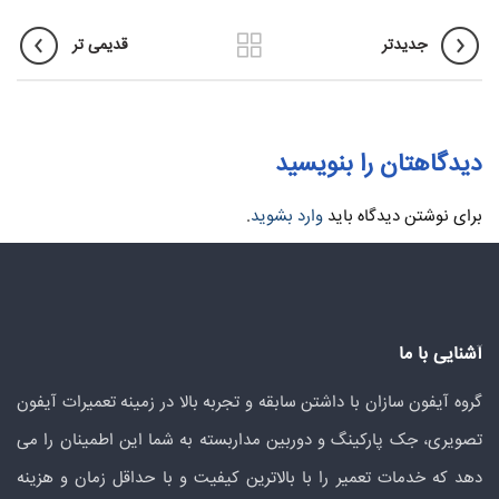
جدیدتر
قدیمی تر
دیدگاهتان را بنویسید
برای نوشتن دیدگاه باید
وارد بشوید
.
آشنایی با ما
گروه آیفون سازان با داشتن سابقه و تجربه بالا در زمینه تعمیرات آیفون
تصویری، جک پارکینگ و دوربین مداربسته به شما این اطمینان را می
دهد که خدمات تعمیر را با بالاترین کیفیت و با حداقل زمان و هزینه