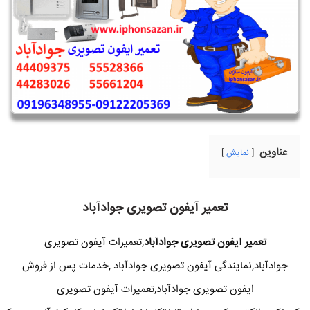
عناوین
نمایش
تعمیر آیفون تصویری جوادآباد
تعمیر آیفون تصویری جوادآباد
,تعمیرات آیفون تصویری
جوادآباد,نمایندگی آیفون تصویری جوادآباد ,خدمات پس از فروش
ایفون تصویری جوادآباد,تعمیرات آیفون تصویری