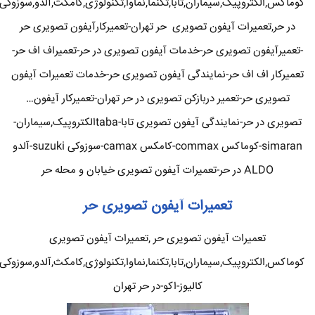
کوماکس,الکتروپیک,سیماران,تابا,تکنما,نماوا,تکنولوژی,کامکث,آلدو,سوزوکی
در حر,تعمیرات آیفون تصویری حر تهران-تعمیرکارآیفون تصویری حر
-تعمیرآیفون تصویری حر-خدمات آیفون تصویری در حر-تعمیراف اف حر-
تعمیرکار اف اف حر-نمایندگی آیفون تصویری حر-خدمات تعمیرات آیفون
تصویری حر-تعمیر دربازکن تصویری در حر تهران-تعمیرکار آیفون…
تصویری در حر-نمایندگی آیفون تصویری تابا-tabaالکتروپیک,سیماران-
simaran-کوماکس commax-کامکس camax-سوزوکی suzuki-آلدو
ALDO در حر-تعمیرات آیفون تصویری خیابان و محله حر
تعمیرات آیفون تصویری حر
تعمیرات آیفون تصویری حر ,تعمیرات آیفون تصویری
کوماکس,الکتروپیک,سیماران,تابا,تکنما,نماوا,تکنولوژی,کامکث,آلدو,سوزوکی
کالیوز-اکو-در حر تهران