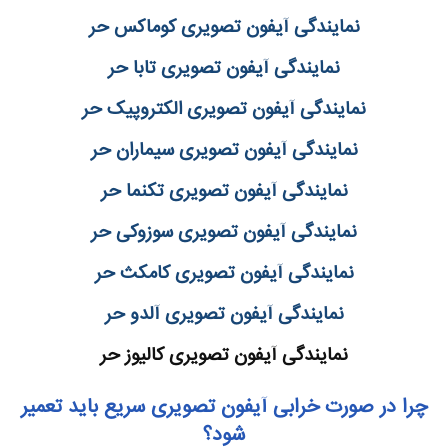
نمایندگی آیفون تصویری کوماکس حر
نمایندگی آیفون تصویری تابا حر
نمایندگی آیفون تصویری الکتروپیک حر
نمایندگی آیفون تصویری سیماران حر
نمایندگی آیفون تصویری تکنما حر
نمایندگی آیفون تصویری سوزوکی حر
نمایندگی آیفون تصویری کامکث حر
نمایندگی آیفون تصویری آلدو حر
نمایندگی آیفون تصویری کالیوز حر
چرا در صورت خرابی آیفون تصویری سریع باید تعمیر
شود؟