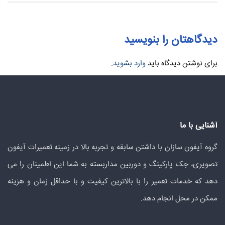
دیدگاهتان را بنویسید
برای نوشتن دیدگاه باید
وارد بشوید
.
آشنایی با ما
گروه آیفون سازان با داشتن سابقه و تجربه بالا در زمینه تعمیرات آیفون
تصویری، جک پارکینگ و دوربین مداربسته به شما این اطمینان را می
دهد که خدمات تعمیر را با بالاترین کیفیت و با حداقل زمان و هزینه
ممکن در محل انجام دهد.