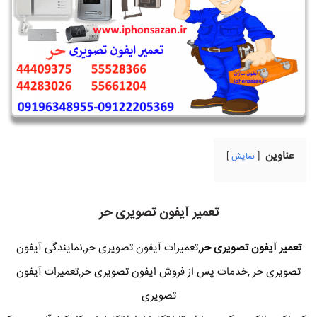
عناوین
نمایش
تعمیر آیفون تصویری حر
تعمیر آیفون تصویری حر
,تعمیرات آیفون تصویری حر,نمایندگی آیفون
تصویری حر ,خدمات پس از فروش ایفون تصویری حر,تعمیرات آیفون
تصویری