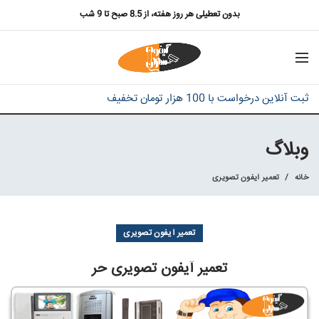
بدون تعطیلی هر روز هفته، از 8.5 صبح تا 9 شب
ثبت آنلاین درخواست با 100 هزار تومان تخفیف
وبلاگ
خانه
تعمیر آیفون تصویری
تعمیر آیفون تصویری
تعمیر آیفون تصویری حر