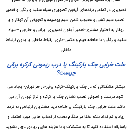
تصویری در تمامی برندهای آیفون تصویری سیاه سفید و رنگی و تعمیر
نصب سیم کشی و معیوب شدن سیم پوسیده و تعویض آن توکار و یا
روکار به اختیار مشتری-تعمیر آیفون تصویری ایرانی و خارجی –سیاه
سفید و رنگی- با حافظه فیلم و عکس-داری ارتباط داخلی یا بدون ارتباط
داخلی
علت خرابی جک پارکینگ یا درب ریموتی کرکره برقی
چیست؟
بیشتر مشکلاتی که در جک پارکینک-کرکره برقی-در حر تهران-ایجاد می
شود درست و اصولی نصب نشدن جک یا کرکره و تراز نبودن آن می
باشد علت خرابی جک پارکینگ بر خلاف دید مشتریان ارتباطی به تردد
زیاد و کم نداد بلکه لطفا در هنگام نصب از نصاب هایی مورد اعتماد و
باسابقه استفاده کنید تا به مشکلات و با هزینه هایی زیادی دچار نشوید