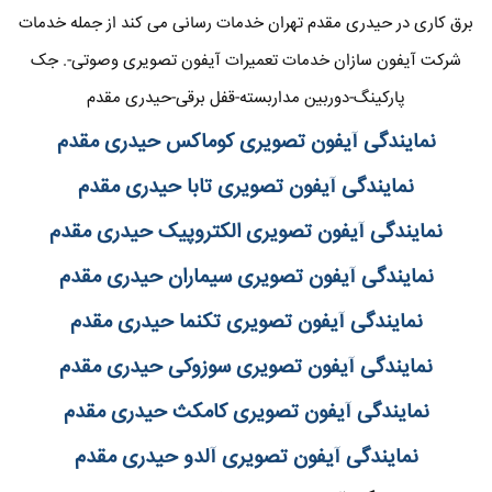
برق کاری در حیدری مقدم تهران خدمات رسانی می کند از جمله خدمات
شرکت آیفون سازان خدمات تعمیرات آیفون تصویری وصوتی-. جک
پارکینگ-دوربین مداربسته-قفل برقی-حیدری مقدم
نمایندگی آیفون تصویری کوماکس حیدری مقدم
نمایندگی آیفون تصویری تابا حیدری مقدم
نمایندگی آیفون تصویری الکتروپیک حیدری مقدم
نمایندگی آیفون تصویری سیماران حیدری مقدم
نمایندگی آیفون تصویری تکنما حیدری مقدم
نمایندگی آیفون تصویری سوزوکی حیدری مقدم
نمایندگی آیفون تصویری کامکث حیدری مقدم
نمایندگی آیفون تصویری آلدو حیدری مقدم