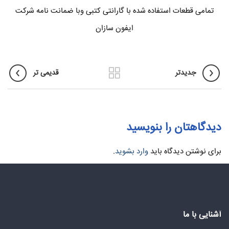
تمامی قطعات استفاده شده با گارانتی کتبی وبا ضمانت نامه شرکت
ایفون سازان
جدیدتر
قدیمی تر
دیدگاهتان را بنویسید
برای نوشتن دیدگاه باید
وارد بشوید
.
آشنایی با ما