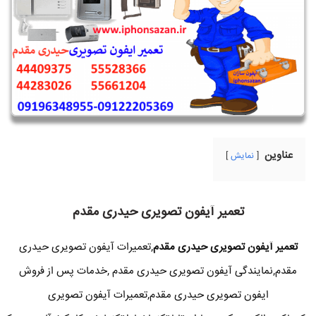
عناوین
نمایش
تعمیر آیفون تصویری حیدری مقدم
تعمیر آیفون تصویری حیدری مقدم
,تعمیرات آیفون تصویری حیدری
مقدم,نمایندگی آیفون تصویری حیدری مقدم ,خدمات پس از فروش
ایفون تصویری حیدری مقدم,تعمیرات آیفون تصویری