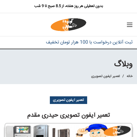
بدون تعطیلی هر روز هفته، از 8.5 صبح تا 9 شب
ثبت آنلاین درخواست با 100 هزار تومان تخفیف
وبلاگ
خانه
تعمیر آیفون تصویری
تعمیر آیفون تصویری
تعمیر آیفون تصویری حیدری مقدم