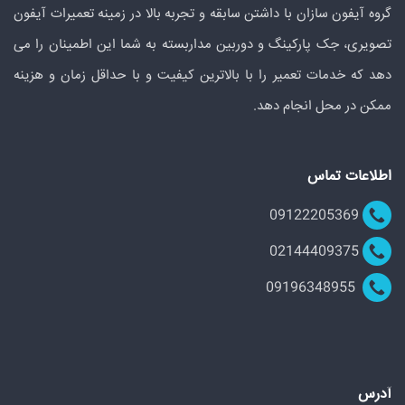
گروه آیفون سازان با داشتن سابقه و تجربه بالا در زمینه تعمیرات آیفون
تصویری، جک پارکینگ و دوربین مداربسته به شما این اطمینان را می
دهد که خدمات تعمیر را با بالاترین کیفیت و با حداقل زمان و هزینه
ممکن در محل انجام دهد.
اطلاعات تماس
09122205369
02144409375
09196348955
آدرس