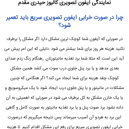
نمایندگی آیفون تصویری کالیوز حیدری مقدم
چرا در صورت خرابی آیفون تصویری سریع باید تعمیر
شود؟
در صورتی که آیفون شما کوچک ترین مشکل دارد اگر مشکل را برطرف
نکنید هزینه هر روز برای شما بیشتر می شود .دلیلی که این امر پیش می
آید این است که مثلا:شما برد تغذیه مانیتورتان .,هنگام زنگ زدم صدای
بعدی مدهد و یا برد پنل جلوی درب سوت می کشد همین مشکل
کوچک چقد هزینه برای شما ایجاد می کند؟ اگر هنگامی که چنین
مشکلات در مانیتور و یا پنل جلوی درب ایجاد شود با یک میکروسویچ و
یا یک خازن مشکل به کل برطرف می شود در صورتی که اهمیتی به آن
داده نشود برد صوت پنل و یا برد تغذیه مانیتور به صورت کامل و گاهی
این برد به هردو آن آسیب میرساند پس نتیجه میگیریم که درصورت
خرابی ایفون تصویری سریع برای رفع این مشکل اقدام کنیم تا هزینه