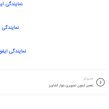
نمایندگی آی
نمایندگی 
نمایندگی آیف
جدیدتر
تعمیر آیفون تصویری بلوار کشاورز