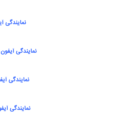
نمایندگی آی
نمایندگی آیفون 
نمایندگی آیف
نمایندگی آیف