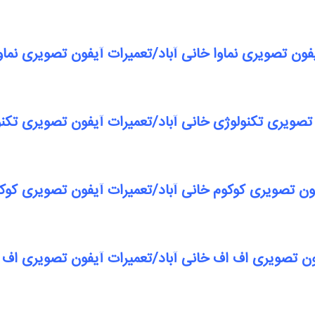
فون تصویری نماوا خانی آباد/تعمیرات آیفون تصویری نماوا
تصویری تکنولوژی خانی آباد/تعمیرات آیفون تصویری تکنو
ون تصویری کوکوم خانی آباد/تعمیرات آیفون تصویری کوکو
ون تصویری اف اف خانی آباد/تعمیرات آیفون تصویری اف ا