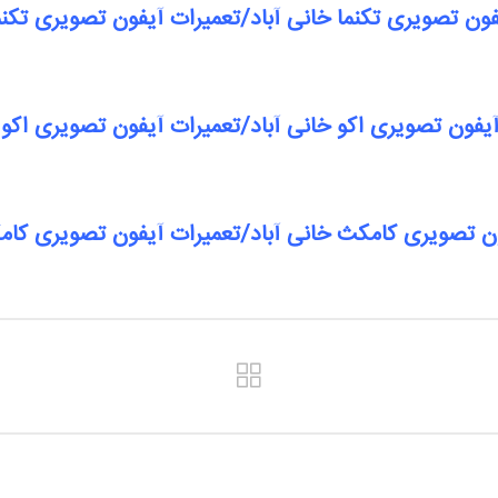
فون تصویری تکنما خانی آباد/تعمیرات آیفون تصویری تکنما
آیفون تصویری اکو خانی آباد/تعمیرات آیفون تصویری اکو خ
ون تصویری کامکث خانی آباد/تعمیرات آیفون تصویری کامک