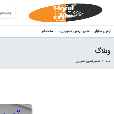
آیفون سازان
تعمیر آیفون تصویری
استخدام
وبلاگ
خانه
تعمیر آیفون تصویری