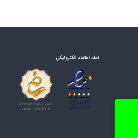
نماد اعتماد الکترونیکی