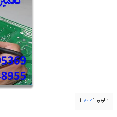
عناوین
نمایش