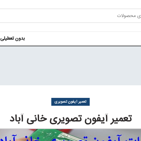
بدون تعطیلی هر روز ه
تعمیر آیفون تصویری
تعمیر آیفون تصویری خانی آباد