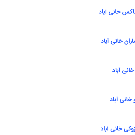
اکس خانی آباد
ران خانی آباد
خانی آباد
خانی آباد
کی خانی آباد