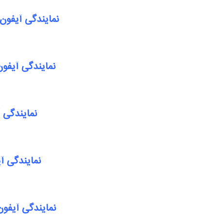
نمایندگی آیفون
نمایندگی آیفون
نمایندگی آ
نمایندگی آ
نمایندگی آیفو