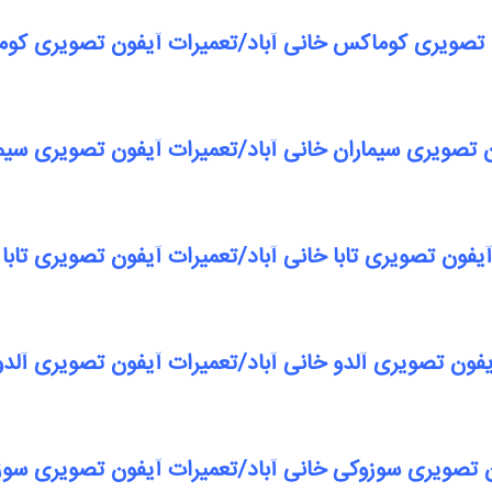
 تصویری کوماکس خانی آباد/تعمیرات آیفون تصویری کوم
 تصویری سیماران خانی آباد/تعمیرات آیفون تصویری سیما
یفون تصویری تابا خانی آباد/تعمیرات آیفون تصویری تابا 
یفون تصویری آلدو خانی آباد/تعمیرات آیفون تصویری آلدو 
ن تصویری سوزوکی خانی آباد/تعمیرات آیفون تصویری سوزو