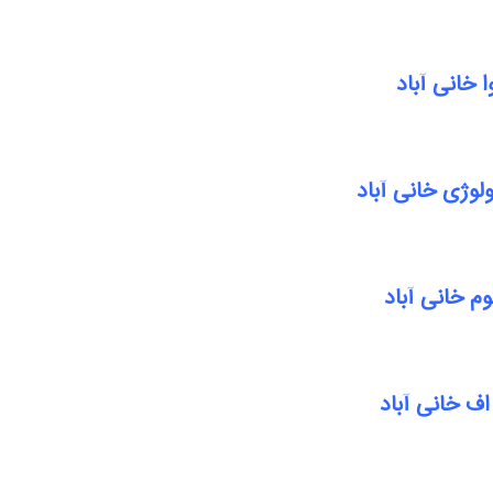
 خانی آباد
لوژی خانی آباد
م خانی آباد
ف خانی آباد