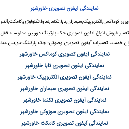
نمایندگی آیفون تصویری خاورشهر
ری کوماکس,الکتروپیک,سیماران,تابا,تکنما,نماوا,تکنولوژی,کامکث,آلدو
عمیر فروش انواع ایفون تصویری-جک پارکینگ-دوربین مداربسته-قفل بر
ن خدمات تعمیرات آیفون تصویری وصوتی- جک پارکینگ-دوربین مدارب
نمایندگی آیفون تصویری کوماکس خاورشهر
نمایندگی آیفون تصویری تابا خاورشهر
نمایندگی آیفون تصویری الکتروپیک خاورشهر
نمایندگی آیفون تصویری سیماران خاورشهر
نمایندگی آیفون تصویری تکنما خاورشهر
نمایندگی آیفون تصویری سوزوکی خاورشهر
نمایندگی آیفون تصویری کامکث خاورشهر