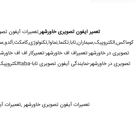
تعمیر آیفون تصویری خاورشهر
,تعمیرات آیفون تص
کوماکس,الکتروپیک,سیماران,تابا,تکنما,نماوا,تکنولوژی,کامکث,آلد
تصویری در خاورشهر-تعمیراف اف خاورشهر-تعمیرکار اف اف خاورشه
تعمیرات آیفون تصویری خاورشهر ,تعمیرات آیفو