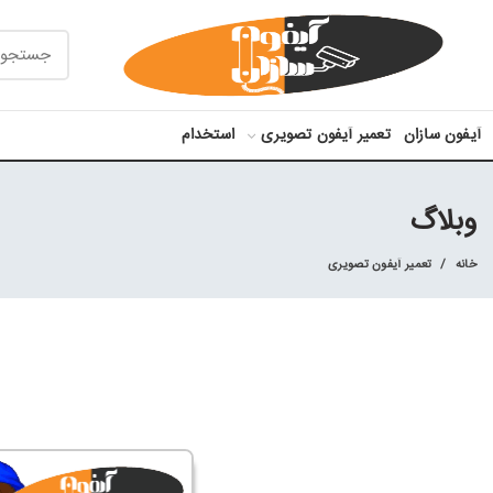
آیفون سازان
تعمیر آیفون تصویری
استخدام
وبلاگ
خانه
تعمیر آیفون تصویری