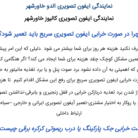
نمایندگی آیفون تصویری آلدو خاورشهر
نمایندگی آیفون تصویری کالیوز خاورشهر
را در صورت خرابی آیفون تصویری سریع باید تعمیر شود؟
نکنید هزینه هر روز برای شما بیشتر می شود .دلیلی که این امر پیش 
ن مشکل کوچک چقد هزینه برای شما ایجاد می کند؟ اگر هنگامی که چن
 اهمیتی به آن داده نشود برد صوت پنل و یا برد تغذیه مانیتور به 
ت خرابی ایفون تصویری سریع برای رفع این مشکل اقدام کنیم تا هزینه
ژ شدن برد تعذیه دربازکن خرابی در قفل زنجیری و یابرقی-نداشتن تص
وکار به اختیار مشتری-تعمیر آیفون تصویری ایرانی و خارجی –سیاه س
ارتباط داخلی
ت خرابی جک پارکینگ یا درب ریموتی کرکره برقی چیست