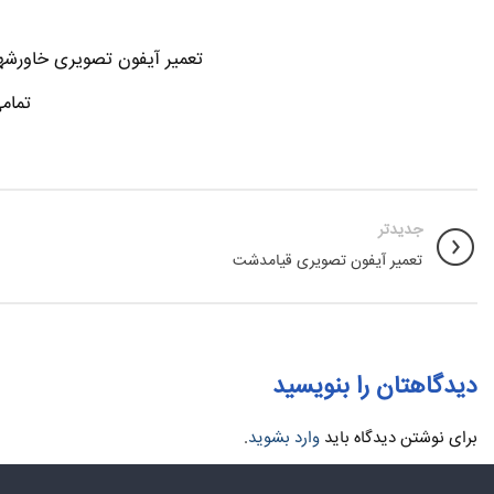
تعمیر آیفون تصویری خاورشهر
تمام
جدیدتر
تعمیر آیفون تصویری قیامدشت
دیدگاهتان را بنویسید
برای نوشتن دیدگاه باید
وارد بشوید
.