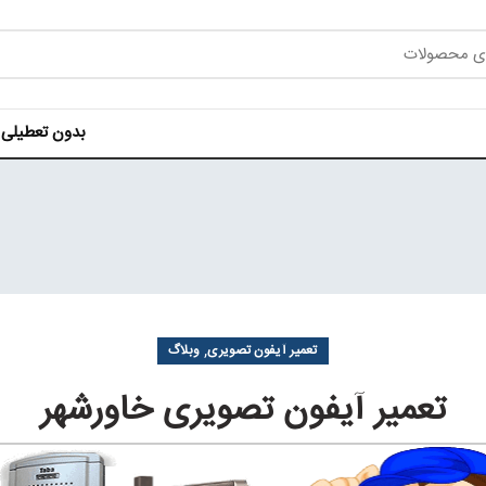
بدون تعطیلی هر روز ه
,
تعمیر آیفون تصویری
وبلاگ
تعمیر آیفون تصویری خاورشهر