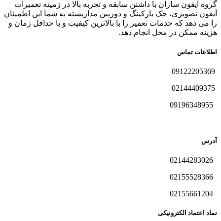
گروه آیفون سازان با داشتن سابقه و تجربه بالا در زمینه تعمیرات
آیفون تصویری، جک پارکینگ و دوربین مداربسته به شما این اطمینان
را می دهد که خدمات تعمیر را با بالاترین کیفیت و با حداقل زمان و
هزینه ممکن در محل انجام دهد.
اطلاعات تماس
09122205369
02144409375
09196348955
آدرس
02144283026
02155528366
02155661204
نماد اعتماد الکترونیکی