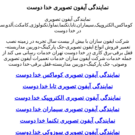
نمایندگی آیفون تصویری خدا دوست
نمایندگی آیفون تصویری
کوماکس,الکتروپیک,سیماران,تابا,تکنما,نماوا,تکنولوژی,کامکث,آلدو,
در خدا دوست
شرکت ایفون سازان با بیش از بیست سال تجربه در زمینه نصب
تعمیر فروش انواع ایفون تصویری-جک پارکینگ-دوربین مداربسته-
قفل برقی-برق کاری در خدا دوست تهران خدمات رسانی می کند از
جمله خدمات شرکت آیفون سازان خدمات تعمیرات آیفون تصویری
وصوتی- جک پارکینگ-دوربین مداربسته-قفل برقی-خدا دوست
نمایندگی آیفون تصویری کوماکس خدا دوست
نمایندگی آیفون تصویری تابا خدا دوست
نمایندگی آیفون تصویری الکتروپیک خدا دوست
نمایندگی آیفون تصویری سیماران خدا دوست
نمایندگی آیفون تصویری تکنما خدا دوست
نمایندگی آیفون تصویری سوزوکی خدا دوست