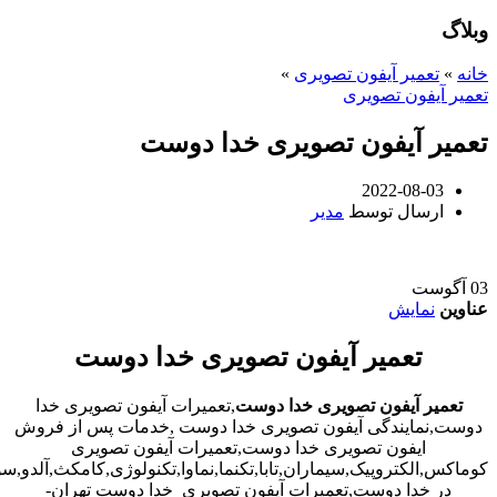
وبلاگ
خانه
»
تعمیر آیفون تصویری
»
تعمیر آیفون تصویری
تعمیر آیفون تصویری خدا دوست
2022-08-03
ارسال توسط
مدیر
03
آگوست
عناوین
نمایش
تعمیر آیفون تصویری خدا دوست
تعمیر آیفون تصویری خدا دوست
,تعمیرات آیفون تصویری خدا
دوست,نمایندگی آیفون تصویری خدا دوست ,خدمات پس از فروش
ایفون تصویری خدا دوست,تعمیرات آیفون تصویری
کوماکس,الکتروپیک,سیماران,تابا,تکنما,نماوا,تکنولوژی,کامکث,آلدو,
در خدا دوست,تعمیرات آیفون تصویری خدا دوست تهران-