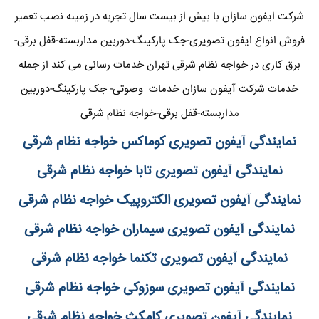
شرکت ایفون سازان با بیش از بیست سال تجربه در زمینه نصب تعمیر
فروش انواع ایفون تصویری-جک پارکینگ-دوربین مداربسته-قفل برقی-
برق کاری در خواجه نظام شرقی تهران خدمات رسانی می کند از جمله
خدمات شرکت آیفون سازان خدمات وصوتی- جک پارکینگ-دوربین
مداربسته-قفل برقی-خواجه نظام شرقی
نمایندگی آیفون تصویری کوماکس خواجه نظام شرقی
نمایندگی آیفون تصویری تابا خواجه نظام شرقی
نمایندگی آیفون تصویری الکتروپیک خواجه نظام شرقی
نمایندگی آیفون تصویری سیماران خواجه نظام شرقی
نمایندگی آیفون تصویری تکنما خواجه نظام شرقی
نمایندگی آیفون تصویری سوزوکی خواجه نظام شرقی
نمایندگی آیفون تصویری کامکث خواجه نظام شرقی