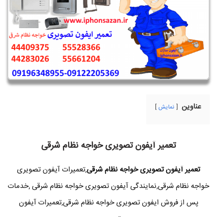
عناوین
نمایش
تعمیر آیفون تصویری خواجه نظام شرقی
تعمیر آیفون تصویری خواجه نظام شرقی
,تعمیرات آیفون تصویری
خواجه نظام شرقی,نمایندگی آیفون تصویری خواجه نظام شرقی ,خدمات
پس از فروش ایفون تصویری خواجه نظام شرقی,تعمیرات آیفون