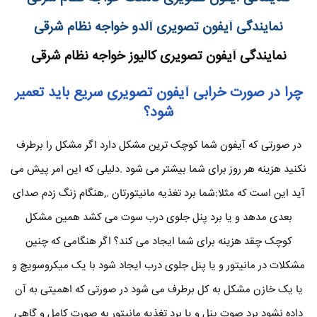
نمایندگی آیفون تصویری آلدو خواجه نظام شرقی
نمایندگی آیفون تصویری کالیوز خواجه نظام شرقی
چرا در صورت خرابی آیفون تصویری سریع باید تعمیر
شود؟
در صورتی که آیفون شما کوچک ترین مشکل دارد اگر مشکل را برطرف
نکنید هزینه هر روز برای شما بیشتر می شود .دلیلی که این امر پیش می
آید این است که مثلا:شما برد تغذیه مانیتورتان .,هنگام زنگ زدم صدای
بعدی مدهد و یا برد پنل جلوی درب سوت می کشد همین مشکل
کوچک چقد هزینه برای شما ایجاد می کند؟ اگر هنگامی که چنین
مشکلات در مانیتور و یا پنل جلوی درب ایجاد شود با یک میکروسویچ و
یا یک خازن مشکل به کل برطرف می شود در صورتی که اهمیتی به آن
داده نشود برد صوت پنل و یا برد تغذیه مانیتور به صورت کامل و گاهی