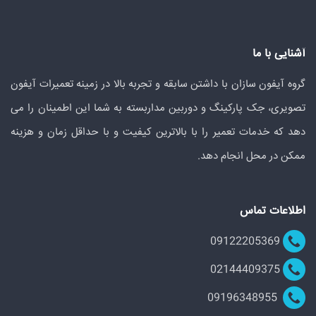
آشنایی با ما
گروه آیفون سازان با داشتن سابقه و تجربه بالا در زمینه تعمیرات آیفون
تصویری، جک پارکینگ و دوربین مداربسته به شما این اطمینان را می
دهد که خدمات تعمیر را با بالاترین کیفیت و با حداقل زمان و هزینه
ممکن در محل انجام دهد.
اطلاعات تماس
09122205369
02144409375
09196348955