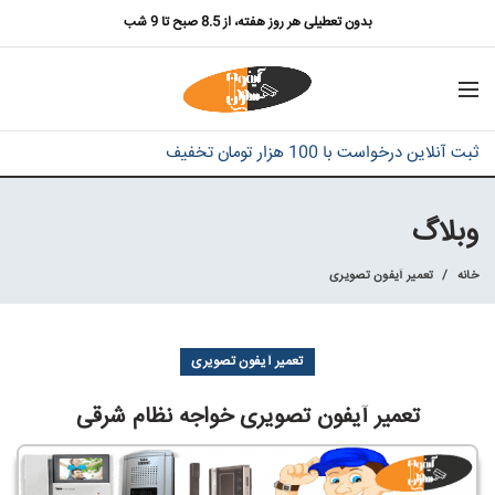
بدون تعطیلی هر روز هفته، از 8.5 صبح تا 9 شب
ثبت آنلاین درخواست با 100 هزار تومان تخفیف
وبلاگ
خانه
تعمیر آیفون تصویری
تعمیر آیفون تصویری
تعمیر آیفون تصویری خواجه نظام شرقی