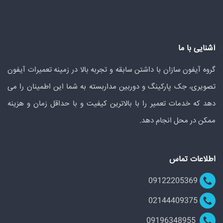
آشنایی با ما
گروه آیفون سازان با داشتن سابقه و تجربه بالا در زمینه تعمیرات آیفون
تصویری، جک پارکینگ و دوربین مداربسته به شما این اطمینان را می
دهد که خدمات تعمیر را با بالاترین کیفیت و با حداقل زمان و هزینه
ممکن در محل انجام دهد.
اطلاعات تماس
09122205369
02144409375
09196348955