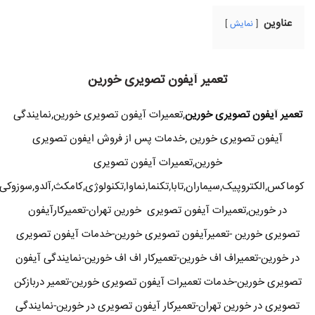
عناوین
نمایش
تعمیر آیفون تصویری خورین
تعمیر آیفون تصویری خورین
,تعمیرات آیفون تصویری خورین,نمایندگی
آیفون تصویری خورین ,خدمات پس از فروش ایفون تصویری
خورین,تعمیرات آیفون تصویری
کوماکس,الکتروپیک,سیماران,تابا,تکنما,نماوا,تکنولوژی,کامکث,آلدو,سوزوکی
در خورین,تعمیرات آیفون تصویری خورین تهران-تعمیرکارآیفون
تصویری خورین -تعمیرآیفون تصویری خورین-خدمات آیفون تصویری
در خورین-تعمیراف اف خورین-تعمیرکار اف اف خورین-نمایندگی آیفون
تصویری خورین-خدمات تعمیرات آیفون تصویری خورین-تعمیر دربازکن
تصویری در خورین تهران-تعمیرکار آیفون تصویری در خورین-نمایندگی