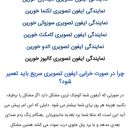
نمایندگی آیفون تصویری تکنما خورین
نمایندگی آیفون تصویری سوزوکی خورین
نمایندگی آیفون تصویری کامکث خورین
نمایندگی آیفون تصویری آلدو خورین
نمایندگی آیفون تصویری کالیوز خورین
چرا در صورت خرابی آیفون تصویری سریع باید تعمیر
شود؟
در صورتی که آیفون شما کوچک ترین مشکل دارد اگر مشکل را برطرف
نکنید هزینه هر روز برای شما بیشتر می شود .دلیلی که این امر پیش می
آید این است که مثلا:شما برد تغذیه مانیتورتان .,هنگام زنگ زدم صدای
بعدی مدهد و یا برد پنل جلوی درب سوت می کشد همین مشکل