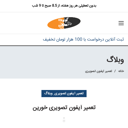
بدون تعطیلی هر روز هفته، از 8.5 صبح تا 9 شب
ثبت آنلاین درخواست با 100 هزار تومان تخفیف
وبلاگ
خانه
تعمیر آیفون تصویری
,
تعمیر آیفون تصویری
وبلاگ
تعمیر آیفون تصویری خورین