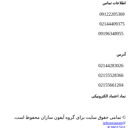
اطلاعات تماس
09122205369
02144409375
09196348955
آدرس
02144283026
02155528366
02155661204
نماد اعتماد الکترونیکی
© تمامی حقوق سایت برای گروه آیفون سازان محفوظ است.
@iphonesazan
82801501