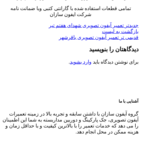
تمامی قطعات استفاده شده با گارانتی کتبی وبا ضمانت نامه
شرکت ایفون سازان
جدیدتر
تعمیر آیفون تصویری شهدای هفتم تیر
بازگشت به لیست
قدیمی تر
تعمیر آیفون تصویری باقرشهر
دیدگاهتان را بنویسید
برای نوشتن دیدگاه باید
وارد بشوید
.
آشنایی با ما
گروه آیفون سازان با داشتن سابقه و تجربه بالا در زمینه تعمیرات
آیفون تصویری، جک پارکینگ و دوربین مداربسته به شما این اطمینان
را می دهد که خدمات تعمیر را با بالاترین کیفیت و با حداقل زمان و
هزینه ممکن در محل انجام دهد.