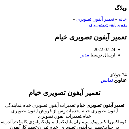
وبلاگ
خانه
»
تعمیر آیفون تصویری
»
تعمیر آیفون تصویری
تعمیر آیفون تصویری خیام
2022-07-24
ارسال توسط
مدیر
24
جولای
عناوین
نمایش
تعمیر آیفون تصویری خیام
تعمیر آیفون تصویری خیام
,تعمیرات آیفون تصویری خیام,نمایندگی
آیفون تصویری خیام ,خدمات پس از فروش ایفون تصویری
خیام,تعمیرات آیفون تصویری
کوماکس,الکتروپیک,سیماران,تابا,تکنما,نماوا,تکنولوژی,کامکث,آلدو,
در خیام,تعمیرات آیفون تصویری خیام تهران-تعمیرکارآیفون