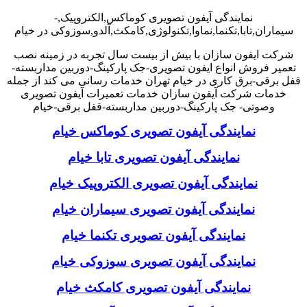
نمایندگی آیفون تصویری کوماکس,الکتروپیک,-
سیماران,تابا,تکنما,نماوا,تکنولوژی,کامکث,آلدو,سوزوکی در خیام
شرکت ایفون سازان با بیش از بیست سال تجربه در زمینه نصب
تعمیر فروش انواع ایفون تصویری-جک پارکینگ-دوربین مداربسته-
قفل برقی-برق کاری در خیام تهران خدمات رسانی می کند از جمله
خدمات شرکت آیفون سازان خدمات تعمیرات آیفون تصویری
وصوتی- جک پارکینگ-دوربین مداربسته-قفل برقی-خیام
نمایندگی آیفون تصویری کوماکس خیام
نمایندگی آیفون تصویری تابا خیام
نمایندگی آیفون تصویری الکتروپیک خیام
نمایندگی آیفون تصویری سیماران خیام
نمایندگی آیفون تصویری تکنما خیام
نمایندگی آیفون تصویری سوزوکی خیام
نمایندگی آیفون تصویری کامکث خیام