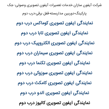
شرکت آیفون سازان خدمات تعمیرات آیفون تصویری وصوتی- جک
پارکینگ-دوربین مداربسته-قفل برقی-درب دوم
نمایندگی آیفون تصویری کوماکس درب دوم
نمایندگی آیفون تصویری تابا درب دوم
نمایندگی آیفون تصویری الکتروپیک درب دوم
نمایندگی آیفون تصویری سیماران درب دوم
نمایندگی آیفون تصویری تکنما درب دوم
نمایندگی آیفون تصویری سوزوکی درب دوم
نمایندگی آیفون تصویری کامکث درب دوم
نمایندگی آیفون تصویری آلدو درب دوم
نمایندگی آیفون تصویری کالیوز درب دوم