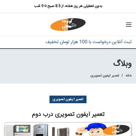
بدون تعطیلی هر روز هفته، از 8.5 صبح تا 9 شب
ثبت آنلاین درخواست با 100 هزار تومان تخفیف
وبلاگ
خانه
تعمیر آیفون تصویری
تعمیر آیفون تصویری
تعمیر آیفون تصویری درب دوم