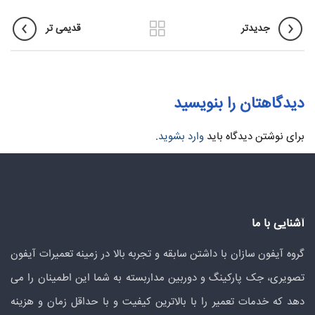
جدیدتر
قدیمی تر
دیدگاهتان را بنویسید
برای نوشتن دیدگاه باید
وارد بشوید
.
آشنایی با ما
گروه آیفون سازان با داشتن سابقه و تجربه بالا در زمینه تعمیرات آیفون
تصویری، جک پارکینگ و دوربین مداربسته به شما این اطمینان را می
دهد که خدمات تعمیر را با بالاترین کیفیت و با حداقل زمان و هزینه