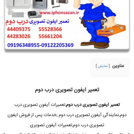
عناوین
نمایش
تعمیر آیفون تصویری درب دوم
تعمیر آیفون تصویری درب دوم
,تعمیرات آیفون تصویری درب
دوم,نمایندگی آیفون تصویری درب دوم ,خدمات پس از فروش ایفون
تصویری درب دوم,تعمیرات آیفون تصویری