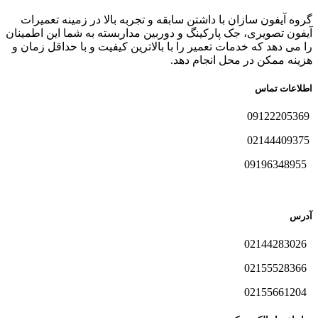
گروه آیفون سازان با داشتن سابقه و تجربه بالا در زمینه تعمیرات
آیفون تصویری، جک پارکینگ و دوربین مداربسته به شما این اطمینان
را می دهد که خدمات تعمیر را با بالاترین کیفیت و با حداقل زمان و
هزینه ممکن در محل انجام دهد.
اطلاعات تماس
09122205369
02144409375
09196348955
آدرس
02144283026
02155528366
02155661204