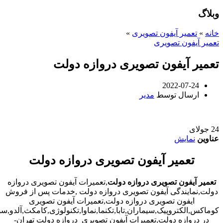
وبلاگ
خانه
»
تعمیر آیفون تصویری
»
تعمیر آیفون تصویری
تعمیر آیفون تصویری دروازه دولت
2022-07-24
ارسال توسط
مدیر
24
جولای
عناوین
نمایش
تعمیر آیفون تصویری دروازه دولت
تعمیر آیفون تصویری دروازه دولت
,تعمیرات آیفون تصویری دروازه
دولت,نمایندگی آیفون تصویری دروازه دولت ,خدمات پس از فروش
ایفون تصویری دروازه دولت,تعمیرات آیفون تصویری
کوماکس,الکتروپیک,سیماران,تابا,تکنما,نماوا,تکنولوژی,کامکث,آلدو,
در دروازه دولت,تعمیرات آیفون تصویری دروازه دولت تهران-