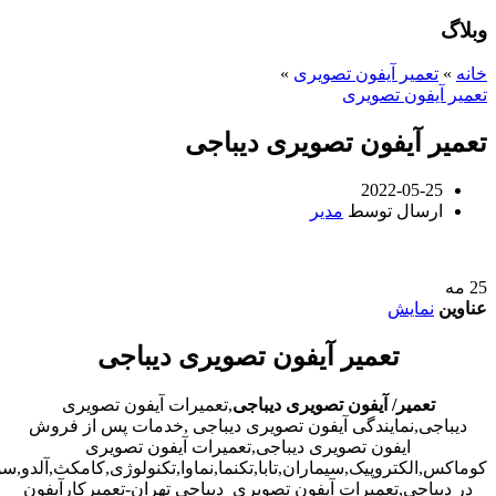
وبلاگ
خانه
»
تعمیر آیفون تصویری
»
تعمیر آیفون تصویری
تعمیر آیفون تصویری دیباجی
2022-05-25
ارسال توسط
مدیر
25
مه
عناوین
نمایش
تعمیر آیفون تصویری دیباجی
تعمیر/ آیفون تصویری دیباجی
,تعمیرات آیفون تصویری
دیباجی,نمایندگی آیفون تصویری دیباجی ,خدمات پس از فروش
ایفون تصویری دیباجی,تعمیرات آیفون تصویری
کوماکس,الکتروپیک,سیماران,تابا,تکنما,نماوا,تکنولوژی,کامکث,آلدو,
در دیباجی,تعمیرات آیفون تصویری دیباجی تهران-تعمیرکارآیفون