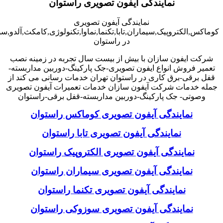
نمایندگی آیفون تصویری راستوان
نمایندگی آیفون تصویری
کوماکس,الکتروپیک,سیماران,تابا,تکنما,نماوا,تکنولوژی,کامکث,آلدو,
در راستوان
شرکت ایفون سازان با بیش از بیست سال تجربه در زمینه نصب
تعمیر فروش انواع ایفون تصویری-جک پارکینگ-دوربین مداربسته-
قفل برقی-برق کاری در راستوان تهران خدمات رسانی می کند از
جمله خدمات شرکت آیفون سازان خدمات تعمیرات آیفون تصویری
وصوتی- جک پارکینگ-دوربین مداربسته-قفل برقی-راستوان
نمایندگی آیفون تصویری کوماکس راستوان
نمایندگی آیفون تصویری تابا راستوان
نمایندگی آیفون تصویری الکتروپیک راستوان
نمایندگی آیفون تصویری سیماران راستوان
نمایندگی آیفون تصویری تکنما راستوان
نمایندگی آیفون تصویری سوزوکی راستوان