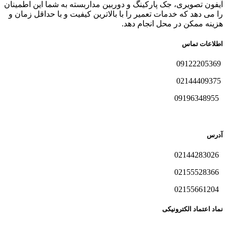
آیفون تصویری، جک پارکینگ و دوربین مداربسته به شما این اطمینان
را می دهد که خدمات تعمیر را با بالاترین کیفیت و با حداقل زمان و
هزینه ممکن در محل انجام دهد.
اطلاعات تماس
09122205369
02144409375
09196348955
آدرس
02144283026
02155528366
02155661204
نماد اعتماد الکترونیکی