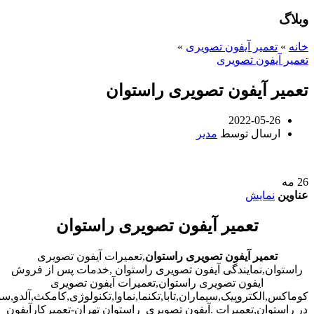
وبلاگ
خانه
»
تعمیر آیفون تصویری
»
تعمیر آیفون تصویری
تعمیر آیفون تصویری راستوان
2022-05-26
ارسال توسط
مدیر
26
مه
عناوین
نمایش
تعمیر آیفون تصویری راستوان
تعمیر آیفون تصویری راستوان
,تعمیرات آیفون تصویری
راستوان,نمایندگی آیفون تصویری راستوان ,خدمات پس از فروش
ایفون تصویری راستوان,تعمیرات آیفون تصویری
کوماکس,الکتروپیک,سیماران,تابا,تکنما,نماوا,تکنولوژی,کامکث,آلدو,
در راستوان,تعمیرات .آیفون تصویری راستوان تهران-تعمیرکارآیفون